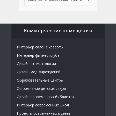
Коммерческие помещения
Интерьер салона красоты
Интерьер фитнес-клуба
Дизайн стоматологии
Дизайн мед. учреждений
Образовательные центры
Оформление детских садов
Дизайн современных библиотек
Интерьер современных школ
Проекты современных музеев