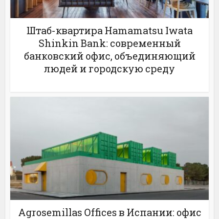
Штаб-квартира Hamamatsu Iwata
Shinkin Bank: современный
банковский офис, объединяющий
людей и городскую среду
Agrosemillas Offices в Испании: офис