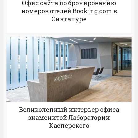
Офис сайта по бронированию
номеров отелей Booking.com в
Сингапуре
Великолепный интерьер офиса
знаменитой Лаборатории
Касперского