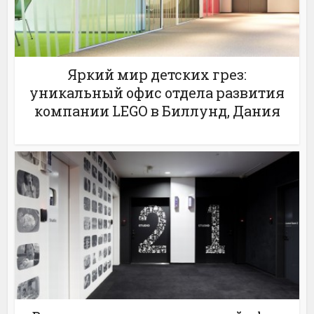
Яркий мир детских грез:
уникальный офис отдела развития
компании LEGO в Биллунд, Дания