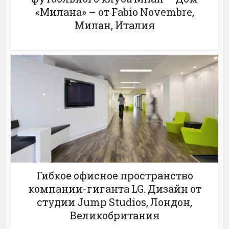
«Милана» – от Fabio Novembre,
Милан, Италия
Гибкое офисное пространство
компании-гиганта LG. Дизайн от
студии Jump Studios, Лондон,
Великобритания