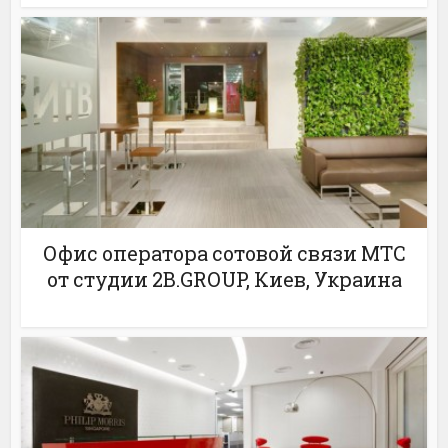
Офис оператора сотовой связи МТС
от студии 2B.GROUP, Киев, Украина