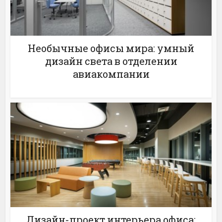
Необычные офисы мира: умный
дизайн света в отделении
авиакомпании
Дизайн-проект интерьера офиса: