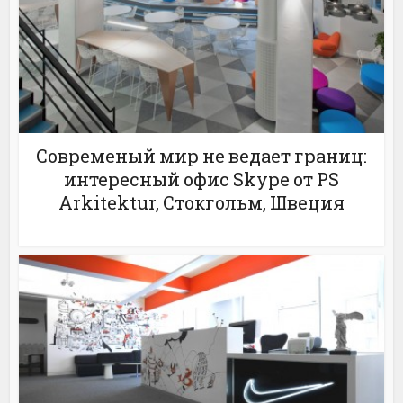
Современый мир не ведает границ:
интересный офис Skype от PS
Arkitektur, Стокгольм, Швеция