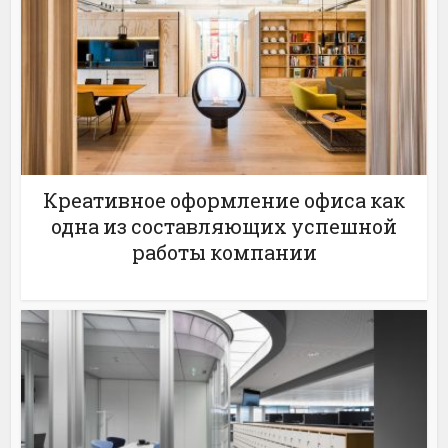
Креативное оформление офиса как
одна из составляющих успешной
работы компании