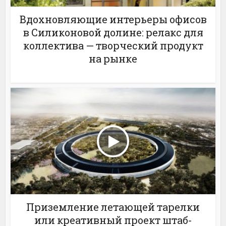
Вдохновляющие интерьеры офисов
в Силиконовой долине: релакс для
коллектива — творческий продукт
на рынке
Приземление летающей тарелки
или креативный проект штаб-