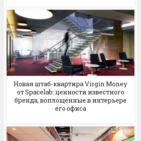
Новая штаб-квартира Virgin Money
от Spacelab: ценности известного
бренда, воплощённые в интерьере
его офиса