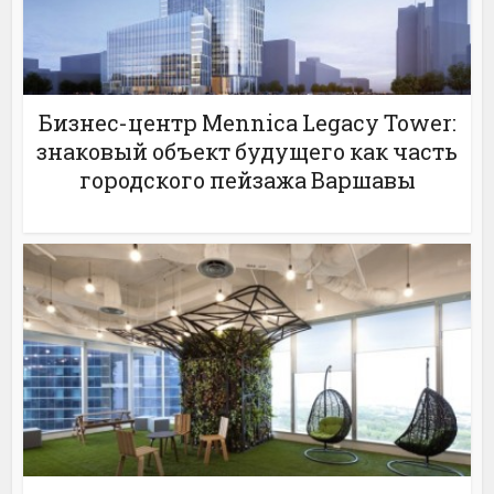
Бизнес-центр Mennica Legacy Tower:
знаковый объект будущего как часть
городского пейзажа Варшавы