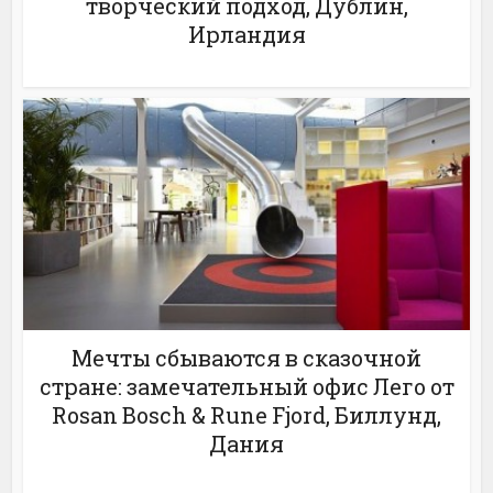
творческий подход, Дублин,
Ирландия
Мечты сбываются в сказочной
стране: замечательный офис Лего от
Rosan Bosch & Rune Fjord, Биллунд,
Дания