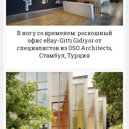
В ногу со временем: роскошный
офис eBay-Gitti Gidiyor от
специалистов из OSO Architects,
Стамбул, Турция