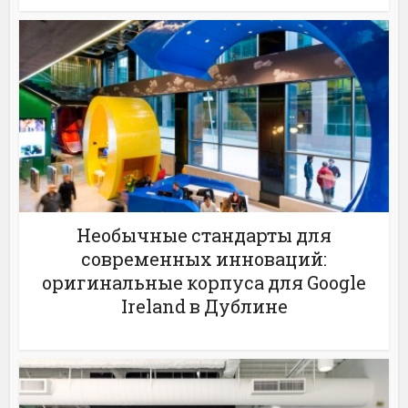
Необычные стандарты для
современных инноваций:
оригинальные корпуса для Google
Ireland в Дублине