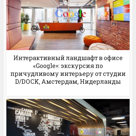
Интерактивный ландшафт в офисе
«Google»: экскурсия по
причудливому интерьеру от студии
D/DOCK, Амстердам, Нидерланды