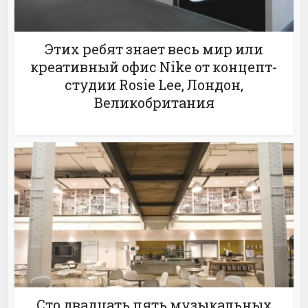
Этих ребят знает весь мир или
креативный офис Nike от концепт-
студии Rosie Lee, Лондон,
Великобритания
Сто двадцать пять музыкальных