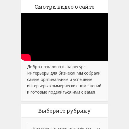
Смотри видео о сайте
Добро пожаловать на ресурс
Интерьеры для бизнеса! Мы собрали
самые оригинальные и успешные
интерьеры коммерческих помещений
и готовые поделиться ими с вами!
Выберите рубрику