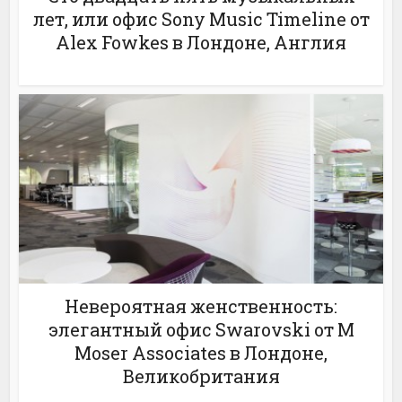
лет, или офис Sony Music Timeline от
Alex Fowkes в Лондоне, Англия
Невероятная женственность:
элегантный офис Swarovski от M
Moser Associates в Лондоне,
Великобритания