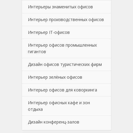
Интерьеры знаменитых офисов
Интерьер производственных офисов
Интерьер IT-офисов
Интерьер офисов промышленных
гигантов
Дизайн офисов туристических фирм
Интерьер зелёных офисов
Интерьер офисов для коворкинга
Интерьер офисных кафе и зон
отдыха
Дизайн конференц-залов