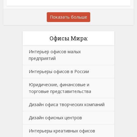
Показать больше
Офисы Мира:
Интерьер офисов малых
предприятий
Интерьеры офисов в России
Юридические, финансовые и
торговые представительства
Дизайн офиса творческих компаний
Дизайн офисных центров
Интерьеры креативных офисов