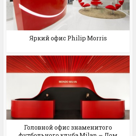
Яркий офис Philip Morris
Головной офис знаменитого
футбольного клуба Milan – Дом