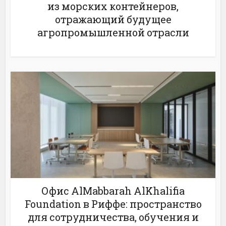
из морских контейнеров,
отражающий будущее
агропромышленной отрасли
Офис AlMabbarah AlKhalifia
Foundation в Риффе: пространство
для сотрудничества, обучения и