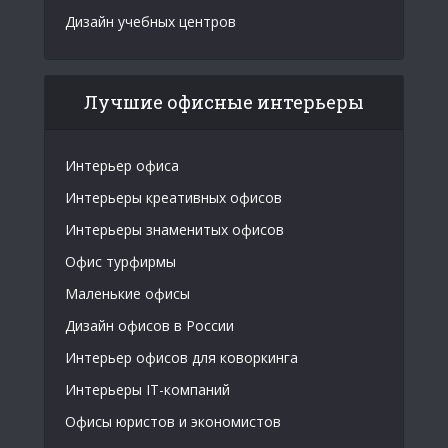
Дизайн учебных центров
Лучшие офисные интерьеры
Интерьер офиса
Интерьеры креативных офисов
Интерьеры знаменитых офисов
Офис турфирмы
Маленькие офисы
Дизайн офисов в России
Интерьер офисов для коворкинга
Интерьеры IT-компаний
Офисы юристов и экономистов