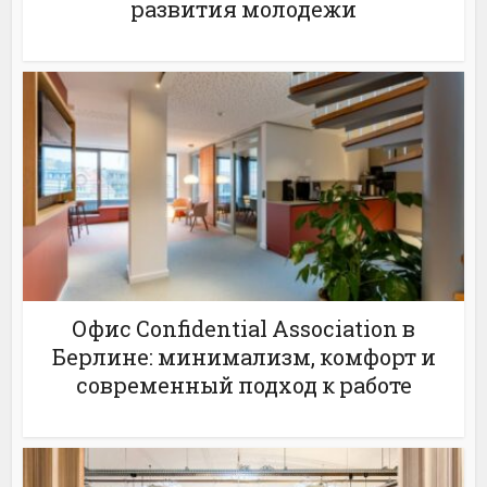
развития молодежи
Офис Confidential Association в
Берлине: минимализм, комфорт и
современный подход к работе