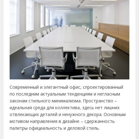
Современный и элегантный офис, спроектированный
по последним актуальным тенденциям и негласным
законам стильного минимализма. Пространство –
идеальная среда для коллектива, здесь нет лишних
отвлекающих деталей и ненужного декора. Основным
мотивом направления в дизайне – сдержанность
палитры официальность и деловой стиль.