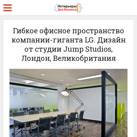
Гибкое офисное пространство
компании-гиганта LG. Дизайн
от студии Jump Studios,
Лондон, Великобритания