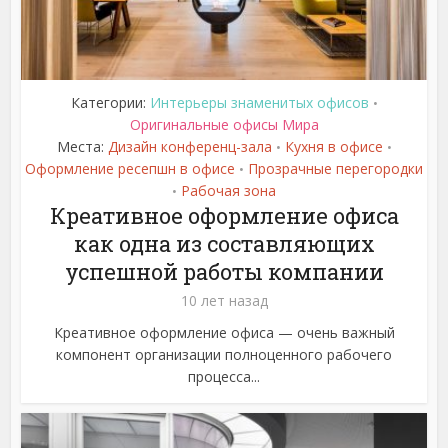
Категории:
Интерьеры знаменитых офисов
•
Оригинальные офисы Мира
Места:
Дизайн конференц-зала
Кухня в офисе
•
•
Оформление ресепшн в офисе
Прозрачные перегородки
•
Рабочая зона
•
Креативное оформление офиса
как одна из составляющих
успешной работы компании
10 лет назад
Креативное оформление офиса — очень важный
компонент организации полноценного рабочего
процесса...