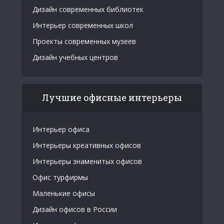
Дизайн современных библиотек
Интерьер современных школ
Проекты современных музеев
Дизайн учебных центров
Лучшие офисные интерьеры
Интерьер офиса
Интерьеры креативных офисов
Интерьеры знаменитых офисов
Офис турфирмы
Маленькие офисы
Дизайн офисов в России