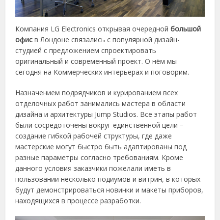
Компания LG Electronics открывая очередной
большой
офис
в Лондоне связались с популярной дизайн-
студией с предложением спроектировать
оригинальный и современный проект. О нём мы
сегодня на Коммерческих интерьерах и поговорим.
Назначением подрядчиков и курированием всех
отделочных работ занимались мастера в области
дизайна и архитектуры Jump Studios. Все этапы работ
были сосредоточены вокруг единственной цели –
создание гибкой рабочей структуры, где даже
мастерские могут быстро быть адаптированы под
разные параметры согласно требованиям. Кроме
данного условия заказчики пожелали иметь в
пользовании несколько подиумов и витрин, в которых
будут демонстрироваться новинки и макеты приборов,
находящихся в процессе разработки.