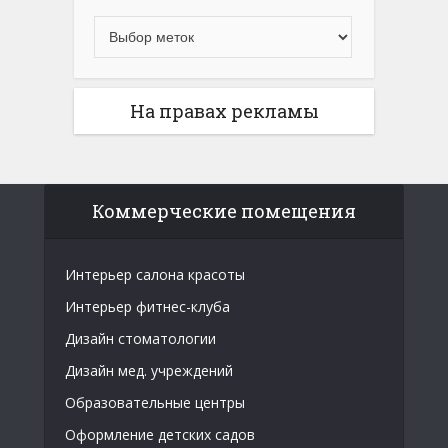
На правах рекламы
Коммерческие помещения
Интерьер салона красоты
Интерьер фитнес-клуба
Дизайн стоматологии
Дизайн мед. учреждений
Образовательные центры
Оформление детских садов