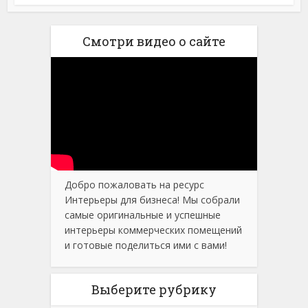
Смотри видео о сайте
Добро пожаловать на ресурс
Интерьеры для бизнеса! Мы собрали
самые оригинальные и успешные
интерьеры коммерческих помещений
и готовые поделиться ими с вами!
Выберите рубрику