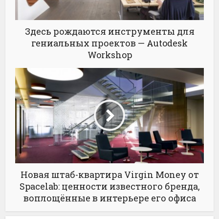
Здесь рождаются инструменты для
гениальных проектов — Autodesk
Workshop
Новая штаб-квартира Virgin Money от
Spacelab: ценности известного бренда,
воплощённые в интерьере его офиса