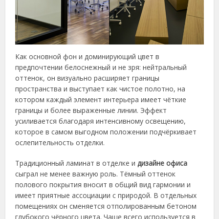
Как основной фон и доминирующий цвет в
предпочтении белоснежный и не зря: нейтральный
оттенок, он визуально расширяет границы
пространства и выступает как чистое полотно, на
котором каждый элемент интерьера имеет чёткие
границы и более выраженные линии. Эффект
усиливается благодаря интенсивному освещению,
которое в самом выгодном положении подчёркивает
ослепительность отделки.
Традиционный ламинат в отделке и
дизайне офиса
сыграл не менее важную роль. Тёмный оттенок
полового покрытия вносит в общий вид гармонии и
имеет приятные ассоциации с природой. В отдельных
помещениях он сменяется отполированным бетоном
глубокого чёрного цвета. Чаще всего используется в