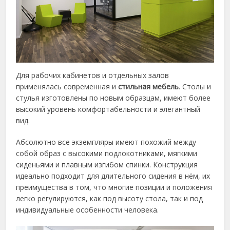
Для рабочих кабинетов и отдельных залов
применялась современная и
стильная мебель
. Столы и
стулья изготовлены по новым образцам, имеют более
высокий уровень комфортабельности и элегантный
вид.
Абсолютно все экземпляры имеют похожий между
собой образ с высокими подлокотниками, мягкими
сиденьями и плавным изгибом спинки. Конструкция
идеально подходит для длительного сидения в нём, их
преимущества в том, что многие позиции и положения
легко регулируются, как под высоту стола, так и под
индивидуальные особенности человека.