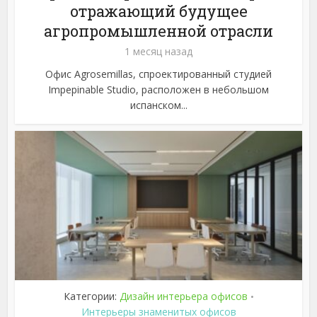
отражающий будущее
агропромышленной отрасли
1 месяц назад
Офис Agrosemillas, спроектированный студией
Impepinable Studio, расположен в небольшом
испанском...
Категории:
Дизайн интерьера офисов
•
Интерьеры знаменитых офисов