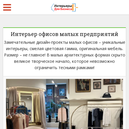
Интерьер офисов малых предприятий
Замечательные дизайн-проекты малых офисов – уникальные
интерьеры, смелая цветовая гамма, оригинальная мебель.
Размер – не главное! В малых архитектурных формах скрыто
великое творческое начало, которое невозможно
ограничить тесными рамками!