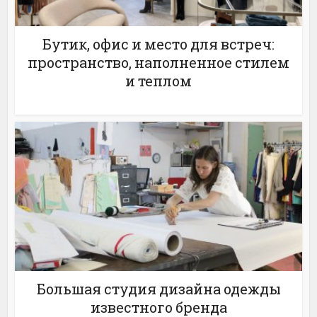
Бутик, офис и место для встреч:
пространство, наполненное стилем
и теплом
Большая студия дизайна одежды
известного бренда