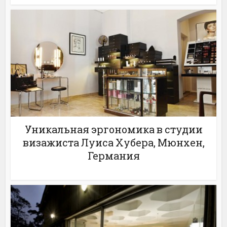
Уникальная эргономика в студии
визажиста Луиса Хубера, Мюнхен,
Германия