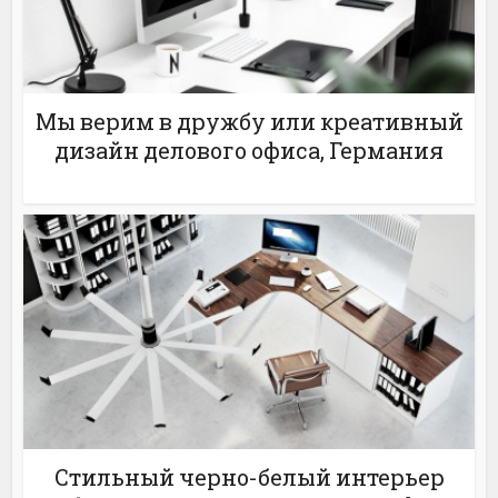
Мы верим в дружбу или креативный
дизайн делового офиса, Германия
Стильный черно-белый интерьер