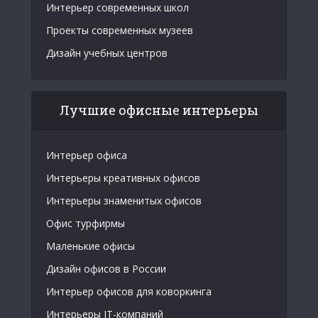
Интерьер современных школ
Проекты современных музеев
Дизайн учебных центров
Лучшие офисные интерьеры
Интерьер офиса
Интерьеры креативных офисов
Интерьеры знаменитых офисов
Офис турфирмы
Маленькие офисы
Дизайн офисов в России
Интерьер офисов для коворкинга
Интерьеры IT-компаний