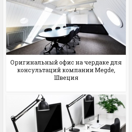
Оригинальный офис на чердаке для
консультаций компании Megde,
Швеция