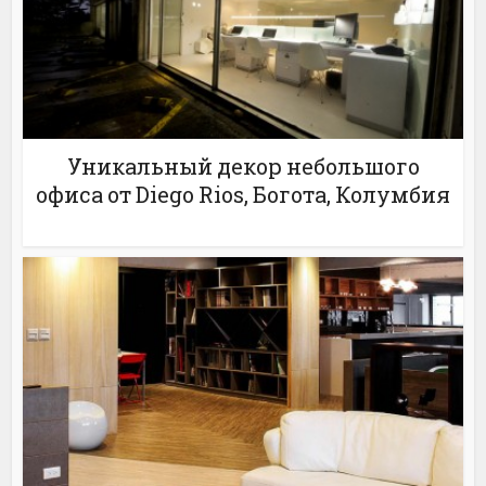
Уникальный декор небольшого
офиса от Diego Rios, Богота, Колумбия