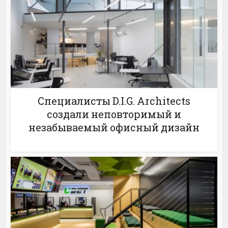
Специалисты D.I.G. Architects
создали неповторимый и
незабываемый офисный дизайн