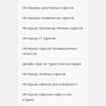
Интерьеры креативных офисов
Интерьеры знаменитых офисов
Интерьер производственных офисов
Интерьер IT-офисов
Интерьер офисов промышленных
гигантов
Дизайн офисов туристических фирм
Интерьер зелёных офисов
Интерьер офисов для коворкинга
Интерьер офисных кафе и зон
отдыха