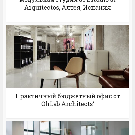
Arquitectos, Алтея, Испания
Практичный бюджетный офис от
OhLab Architects‘