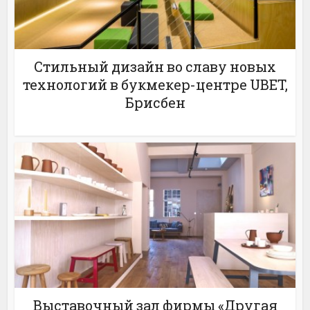
Стильный дизайн во славу новых
технологий в букмекер-центре UBET,
Брисбен
Выставочный зал фирмы «Другая