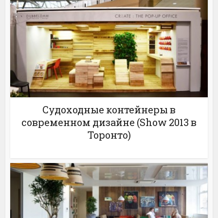
Судоходные контейнеры в
современном дизайне (Show 2013 в
Торонто)