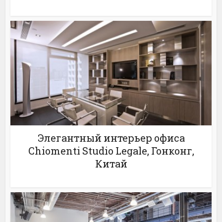
Элегантный интерьер офиса
Chiomenti Studio Legale, Гонконг,
Китай