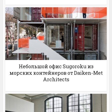
Небольшой офис Sugoroku из
морских контейнеров от Daiken-Met
Architects