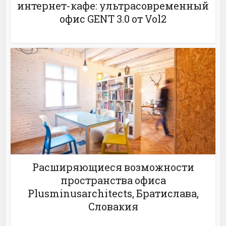
интернет-кафе: ультрасовременный
офис GENT 3.0 от Vol2
Расширяющиеся возможности
пространства офиса
Plusminusarchitects, Братислава,
Словакия