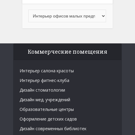
Коммерческие помещения
Интерьер салона красоты
Интерьер фитнес-клуба
Дизайн стоматологии
Дизайн мед. учреждений
Образовательные центры
Оформление детских садов
Дизайн современных библиотек