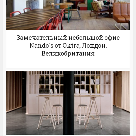
Замечательный небольшой офис
Nando`s от Oktra, Лондон,
Великобритания