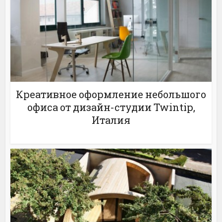
Креативное оформление небольшого
офиса от дизайн-студии Twintip,
Италия