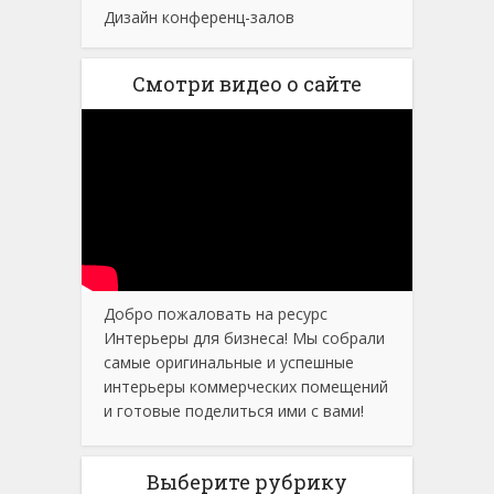
Дизайн конференц-залов
Смотри видео о сайте
Добро пожаловать на ресурс
Интерьеры для бизнеса! Мы собрали
самые оригинальные и успешные
интерьеры коммерческих помещений
и готовые поделиться ими с вами!
Выберите рубрику