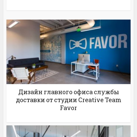
Дизайн главного офиса службы
доставки от студии Creative Team
Favor