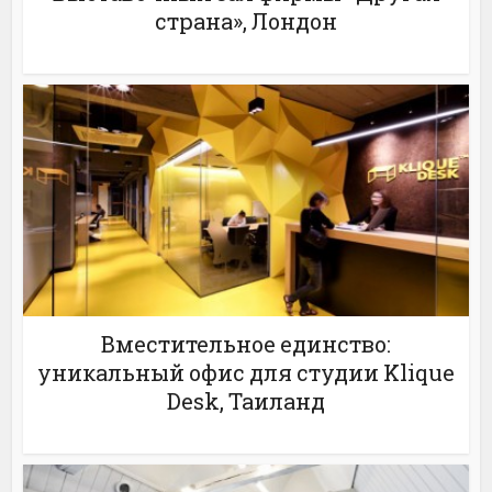
страна», Лондон
Вместительное единство:
уникальный офис для студии Klique
Desk, Таиланд