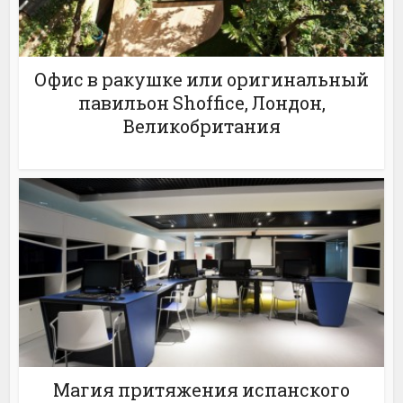
Офис в ракушке или оригинальный
павильон Shoffice, Лондон,
Великобритания
Магия притяжения испанского