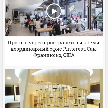
Прорыв через пространство и время:
неординарный офис Pinterest, Сан-
Франциско, США