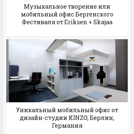
Музыкальное творение или
мобильный офис Бергенского
Фестиваля от Eriksen + Skajaa
Уникальный мобильный офис от
дизайн-студии KINZO, Берлин,
Германия