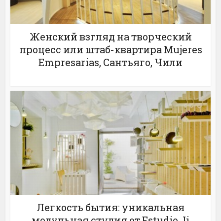
Женский взгляд на творческий
процесс или штаб-квартира Mujeres
Empresarias, Сантьяго, Чили
Легкость бытия: уникальная
модульная студия от Estudio Ji