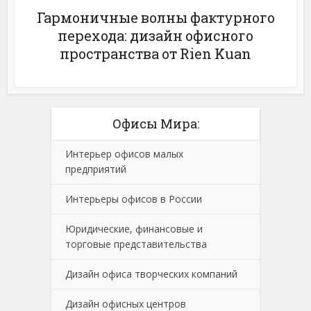
Гармоничные волны фактурного
перехода: дизайн офисного
пространства от Rien Kuan
Офисы Мира:
Интерьер офисов малых
предприятий
Интерьеры офисов в России
Юридические, финансовые и
торговые представительства
Дизайн офиса творческих компаний
Дизайн офисных центров