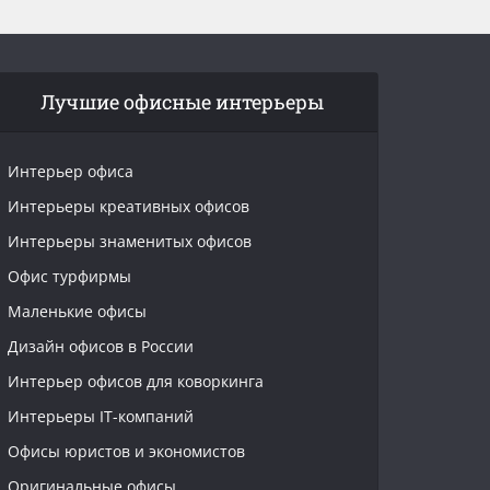
Лучшие офисные интерьеры
Интерьер офиса
Интерьеры креативных офисов
Интерьеры знаменитых офисов
Офис турфирмы
Маленькие офисы
Дизайн офисов в России
Интерьер офисов для коворкинга
Интерьеры IT-компаний
Офисы юристов и экономистов
Оригинальные офисы