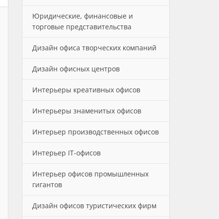
Юридические, финансовые и
торговые представительства
Дизайн офиса творческих компаний
Дизайн офисных центров
Интерьеры креативных офисов
Интерьеры знаменитых офисов
Интерьер производственных офисов
Интерьер IT-офисов
Интерьер офисов промышленных
гигантов
Дизайн офисов туристических фирм