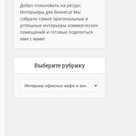
Добро пожаловать на ресурс
Интерьеры для бизнеса! Мы
собрали самые оригинальные и
успешные интерьеры коммерческих
помещений и готовые поделиться
ими с вами!
Выберите рубрику