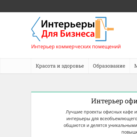
Интерьер коммерческих помещений
Красота и здоровье
Образование
Интерьер офи
Лучшие проекты офисных кафе и
интерьеры для всеобъемлющего 
общаются и делятся уникальными
повыше