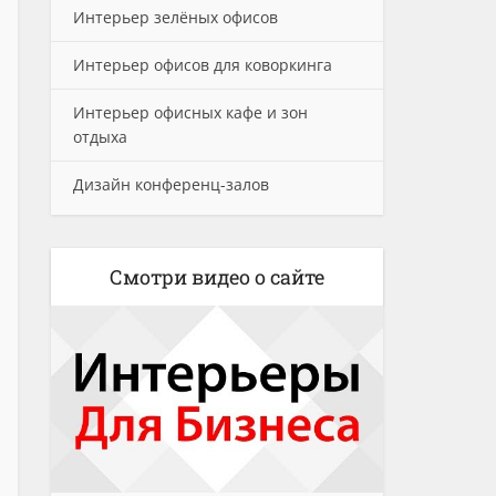
Интерьер зелёных офисов
Интерьер офисов для коворкинга
Интерьер офисных кафе и зон
отдыха
Дизайн конференц-залов
Смотри видео о сайте