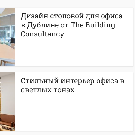
Дизайн столовой для офиса
в Дублине от The Building
Consultancy
Стильный интерьер офиса в
светлых тонах