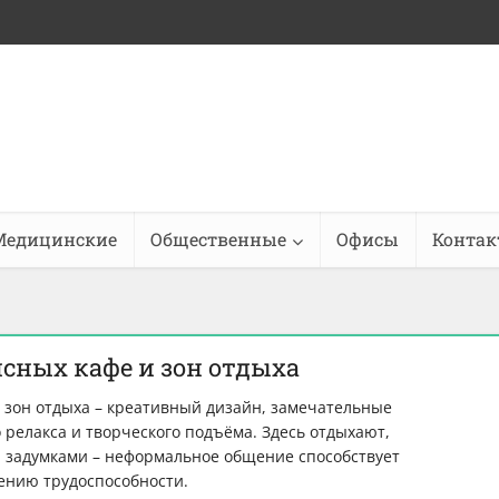
Медицинские
Общественные
Офисы
Конта
сных кафе и зон отдыха
 зон отдыха – креативный дизайн, замечательные
релакса и творческого подъёма. Здесь отдыхают,
 задумками – неформальное общение способствует
нию трудоспособности.