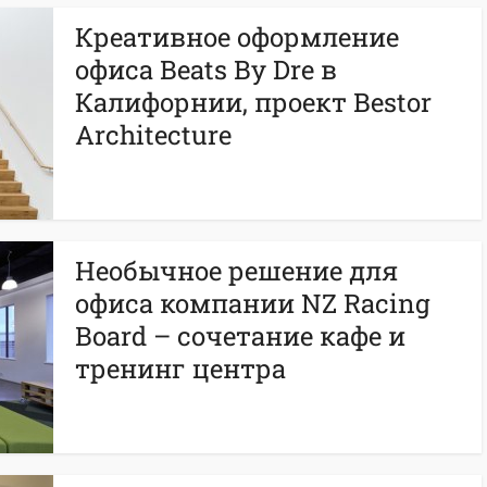
Креативное оформление
офиса Beats By Dre в
Калифорнии, проект Bestor
Architecture
Необычное решение для
офиса компании NZ Racing
Board – сочетание кафе и
тренинг центра