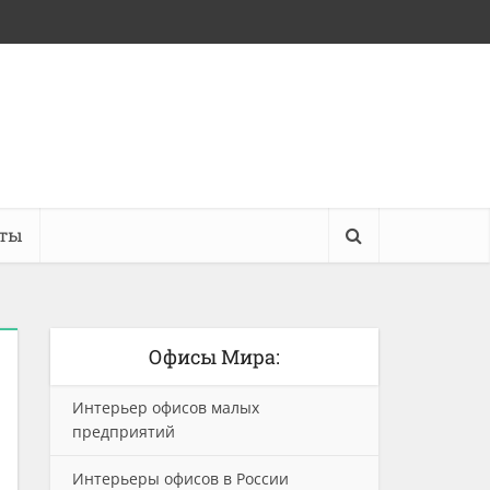
кты
Офисы Мира:
Интерьер офисов малых
предприятий
Интерьеры офисов в России