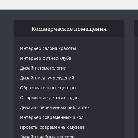
Коммерческие помещения
Интерьер салона красоты
Интерьер фитнес-клуба
Дизайн стоматологии
Дизайн мед. учреждений
Образовательные центры
Оформление детских садов
Дизайн современных библиотек
Интерьер современных школ
Проекты современных музеев
Дизайн учебных центров