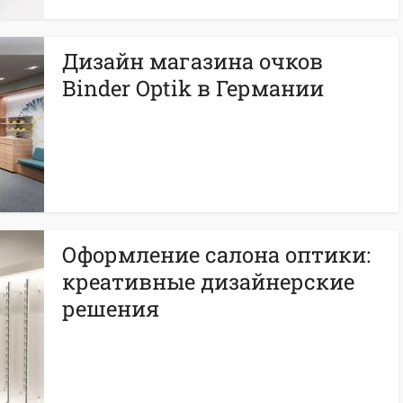
Дизайн магазина очков
Binder Optik в Германии
Оформление салона оптики:
креативные дизайнерские
решения