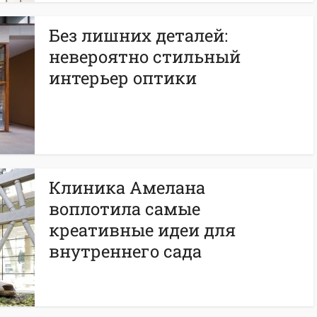
Без лишних деталей:
невероятно стильный
интерьер оптики
Клиника Амелана
воплотила самые
креативные идеи для
внутреннего сада