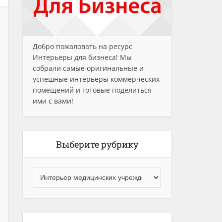
Добро пожаловать на ресурс
Интерьеры для бизнеса! Мы
собрали самые оригинальные и
успешные интерьеры коммерческих
помещений и готовые поделиться
ими с вами!
Выберите рубрику