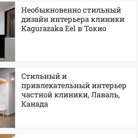
Необыкновенно стильный
дизайн интерьера клиники
Kagurazaka Eel в Токио
Стильный и
привлекательный интерьер
частной клиники, Лаваль,
Канада