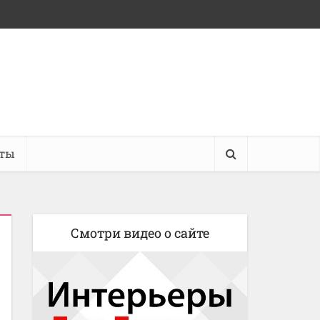
кты
Смотри видео о сайте