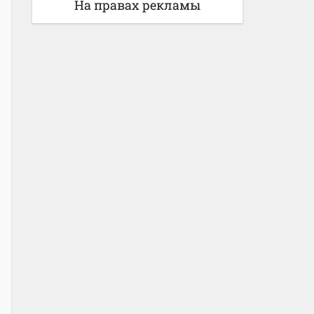
На правах рекламы