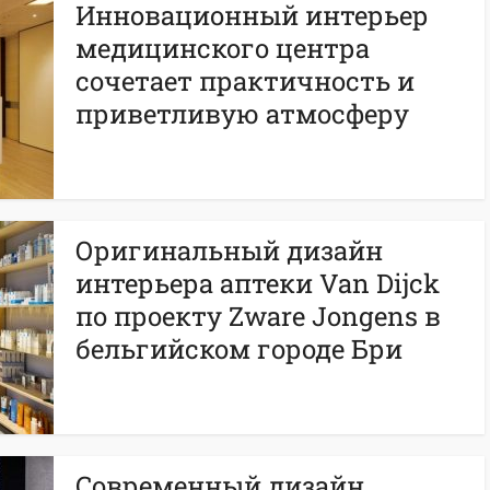
Инновационный интерьер
медицинского центра
сочетает практичность и
приветливую атмосферу
Оригинальный дизайн
интерьера аптеки Van Dijck
по проекту Zware Jongens в
бельгийском городе Бри
Современный дизайн