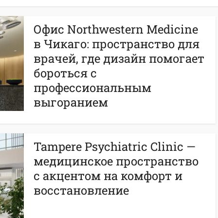
Офис Northwestern Medicine
в Чикаго: пространство для
врачей, где дизайн помогает
бороться с
профессиональным
выгоранием
Tampere Psychiatric Clinic —
медицинское пространство
с акцентом на комфорт и
восстановление