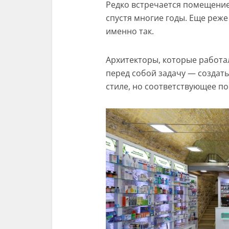
Редко встречается помещение
спустя многие годы. Еще реже
именно так.
Архитекторы, которые работал
перед собой задачу — создат
стиле, но соответствующее по