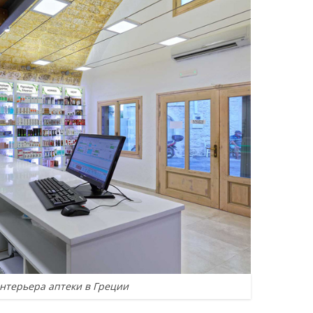
нтерьера аптеки в Греции