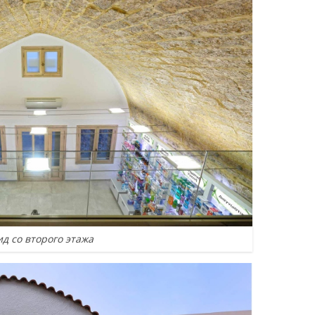
ид со второго этажа