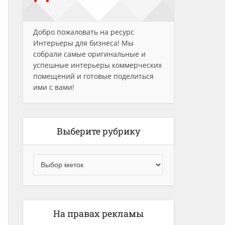
Добро пожаловать на ресурс
Интерьеры для бизнеса! Мы
собрали самые оригинальные и
успешные интерьеры коммерческих
помещений и готовые поделиться
ими с вами!
Выберите рубрику
На правах рекламы