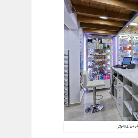
Дизайн и