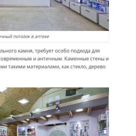
чный потолок в аптеке
льного камня, требует особо подхода для
современным и античным. Каменные стены и
 такими материалами, как стекло, дерево