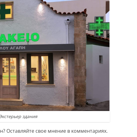
Экстерьер здания
н? Оставляйте свое мнение в комментариях.