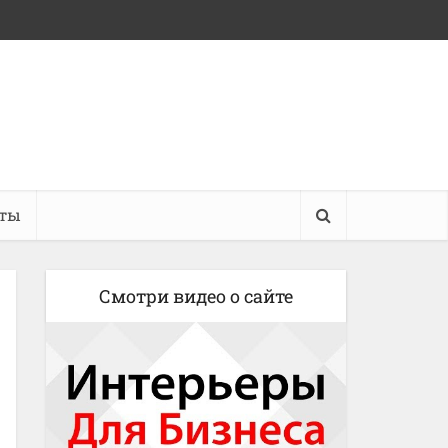
кты
Смотри видео о сайте