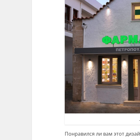
Понравился ли вам этот дизай