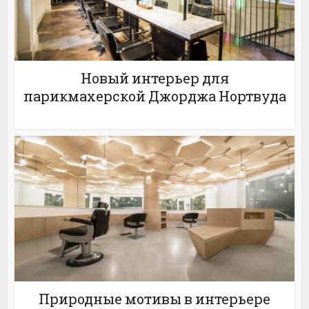
Новый интерьер для
парикмахерской Джорджа Нортвуда
Природные мотивы в интерьере