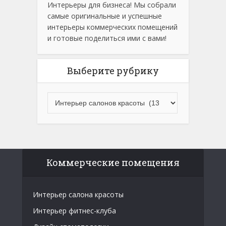
Интерьеры для бизнеса! Мы собрали
самые оригинальные и успешные
интерьеры коммерческих помещений
и готовые поделиться ими с вами!
Выберите рубрику
Коммерческие помещения
Интерьер салона красоты
Интерьер фитнес-клуба