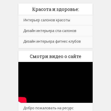
Красота и здоровье:
Интерьер салонов красоты
Дизайн интерьера спа-салонов
Дизайн интерьера фитнес-клубов
Смотри видео о сайте
Добро пожаловать на ресурс