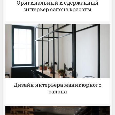
Оригинальный и сдержанный
интерьер салона красоты
Дизайн интерьера маникюрного
салона