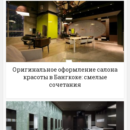
Оригинальное оформление салона
красоты в Бангкоке: смелые
сочетания