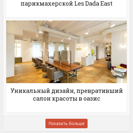
парикмахерской Les Dada East
Уникальный дизайн, превративший
салон красоты в оазис
Показать больше