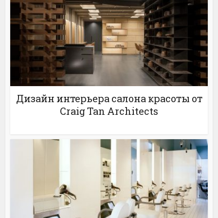
Дизайн интерьера салона красоты от
Craig Tan Architects