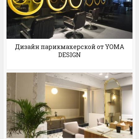
Дизайн парикмахерской от YOMA
DESIGN