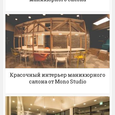
Красочный интерьер маникюрного
салона от Mono Studio