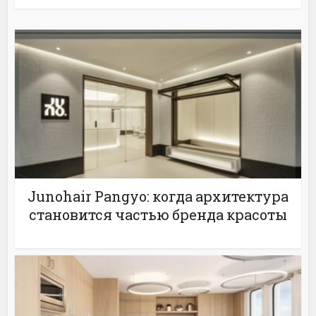
Junohair Pangyo: когда архитектура
становится частью бренда красоты