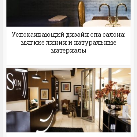
Успокаивающий дизайн спа салона:
мягкие линии и натуральные
материалы