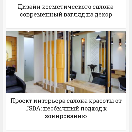
Дизайн косметического салона:
современный взгляд на декор
Проект интерьера салона красоты от
JSDA: необычный подход к
зонированию