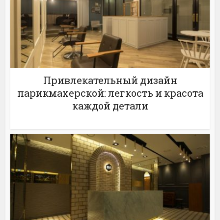
Привлекательный дизайн
парикмахерской: легкость и красота
каждой детали