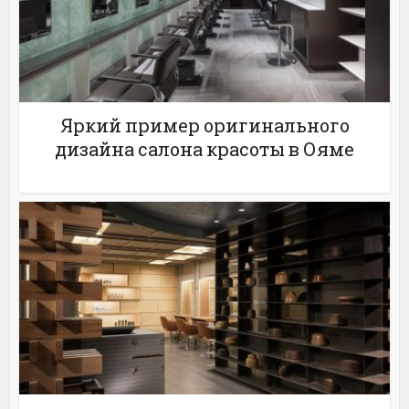
Яркий пример оригинального
дизайна салона красоты в Ояме