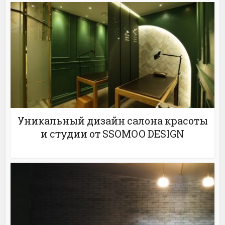
Уникальный дизайн салона красоты
и студии от SSOMOO DESIGN