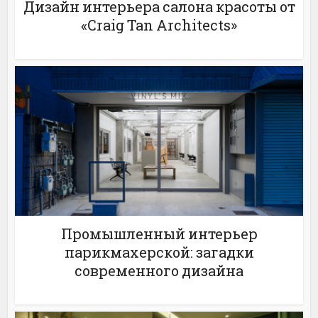
Дизайн интерьера салона красоты от
«Craig Tan Architects»
Промышленный интерьер
парикмахерской: загадки
современного дизайна