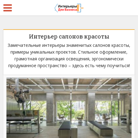
Интерьер салонов красоты
Замечательные интерьеры знаменитых салонов красоты,
примеры уникальных проектов. Стильное оформление,
грамотная организация освещения, эргономически
продуманное пространство – здесь есть чему поучиться!