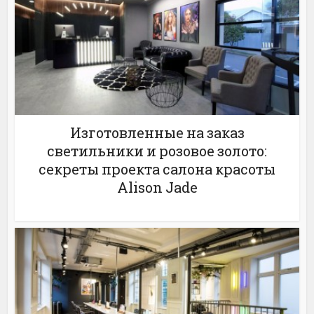
Изготовленные на заказ
светильники и розовое золото:
секреты проекта салона красоты
Alison Jade