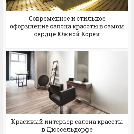
Современное и стильное
оформление салона красоты в самом
сердце Южной Кореи
Красивый интерьер салона красоты
в Дюссельдорфе