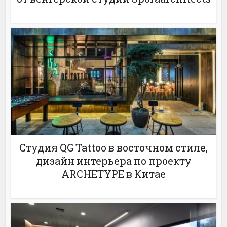
Студия QG Tattoo в восточном стиле,
дизайн интерьера по проекту
ARCHETYPE в Китае