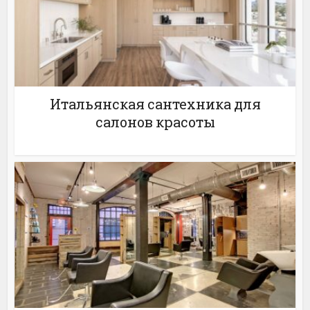
Итальянская сантехника для
салонов красоты