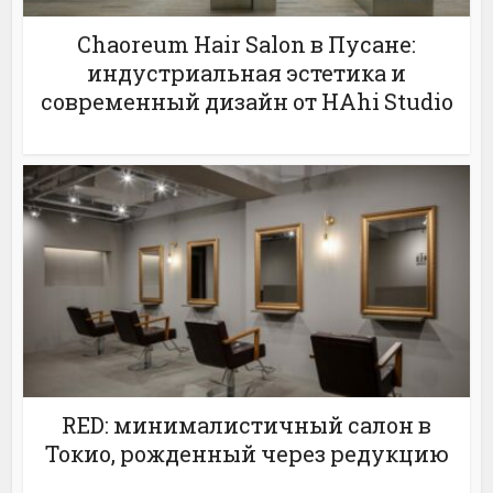
Chaoreum Hair Salon в Пусане:
индустриальная эстетика и
современный дизайн от HAhi Studio
RED: минималистичный салон в
Токио, рожденный через редукцию