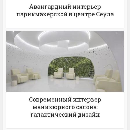
Авангардный интерьер
парикмахерской в центре Сеула
Современный интерьер
маникюрного салона:
галактический дизайн