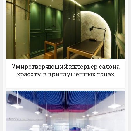
Умиротворяющий интерьер салона
красоты в приглушённых тонах