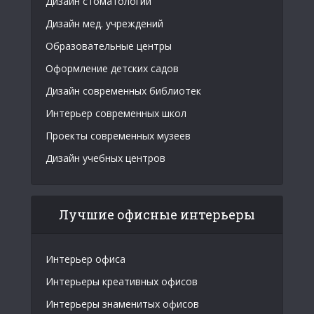
Дизайн стоматологии
Дизайн мед. учреждений
Образовательные центры
Оформление детских садов
Дизайн современных библиотек
Интерьер современных школ
Проекты современных музеев
Дизайн учебных центров
Лучшие офисные интерьеры
Интерьер офиса
Интерьеры креативных офисов
Интерьеры знаменитых офисов