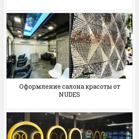
Оформление салона красоты от
NUDES