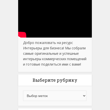
Добро пожаловать на ресурс
Интерьеры для бизнеса! Мы собрали
самые оригинальные и успешные
интерьеры коммерческих помещений
и готовые поделиться ими с вами!
Выберите рубрику