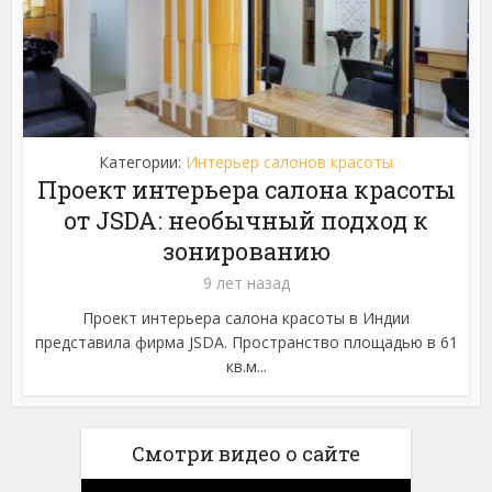
Категории:
Интерьер салонов красоты
Проект интерьера салона красоты
от JSDA: необычный подход к
зонированию
9 лет назад
Проект интерьера салона красоты в Индии
представила фирма JSDA. Пространство площадью в 61
кв.м...
Смотри видео о сайте