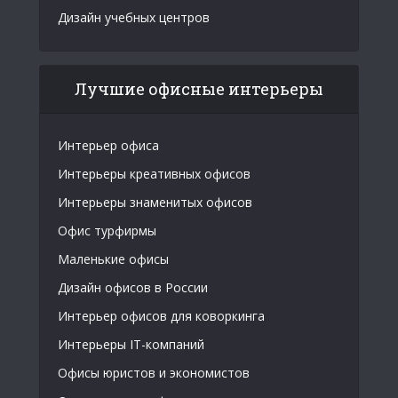
Дизайн учебных центров
Лучшие офисные интерьеры
Интерьер офиса
Интерьеры креативных офисов
Интерьеры знаменитых офисов
Офис турфирмы
Маленькие офисы
Дизайн офисов в России
Интерьер офисов для коворкинга
Интерьеры IT-компаний
Офисы юристов и экономистов