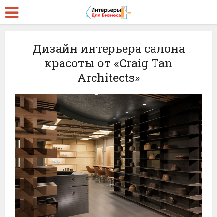
Дизайн интерьера салона
красоты от «Craig Tan
Architects»