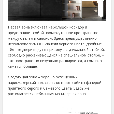
Первая зона включает небольшой коридор и
представляет собой промежуточное пространство
между отелем и салоном. Здесь преимущественно
использовались ОСБ-панели чёрного цвета. Двойные
тёмные двери ведут в приёмную с уникальной стойкой,
свободно раскачивающейся на специальном столбе, −
так пространство визуально расширяется, а комната
кажется больше.
Следующая зона – хорошо освещённый
парикмахерский зал, стены которого обиты фанерой
приятного серого и бежевого цвета. Здесь же
располагается небольшая маникюрная зона.