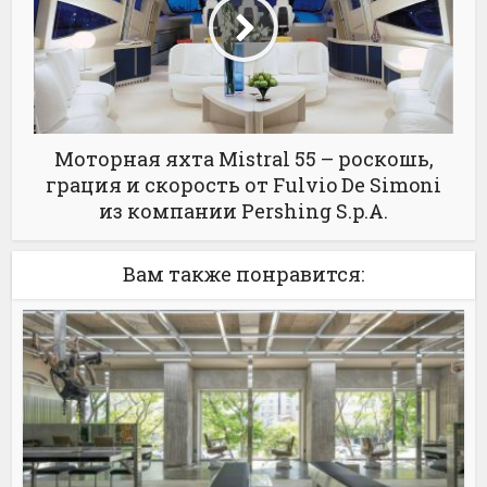
Моторная яхта Mistral 55 – роскошь,
грация и скорость от Fulvio De Simoni
из компании Pershing S.p.A.
Вам также понравится: