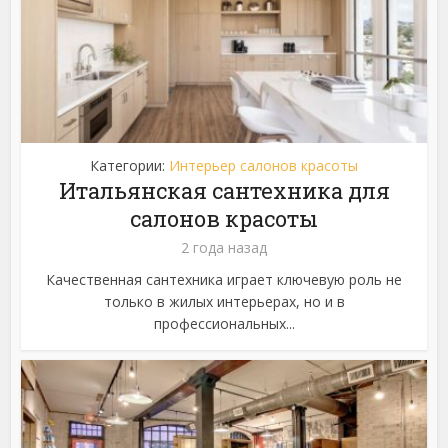
Категории:
Интерьер салонов красоты
Итальянская сантехника для
салонов красоты
2 года назад
Качественная сантехника играет ключевую роль не
только в жилых интерьерах, но и в
профессиональных...