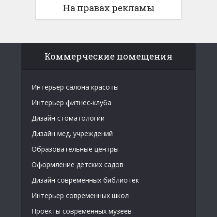
На правах рекламы
Коммерческие помещения
Интерьер салона красоты
Интерьер фитнес-клуба
Дизайн стоматологии
Дизайн мед. учреждений
Образовательные центры
Оформление детских садов
Дизайн современных библиотек
Интерьер современных школ
Проекты современных музеев