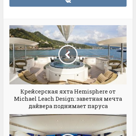
Крейсерская яхта Hemisphere от
Michael Leach Design: заветная мечта
дайвера поднимает паруса