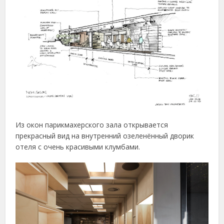
Из окон парикмахерского зала открывается
прекрасный вид на внутренний озеленённый дворик
отеля с очень красивыми клумбами.