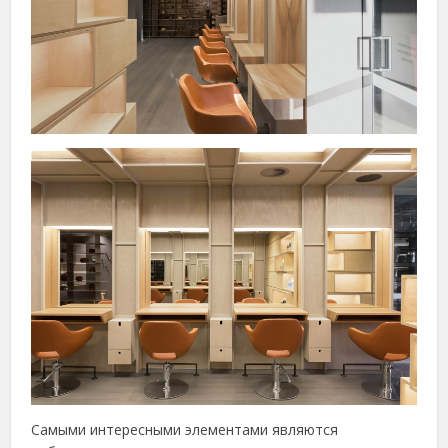
Самыми интересными элементами являются