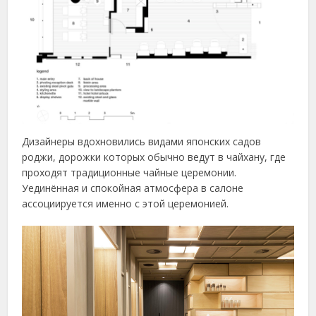
Дизайнеры вдохновились видами японских садов
роджи, дорожки которых обычно ведут в чайхану, где
проходят традиционные чайные церемонии.
Уединённая и спокойная атмосфера в салоне
ассоциируется именно с этой церемонией.