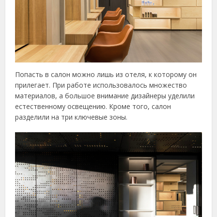
Попасть в салон можно лишь из отеля, к которому он
прилегает. При работе использовалось множество
материалов, а большое внимание дизайнеры уделили
естественному освещению. Кроме того, салон
разделили на три ключевые зоны.