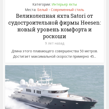
Категории:
Интерьер яхты
Места:
Белый
Современный стиль
•
Великолепная яхта Satori от
судостроительной фирмы Heesen:
новый уровень комфорта и
роскоши
9 лет назад
Длина этого плавающего совершенства 50 метров.
Достигает максимальной скорости примерно 45...