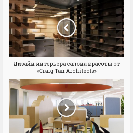
Дизайн интерьера салона красоты от
«Craig Tan Architects»