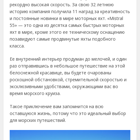
рекордно высокая скорость. За свою 32 летнюю
историю компания получила 11 наград за креативность
и постоянные новинки в мире моторных яхт. «Mistral
55» — это одна из десятка самых быстрых моторных
яхт в мире, кроме этого ее техническому оснащению
позавидуют самые продвинутые яхты подобного
класса.
Ее внутренний интерьер продуман до мелочей, и один
раз отправившись в небольшое путешествие на этой
белоснежной красавице, вы будете очарованы
роскошной обстановкой, стремительной скоростью и
эксклюзивными удобствами, окружающими вас во
время морского круиза.
Такое приключение вам запомнится на всю
оставшуюся жизнь, потому что это идеальный выбор
для морских путешествий.