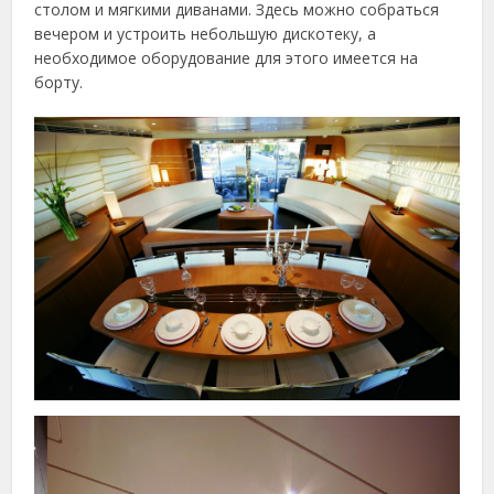
столом и мягкими диванами. Здесь можно собраться
вечером и устроить небольшую дискотеку, а
необходимое оборудование для этого имеется на
борту.