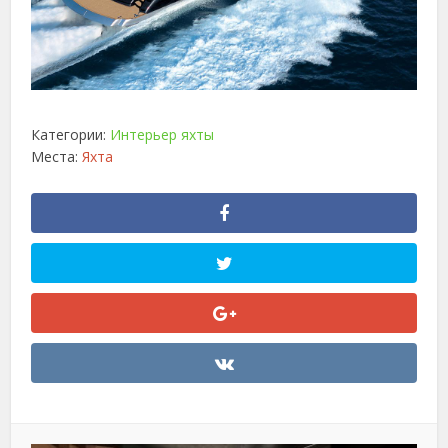
Категории:
Интерьер яхты
Места:
Яхта