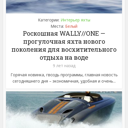
Категории:
Интерьер яхты
Места:
Белый
Роскошная WALLY//ONE —
прогулочная яхта нового
поколения для восхитительного
отдыха на воде
9 лет назад
Горячая новинка, гвоздь программы, главная новость
сегодняшнего дня – экономичная, удобная и очень...