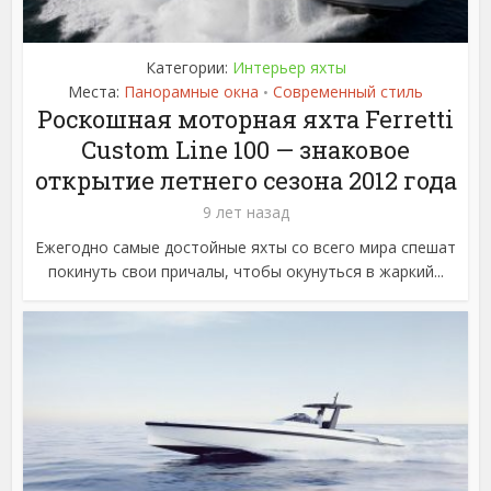
Категории:
Интерьер яхты
Места:
Панорамные окна
Современный стиль
•
Роскошная моторная яхта Ferretti
Custom Line 100 — знаковое
открытие летнего сезона 2012 года
9 лет назад
Ежегодно самые достойные яхты со всего мира спешат
покинуть свои причалы, чтобы окунуться в жаркий...