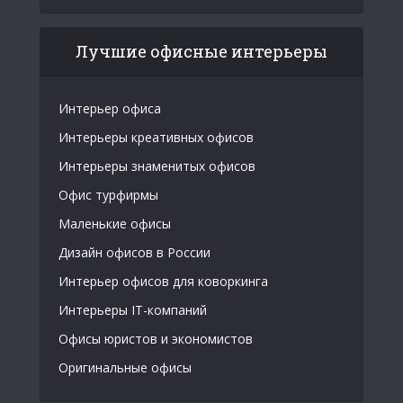
Лучшие офисные интерьеры
Интерьер офиса
Интерьеры креативных офисов
Интерьеры знаменитых офисов
Офис турфирмы
Маленькие офисы
Дизайн офисов в России
Интерьер офисов для коворкинга
Интерьеры IT-компаний
Офисы юристов и экономистов
Оригинальные офисы