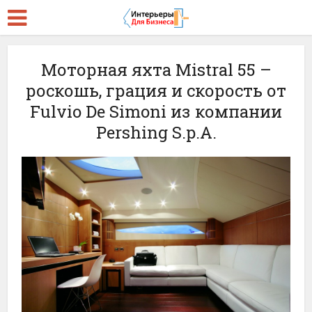
Моторная яхта Mistral 55 –
роскошь, грация и скорость от
Fulvio De Simoni из компании
Pershing S.p.A.