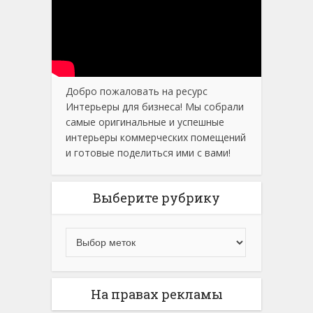
Добро пожаловать на ресурс
Интерьеры для бизнеса! Мы собрали
самые оригинальные и успешные
интерьеры коммерческих помещений
и готовые поделиться ими с вами!
Выберите рубрику
На правах рекламы