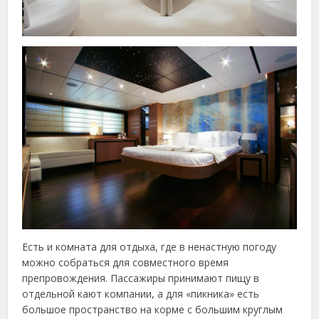
Есть и комната для отдыха, где в ненастную погоду
можно собраться для совместного время
препровождения. Пассажиры принимают пищу в
отдельной кают компании, а для «пикника» есть
большое пространство на корме с большим круглым