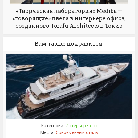
«Творческая лаборатория» Mediba —
«говорящие» цвета в интерьере офиса,
созданного Torafu Architects в Токио
Вам также понравится:
Категории:
Интерьер яхты
Места:
Современный стиль