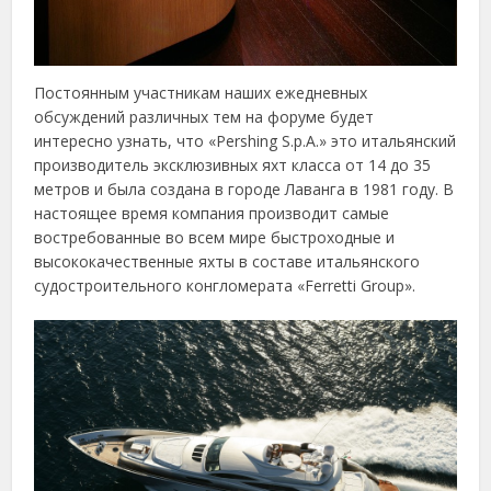
Постоянным участникам наших ежедневных
обсуждений различных тем на форуме будет
интересно узнать, что «Pershing S.p.A.» это итальянский
производитель эксклюзивных яхт класса от 14 до 35
метров и была создана в городе Лаванга в 1981 году. В
настоящее время компания производит самые
востребованные во всем мире быстроходные и
высококачественные яхты в составе итальянского
судостроительного конгломерата «Ferretti Group».