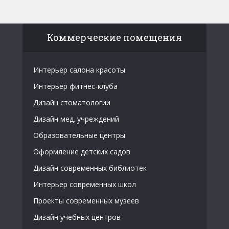
Коммерческие помещения
Интерьер салона красоты
Интерьер фитнес-клуба
Дизайн стоматологии
Дизайн мед. учреждений
Образовательные центры
Оформление детских садов
Дизайн современных библиотек
Интерьер современных школ
Проекты современных музеев
Дизайн учебных центров