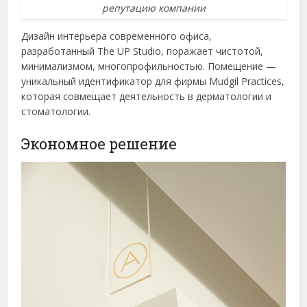
репутацию компании
Дизайн интерьера современного офиса,
разработанный The UP Studio, поражает чистотой,
минимализмом, многопрофильностью. Помещение —
уникальный идентификатор для фирмы Mudgil Practices,
которая совмещает деятельность в дерматологии и
стоматологии.
Экономное решение