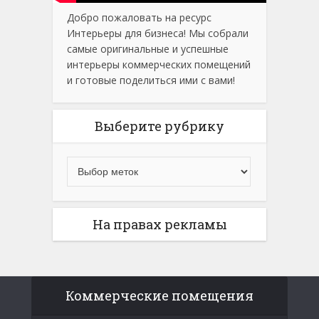
Добро пожаловать на ресурс
Интерьеры для бизнеса! Мы собрали
самые оригинальные и успешные
интерьеры коммерческих помещений
и готовые поделиться ими с вами!
Выберите рубрику
На правах рекламы
Коммерческие помещения