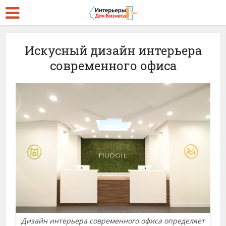
Искусный дизайн интерьера
современного офиса
Дизайн интерьера современного офиса определяет