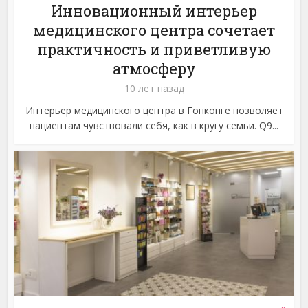
Инновационный интерьер
медицинского центра сочетает
практичность и приветливую
атмосферу
10 лет назад
Интерьер медицинского центра в Гонконге позволяет
пациентам чувствовали себя, как в кругу семьи. Q9...