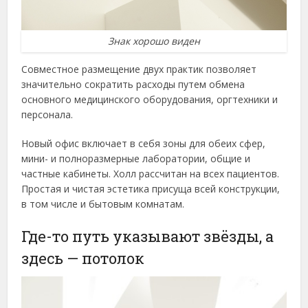
Знак хорошо виден
Совместное размещение двух практик позволяет
значительно сократить расходы путем обмена
основного медицинского оборудования, оргтехники и
персонала.
Новый офис включает в себя зоны для обеих сфер,
мини- и полноразмерные лаборатории, общие и
частные кабинеты. Холл рассчитан на всех пациентов.
Простая и чистая эстетика присуща всей конструкции,
в том числе и бытовым комнатам.
Где-то путь указывают звёзды, а
здесь — потолок