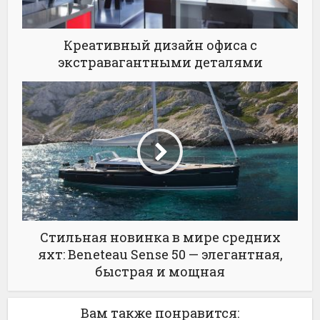
Креативный дизайн офиса с
экстравагантными деталями
Стильная новинка в мире средних
яхт: Beneteau Sense 50 — элегантная,
быстрая и мощная
Вам также понравится: