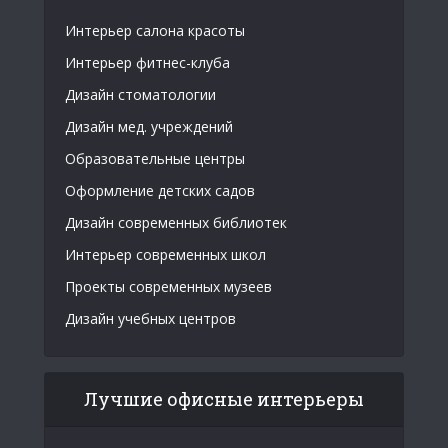
Интерьер салона красоты
Интерьер фитнес-клуба
Дизайн стоматологии
Дизайн мед. учреждений
Образовательные центры
Оформление детских садов
Дизайн современных библиотек
Интерьер современных школ
Проекты современных музеев
Дизайн учебных центров
Лучшие офисные интерьеры