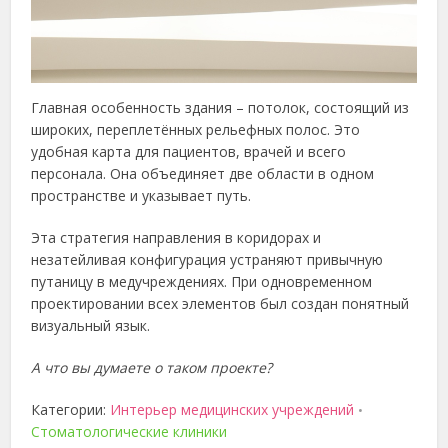
Главная особенность здания – потолок, состоящий из
широких, переплетённых рельефных полос. Это
удобная карта для пациентов, врачей и всего
персонала. Она объединяет две области в одном
пространстве и указывает путь.
Эта стратегия направления в коридорах и
незатейливая конфигурация устраняют привычную
путаницу в медучреждениях. При одновременном
проектировании всех элементов был создан понятный
визуальный язык.
А что вы думаете о таком проекте?
Категории:
Интерьер медицинских учреждений
•
Стоматологические клиники