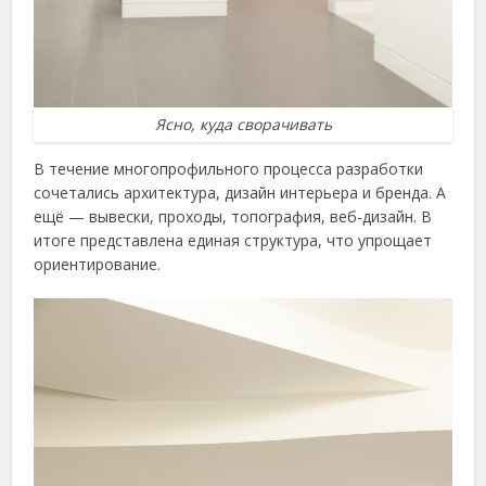
Ясно, куда сворачивать
В течение многопрофильного процесса разработки
сочетались архитектура, дизайн интерьера и бренда. А
ещё — вывески, проходы, топография, веб-дизайн. В
итоге представлена единая структура, что упрощает
ориентирование.