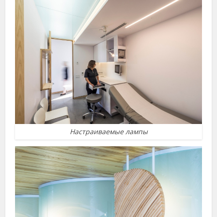
Настраиваемые лампы