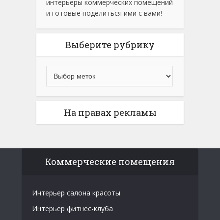
интерьеры коммерческих помещений
и готовые поделиться ими с вами!
Выберите рубрику
На правах рекламы
Коммерческие помещения
Интерьер салона красоты
Интерьер фитнес-клуба