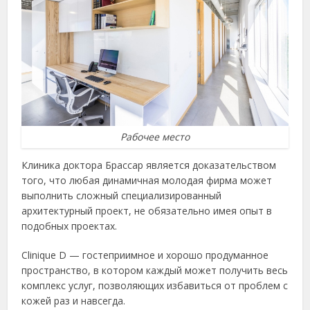
Рабочее место
Клиника доктора Брассар является доказательством
того, что любая динамичная молодая фирма может
выполнить сложный специализированный
архитектурный проект, не обязательно имея опыт в
подобных проектах.
Clinique D — гостеприимное и хорошо продуманное
пространство, в котором каждый может получить весь
комплекс услуг, позволяющих избавиться от проблем с
кожей раз и навсегда.