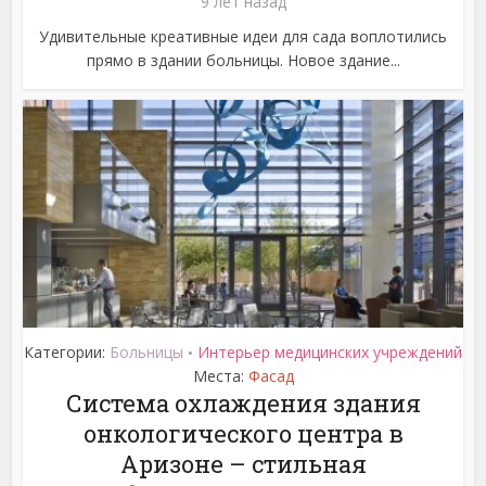
9 лет назад
Удивительные креативные идеи для сада воплотились
прямо в здании больницы. Новое здание...
Категории:
Больницы
Интерьер медицинских учреждений
•
Места:
Фасад
Система охлаждения здания
онкологического центра в
Аризоне – стильная