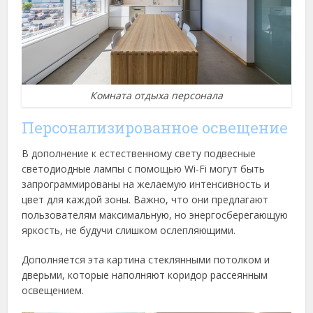
Комната отдыха персонала
Персонализированное освещение
В дополнение к естественному свету подвесные
светодиодные лампы с помощью Wi-Fi могут быть
запрограммированы на желаемую интенсивность и
цвет для каждой зоны. Важно, что они предлагают
пользователям максимальную, но энергосберегающую
яркость, не будучи слишком ослепляющими.
Дополняется эта картина стеклянными потолком и
дверьми, которые наполняют коридор рассеянным
освещением.