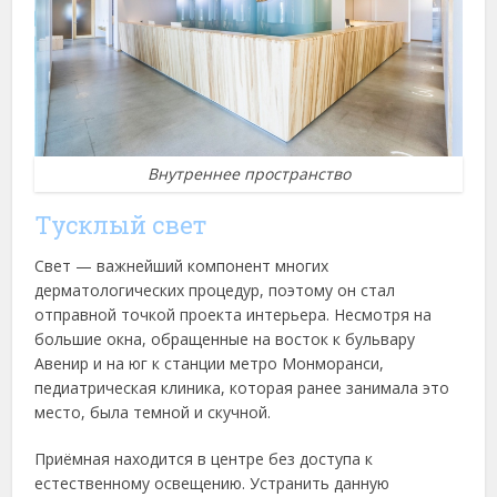
Внутреннее пространство
Тусклый свет
Свет — важнейший компонент многих
дерматологических процедур, поэтому он стал
отправной точкой проекта интерьера. Несмотря на
большие окна, обращенные на восток к бульвару
Авенир и на юг к станции метро Монморанси,
педиатрическая клиника, которая ранее занимала это
место, была темной и скучной.
Приёмная находится в центре без доступа к
естественному освещению. Устранить данную