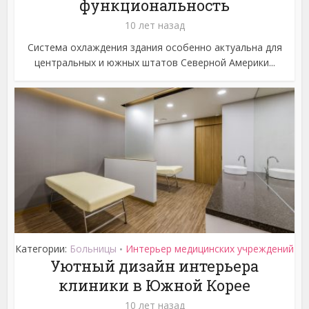
функциональность
10 лет назад
Система охлаждения здания особенно актуальна для
центральных и южных штатов Северной Америки...
Категории:
Больницы
Интерьер медицинских учреждений
•
Уютный дизайн интерьера
клиники в Южной Корее
10 лет назад