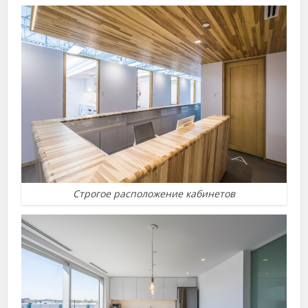
Строгое расположение кабинетов