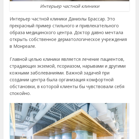
Интерьер частной клиники
Интерьер частной клиники Даниэлы Брассар. Это
прекрасный пример стильного и привлекательного
образа медицинского центра. Доктор давно мечтала
открыть собственное дерматологическое учреждения
в Монреале.
Главной целью клиники является лечение пациентов,
страдающих экземой, псориазом, нарывами и другими
кожными заболеваниями. Важной задачей при
создании центра была организация комфортной
обстановки, в которой клиенты бы чувствовали себя
спокойно.