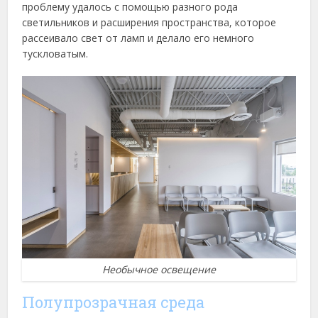
проблему удалось с помощью разного рода
светильников и расширения пространства, которое
рассеивало свет от ламп и делало его немного
тускловатым.
Необычное освещение
Полупрозрачная среда