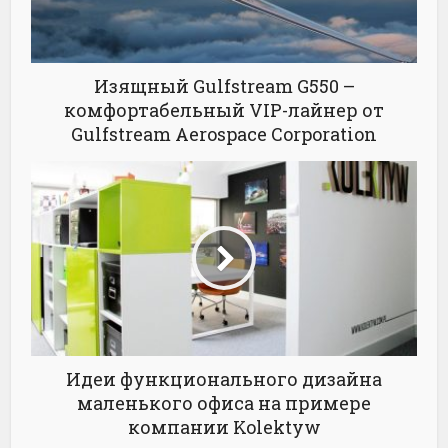
Изящный Gulfstream G550 –
комфортабельный VIP-лайнер от
Gulfstream Aerospace Corporation
Идеи функционального дизайна
маленького офиса на примере
компании Kolektyw