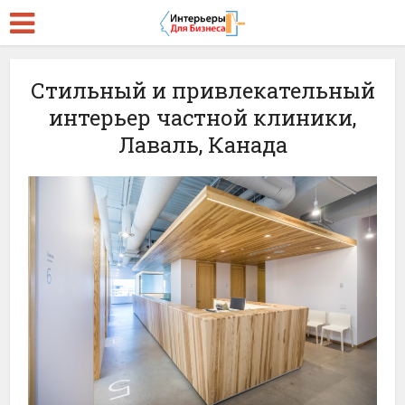
Стильный и привлекательный
интерьер частной клиники,
Лаваль, Канада