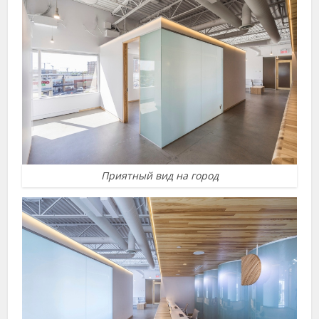
Приятный вид на город