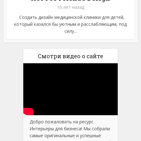
10 лет назад
Создать дизайн медицинской клиники для детей,
который казался бы уютным и расслабляющим, под
силу...
Смотри видео о сайте
Добро пожаловать на ресурс
Интерьеры для бизнеса! Мы собрали
самые оригинальные и успешные