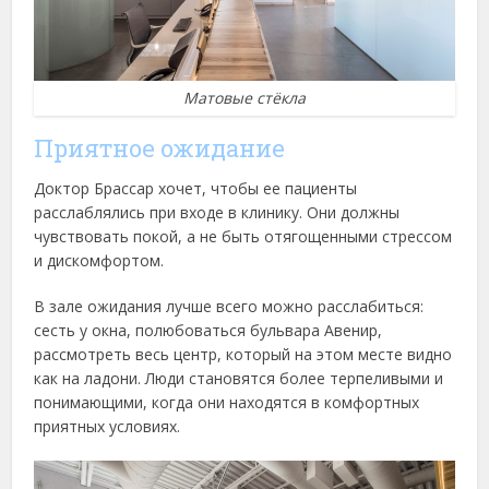
Матовые стёкла
Приятное ожидание
Доктор Брассар хочет, чтобы ее пациенты
расслаблялись при входе в клинику. Они должны
чувствовать покой, а не быть отягощенными стрессом
и дискомфортом.
В зале ожидания лучше всего можно расслабиться:
сесть у окна, полюбоваться бульвара Авенир,
рассмотреть весь центр, который на этом месте видно
как на ладони. Люди становятся более терпеливыми и
понимающими, когда они находятся в комфортных
приятных условиях.