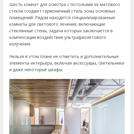
Шесть комнат для осмотра с потолками из матового
стекла создают гармоничный стиль зоны основных
помещений. Рядом находятся специализированные
комнаты для светового лечения, включающие
стеклянные стены, задача которых заключается в
компенсации воздействия ультрафиолетового
излучения.
Нельзя в этом плане не отметить и дополнительные
элементы интерьера, включая аксессуары, светильники
и даже некоторые шкафы.