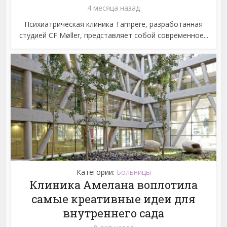
4 месяца назад
Психиатрическая клиника Tampere, разработанная
студией CF Møller, представляет собой современное...
Категории:
Больницы
Клиника Амелана воплотила
самые креативные идеи для
внутреннего сада