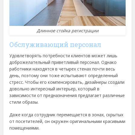
Длинное стойка регистрации
Обслуживающий персонал
Удовлетворять потребности клиентов может лишь
доброжелательный приветливый персонал. Однако
работники находятся в четырех стенах почти весь
день, поэтому они тоже испытывают определенный
стресс. Чтобы его компенсировать, дизайнеры создали
довольно интересный интерьер, который в
зависимости от предназначения предлагает различные
стили образы.
Даже когда сотрудник перемещается в зонах, скрытых
от посетителей, он окружен оригинальными красивыми
помещениями.