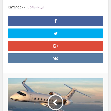
Категории:
Больницы