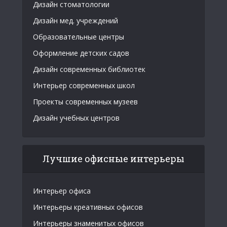
Дизайн стоматологии
Дизайн мед. учреждений
Образовательные центры
Оформление детских садов
Дизайн современных библиотек
Интерьер современных школ
Проекты современных музеев
Дизайн учебных центров
Лучшие офисные интерьеры
Интерьер офиса
Интерьеры креативных офисов
Интерьеры знаменитых офисов