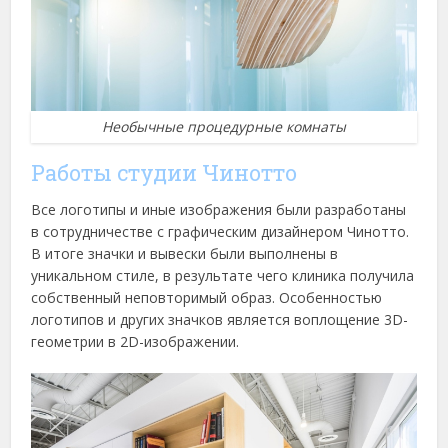
Необычные процедурные комнаты
Работы студии Чинотто
Все логотипы и иные изображения были разработаны
в сотрудничестве с графическим дизайнером Чинотто.
В итоге значки и вывески были выполнены в
уникальном стиле, в результате чего клиника получила
собственный неповторимый образ. Особенностью
логотипов и других значков является воплощение 3D-
геометрии в 2D-изображении.