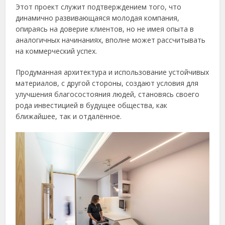
Этот проект служит подтверждением того, что
динамично развивающаяся молодая компания,
опираясь на доверие клиентов, но не имея опыта в
аналогичных начинаниях, вполне может рассчитывать
на коммерческий успех.
Продуманная архитектура и использование устойчивых
материалов, с другой стороны, создают условия для
улучшения благосостояния людей, становясь своего
рода инвестицией в будущее общества, как
ближайшее, так и отдалённое.