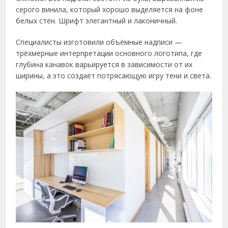
серого винила, который хорошо выделяется на фоне
белых стен. Шрифт элегантный и лаконичный.
Специалисты изготовили объёмные надписи —
трёхмерные интерпретации основного логотипа, где
глубина канавок варьируется в зависимости от их
ширины, а это создаёт потрясающую игру тени и света.