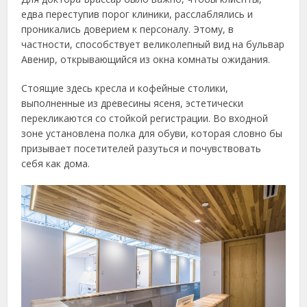
едва переступив порог клиники, расслаблялись и
проникались доверием к персоналу. Этому, в
частности, способствует великолепный вид на бульвар
Авенир, открывающийся из окна комнаты ожидания.
Стоящие здесь кресла и кофейные столики,
выполненные из древесины ясеня, эстетически
перекликаются со стойкой регистрации. Во входной
зоне установлена полка для обуви, которая словно бы
призывает посетителей разуться и почувствовать
себя как дома.