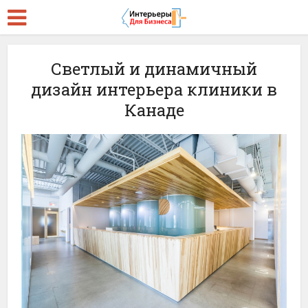
Светлый и динамичный
дизайн интерьера клиники в
Канаде