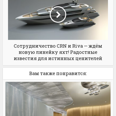
Сотрудничество CRN и Riva — ждём
новую линейку яхт! Радостные
известия для истинных ценителей
Вам также понравится: