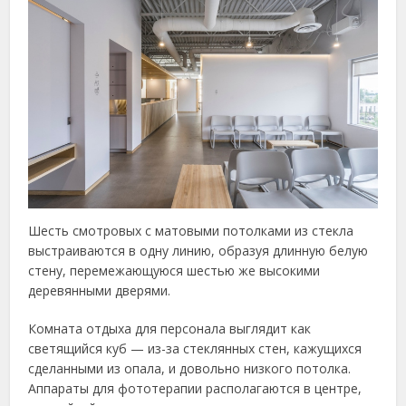
Шесть смотровых с матовыми потолками из стекла
выстраиваются в одну линию, образуя длинную белую
стену, перемежающуюся шестью же высокими
деревянными дверями.
Комната отдыха для персонала выглядит как
светящийся куб — из-за стеклянных стен, кажущихся
сделанными из опала, и довольно низкого потолка.
Аппараты для фототерапии располагаются в центре,