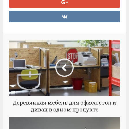
Деревянная мебель для офиса: стол и
диван в одном продукте