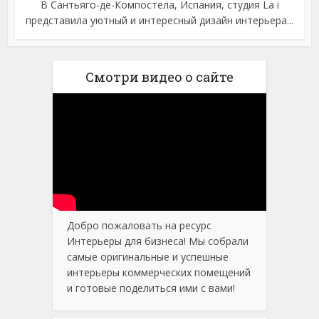
В Сантьяго-де-Компостела, Испания, студия La i
представила уютный и интересный дизайн интерьера...
Смотри видео о сайте
Добро пожаловать на ресурс
Интерьеры для бизнеса! Мы собрали
самые оригинальные и успешные
интерьеры коммерческих помещений
и готовые поделиться ими с вами!