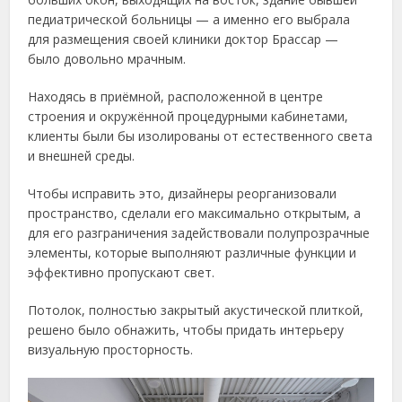
педиатрической больницы — а именно его выбрала
для размещения своей клиники доктор Брассар —
было довольно мрачным.
Находясь в приёмной, расположенной в центре
строения и окружённой процедурными кабинетами,
клиенты были бы изолированы от естественного света
и внешней среды.
Чтобы исправить это, дизайнеры реорганизовали
пространство, сделали его максимально открытым, а
для его разграничения задействовали полупрозрачные
элементы, которые выполняют различные функции и
эффективно пропускают свет.
Потолок, полностью закрытый акустической плиткой,
решено было обнажить, чтобы придать интерьеру
визуальную просторность.