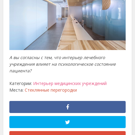
А вы согласны с тем, что интерьер лечебного
учреждения влияет на психологическое состояние
пациента?
Категории:
Интерьер медицинских учреждений
Места:
Стеклянные перегородки