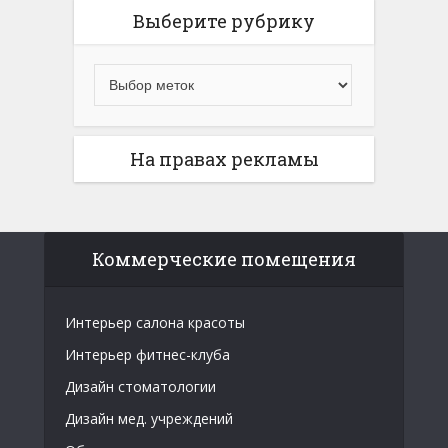
Выберите рубрику
На правах рекламы
Коммерческие помещения
Интерьер салона красоты
Интерьер фитнес-клуба
Дизайн стоматологии
Дизайн мед. учреждений