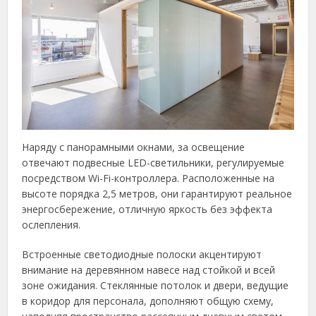
Наряду с панорамными окнами, за освещение
отвечают подвесные LED-светильники, регулируемые
посредством Wi-Fi-контроллера. Расположенные на
высоте порядка 2,5 метров, они гарантируют реальное
энергосбережение, отличную яркость без эффекта
ослепления.
Встроенные светодиодные полоски акцентируют
внимание на деревянном навесе над стойкой и всей
зоне ожидания. Стеклянные потолок и двери, ведущие
в коридор для персонала, дополняют общую схему,