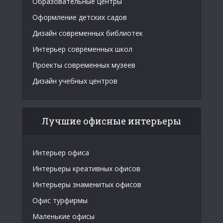
Образовательные центры
Оформление детских садов
Дизайн современных библиотек
Интерьер современных школ
Проекты современных музеев
Дизайн учебных центров
Лучшие офисные интерьеры
Интерьер офиса
Интерьеры креативных офисов
Интерьеры знаменитых офисов
Офис турфирмы
Маленькие офисы