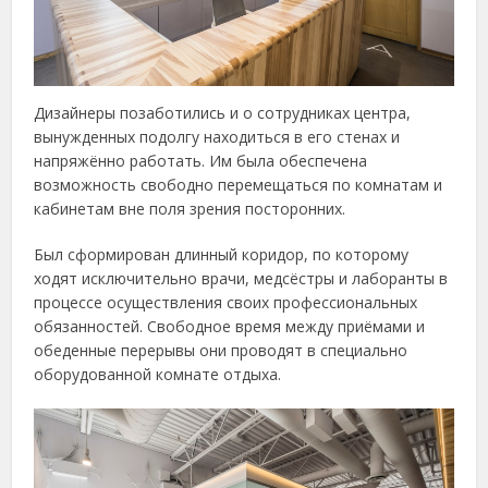
Дизайнеры позаботились и о сотрудниках центра,
вынужденных подолгу находиться в его стенах и
напряжённо работать. Им была обеспечена
возможность свободно перемещаться по комнатам и
кабинетам вне поля зрения посторонних.
Был сформирован длинный коридор, по которому
ходят исключительно врачи, медсёстры и лаборанты в
процессе осуществления своих профессиональных
обязанностей. Свободное время между приёмами и
обеденные перерывы они проводят в специально
оборудованной комнате отдыха.