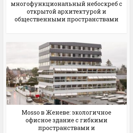
многофункциональный небоскреб с
открытой архитектурой и
общественными пространствами
Mosso в Женеве: экологичное
офисное здание с гибкими
пространствами и