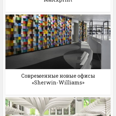
Современные новые офисы
«Sherwin-Williams»