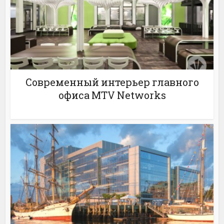
Современный интерьер главного
офиса MTV Networks