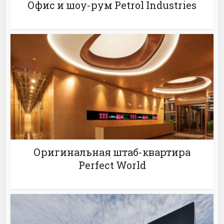
Офис и шоу-рум Petrol Industries
Оригинальная штаб-квартира
Perfect World