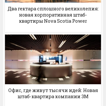
Два гектара сплошного великолепия:
новая корпоративная штаб-
квартиры Nova Scotia Power
Офис, где живут тысячи идей: Новая
штаб-квартира компании 3M