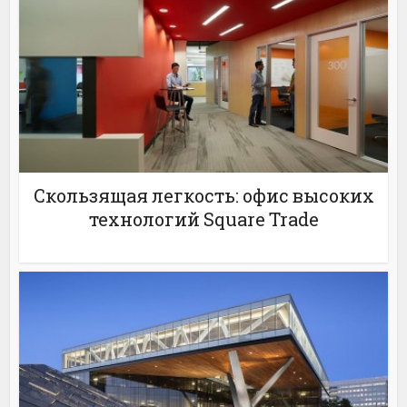
Скользящая легкость: офис высоких
технологий Square Trade