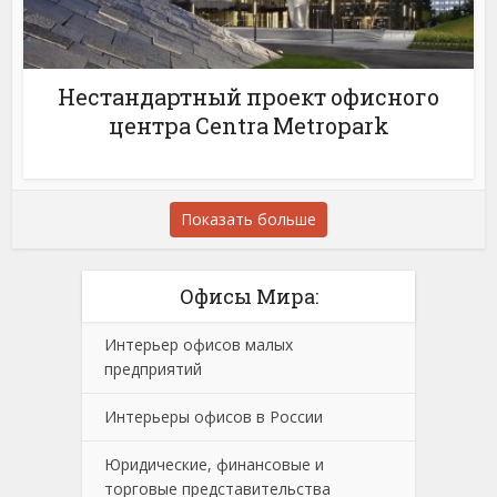
Нестандартный проект офисного
центра Centra Metropark
Показать больше
Офисы Мира:
Интерьер офисов малых
предприятий
Интерьеры офисов в России
Юридические, финансовые и
торговые представительства