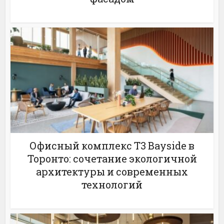
Офисный комплекс T3 Bayside в
Торонто: сочетание экологичной
архитектуры и современных
технологий