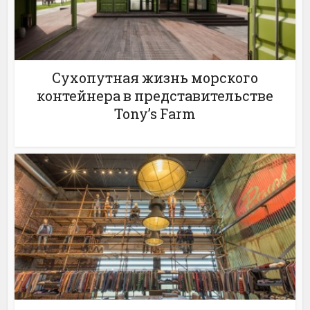
Сухопутная жизнь морского
контейнера в представительстве
Tony’s Farm