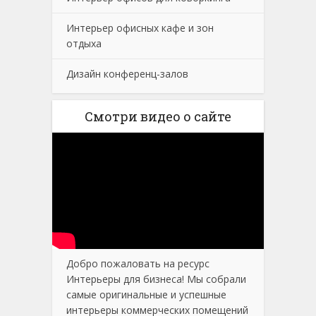
Интерьер офисных кафе и зон
отдыха
Дизайн конференц-залов
Смотри видео о сайте
Добро пожаловать на ресурс
Интерьеры для бизнеса! Мы собрали
самые оригинальные и успешные
интерьеры коммерческих помещений