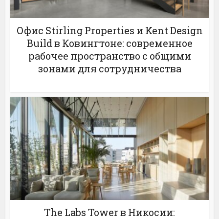
Офис Stirling Properties и Kent Design
Build в Ковингтоне: современное
рабочее пространство с общими
зонами для сотрудничества
The Labs Tower в Никосии: