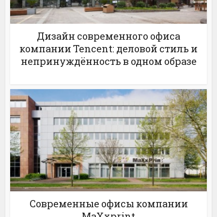
Дизайн современного офиса
компании Tencent: деловой стиль и
непринуждённость в одном образе
Современные офисы компании
MaXxprint