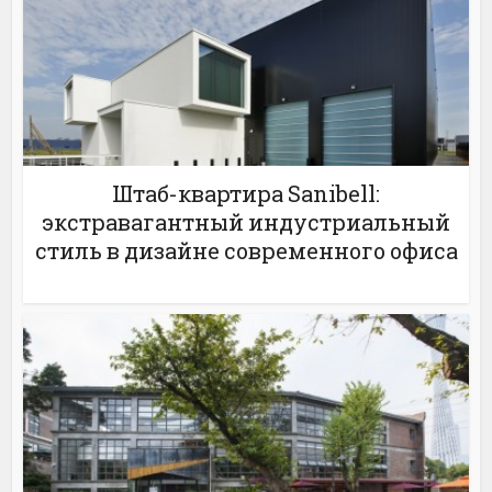
Штаб-квартира Sanibell:
экстравагантный индустриальный
стиль в дизайне современного офиса