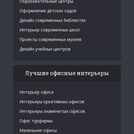
Образовательные центры
Оформление детских садов
Дизайн современных библиотек
Интерьер современных школ
Проекты современных музеев
Дизайн учебных центров
Лучшие офисные интерьеры
Интерьер офиса
Интерьеры креативных офисов
Интерьеры знаменитых офисов
Офис турфирмы
Маленькие офисы