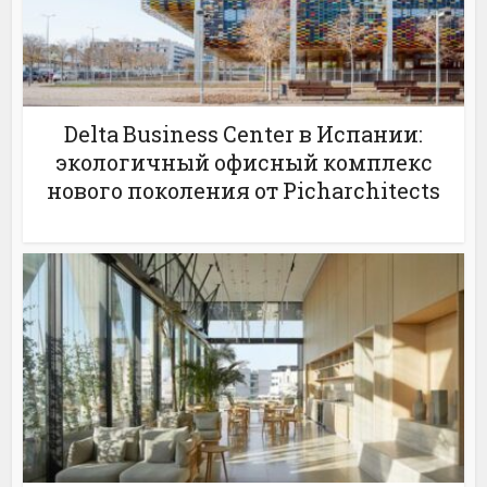
Delta Business Center в Испании:
экологичный офисный комплекс
нового поколения от Picharchitects