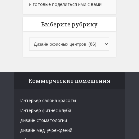
и готовые поделиться ими с вами!
Выберите рубрику
Коммерческие помещения
Интерьер салона красоты
Интерьер фитнес-клуба
Дизайн стоматологии
Дизайн мед. учреждений