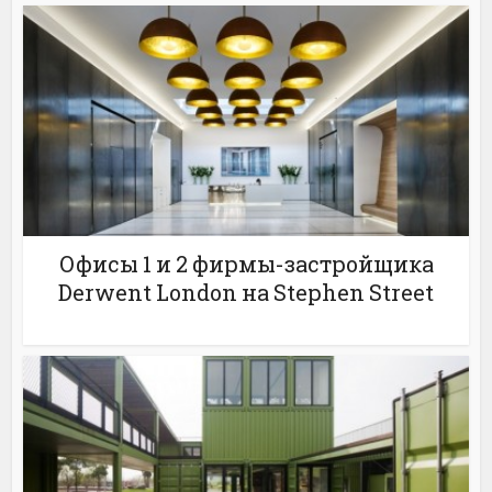
Офисы 1 и 2 фирмы-застройщика
Derwent London на Stephen Street