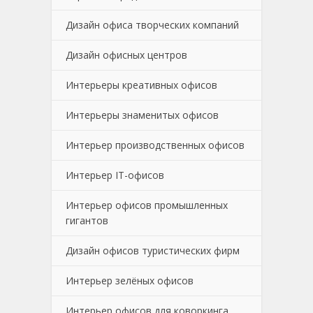
Дизайн офиса творческих компаний
Дизайн офисных центров
Интерьеры креативных офисов
Интерьеры знаменитых офисов
Интерьер производственных офисов
Интерьер IT-офисов
Интерьер офисов промышленных
гигантов
Дизайн офисов туристических фирм
Интерьер зелёных офисов
Интерьер офисов для коворкинга