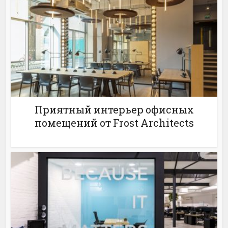
Приятный интерьер офисных
помещений от Frost Architects