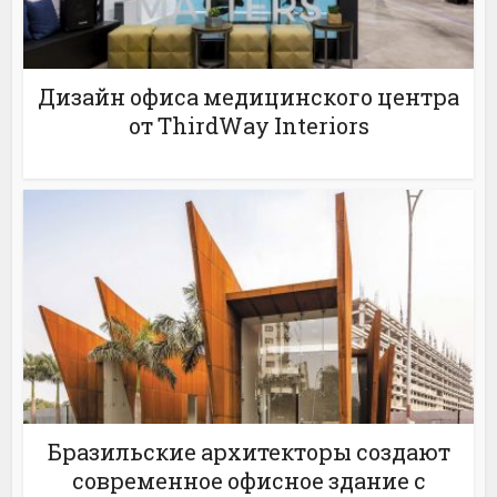
Дизайн офиса медицинского центра
от ThirdWay Interiors
Бразильские архитекторы создают
современное офисное здание с