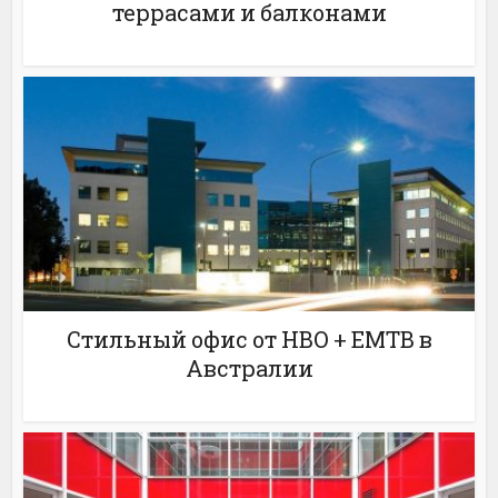
террасами и балконами
Стильный офис от HBO + EMTB в
Австралии