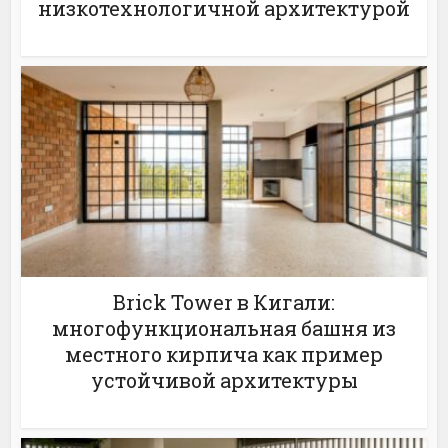
низкотехнологичной архитектурой
Brick Tower в Кигали:
многофункциональная башня из
местного кирпича как пример
устойчивой архитектуры