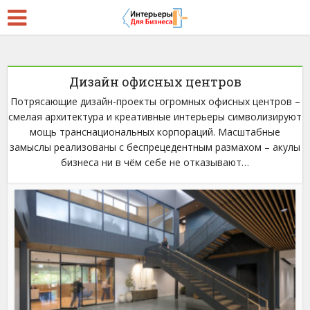
Дизайн офисных центров
Потрясающие дизайн-проекты огромных офисных центров –
смелая архитектура и креативные интерьеры символизируют
мощь транснациональных корпораций. Масштабные
замыслы реализованы с беспрецедентным размахом – акулы
бизнеса ни в чём себе не отказывают…