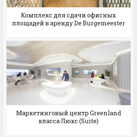
Комплекс для сдачи офисных
площадей в аренду De Burgemeester
Маркетинговый центр Greenland
класса Люкс (Suite)