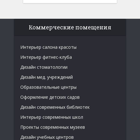
Коммерческие помещения
Интерьер салона красоты
Интерьер фитнес-клуба
Дизайн стоматологии
Дизайн мед. учреждений
Образовательные центры
Оформление детских садов
Дизайн современных библиотек
Интерьер современных школ
Проекты современных музеев
Дизайн учебных центров