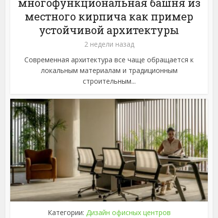
многофункциональная башня из
местного кирпича как пример
устойчивой архитектуры
2 недели назад
Современная архитектура все чаще обращается к
локальным материалам и традиционным
строительным...
Категории:
Дизайн офисных центров