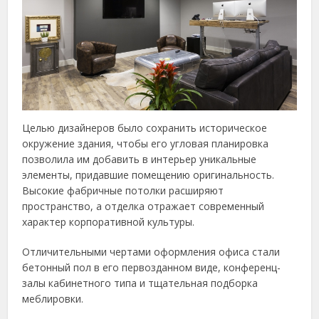
Целью дизайнеров было сохранить историческое
окружение здания, чтобы его угловая планировка
позволила им добавить в интерьер уникальные
элементы, придавшие помещению оригинальность.
Высокие фабричные потолки расширяют
пространство, а отделка отражает современный
характер корпоративной культуры.
Отличительными чертами оформления офиса стали
бетонный пол в его первозданном виде, конференц-
залы кабинетного типа и тщательная подборка
меблировки.