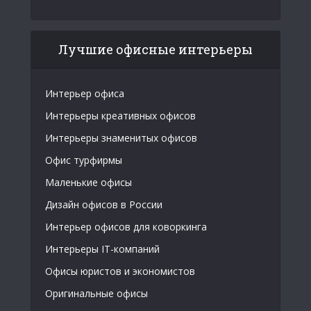
Лучшие офисные интерьеры
Интерьер офиса
Интерьеры креативных офисов
Интерьеры знаменитых офисов
Офис турфирмы
Маленькие офисы
Дизайн офисов в России
Интерьер офисов для коворкинга
Интерьеры IT-компаний
Офисы юристов и экономистов
Оригинальные офисы