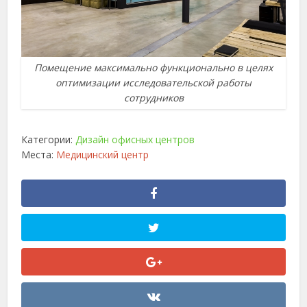
Помещение максимально функционально в целях
оптимизации исследовательской работы
сотрудников
Категории:
Дизайн офисных центров
Места:
Медицинский центр