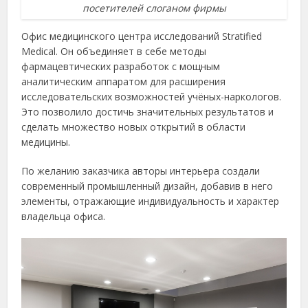
посетителей слоганом фирмы
Офис медицинского центра исследований Stratified
Medical. Он объединяет в себе методы
фармацевтических разработок с мощным
аналитическим аппаратом для расширения
исследовательских возможностей учёных-наркологов.
Это позволило достичь значительных результатов и
сделать множество новых открытий в области
медицины.
По желанию заказчика авторы интерьера создали
современный промышленный дизайн, добавив в него
элементы, отражающие индивидуальность и характер
владельца офиса.