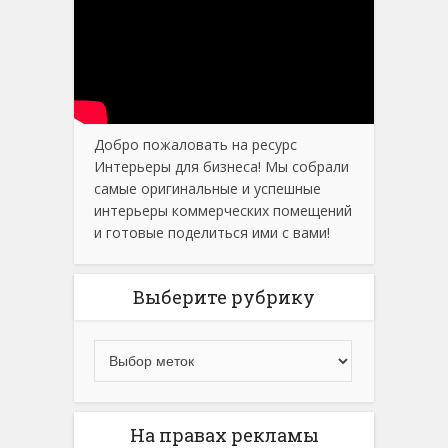
Добро пожаловать на ресурс
Интерьеры для бизнеса! Мы собрали
самые оригинальные и успешные
интерьеры коммерческих помещений
и готовые поделиться ими с вами!
Выберите рубрику
На правах рекламы