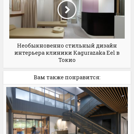
Необыкновенно стильный дизайн
интерьера клиники Kagurazaka Eel в
Токио
Вам также понравится: