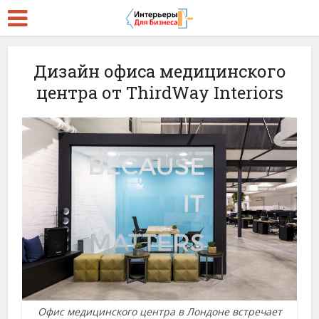
Дизайн офиса медицинского
центра от ThirdWay Interiors
Офис медицинского центра в Лондоне встречает