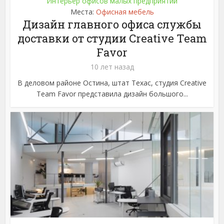
Интерьер офисов малых предприятий
Места:
Офисная мебель
Дизайн главного офиса службы
доставки от студии Creative Team
Favor
10 лет назад
В деловом районе Остина, штат Техас, студия Creative
Team Favor представила дизайн большого...