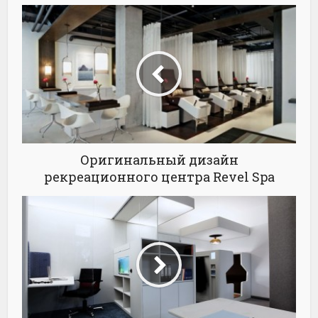
Оригинальный дизайн
рекреационного центра Revel Spa