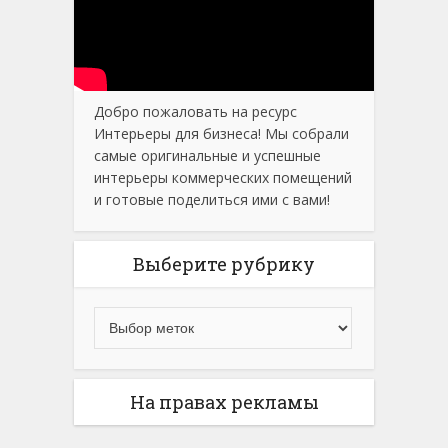
Добро пожаловать на ресурс
Интерьеры для бизнеса! Мы собрали
самые оригинальные и успешные
интерьеры коммерческих помещений
и готовые поделиться ими с вами!
Выберите рубрику
На правах рекламы