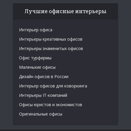
Лучшие офисные интерьеры
Интерьер офиса
Интерьеры креативных офисов
Интерьеры знаменитых офисов
Офис турфирмы
Маленькие офисы
Дизайн офисов в России
Интерьер офисов для коворкинга
Интерьеры IT-компаний
Офисы юристов и экономистов
Оригинальные офисы