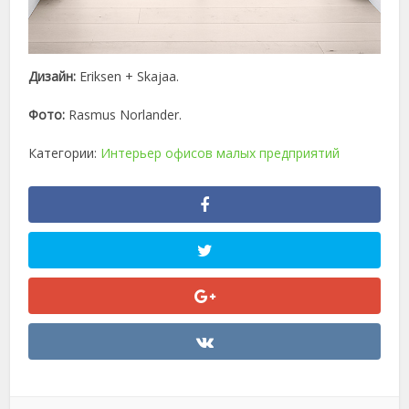
Дизайн:
Eriksen + Skajaa.
Фото:
Rasmus Norlander.
Категории:
Интерьер офисов малых предприятий