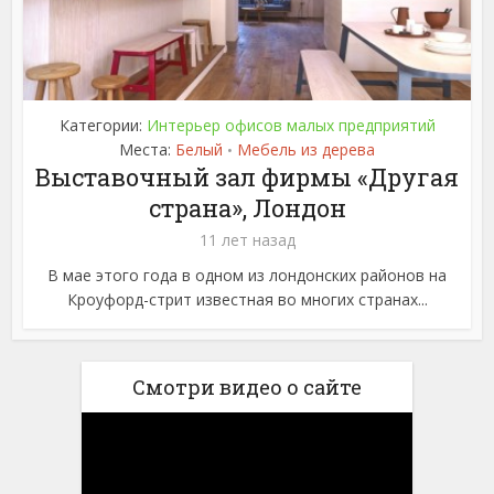
Категории:
Интерьер офисов малых предприятий
Места:
Белый
Мебель из дерева
•
Выставочный зал фирмы «Другая
страна», Лондон
11 лет назад
В мае этого года в одном из лондонских районов на
Кроуфорд-стрит известная во многих странах...
Смотри видео о сайте