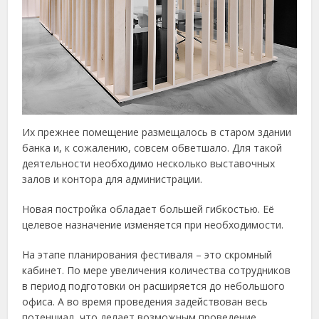
Их прежнее помещение размещалось в старом здании
банка и, к сожалению, совсем обветшало. Для такой
деятельности необходимо несколько выставочных
залов и контора для администрации.
Новая постройка обладает большей гибкостью. Её
целевое назначение изменяется при необходимости.
На этапе планирования фестиваля – это скромный
кабинет. По мере увеличения количества сотрудников
в период подготовки он расширяется до небольшого
офиса. А во время проведения задействован весь
потенциал, что делает возможным проведение