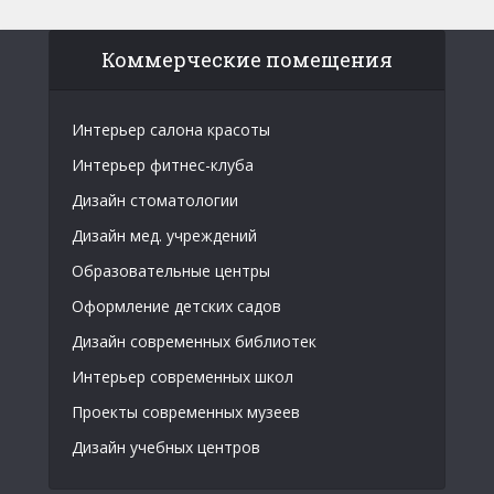
Коммерческие помещения
Интерьер салона красоты
Интерьер фитнес-клуба
Дизайн стоматологии
Дизайн мед. учреждений
Образовательные центры
Оформление детских садов
Дизайн современных библиотек
Интерьер современных школ
Проекты современных музеев
Дизайн учебных центров