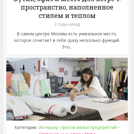
пространство, наполненное
стилем и теплом
2 года назад
В самом центре Москвы есть уникальное место,
которое сочетает в себе сразу несколько функций.
Это...
Категории:
Интерьер офисов малых предприятий
•
Оригинальные офисы Мира