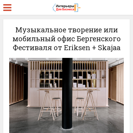
Музыкальное творение или
мобильный офис Бергенского
Фестиваля от Eriksen + Skajaa