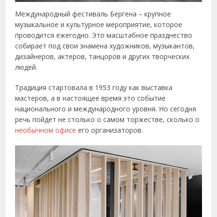
Международный фестиваль Бергена – крупное
музыкальное и культурное мероприятие, которое
проводится ежегодно. Это масштабное празднество
собирает под свои знамена художников, музыкантов,
дизайнеров, актеров, танцоров и других творческих
людей.
Традиция стартовала в 1953 году как выставка
мастеров, а в настоящее время это событие
национального и международного уровня. Но сегодня
речь пойдет не столько о самом торжестве, сколько о
необычном офисе
его организаторов.