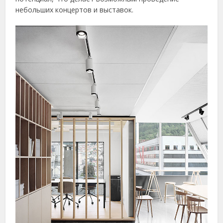
небольших концертов и выставок.