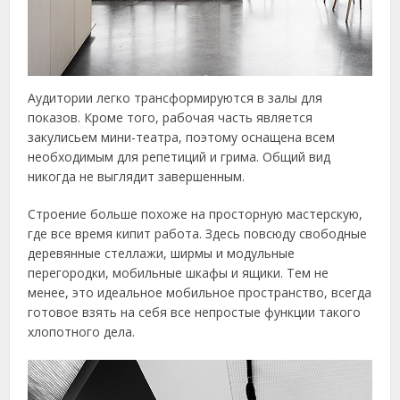
Аудитории легко трансформируются в залы для
показов. Кроме того, рабочая часть является
закулисьем мини-театра, поэтому оснащена всем
необходимым для репетиций и грима. Общий вид
никогда не выглядит завершенным.
Строение больше похоже на просторную мастерскую,
где все время кипит работа. Здесь повсюду свободные
деревянные стеллажи, ширмы и модульные
перегородки, мобильные шкафы и ящики. Тем не
менее, это идеальное мобильное пространство, всегда
готовое взять на себя все непростые функции такого
хлопотного дела.