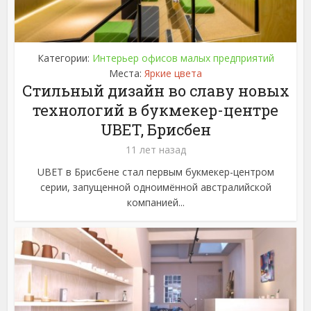
Категории:
Интерьер офисов малых предприятий
Места:
Яркие цвета
Стильный дизайн во славу новых
технологий в букмекер-центре
UBET, Брисбен
11 лет назад
UBET в Брисбене стал первым букмекер-центром
серии, запущенной одноимённой австралийской
компанией...