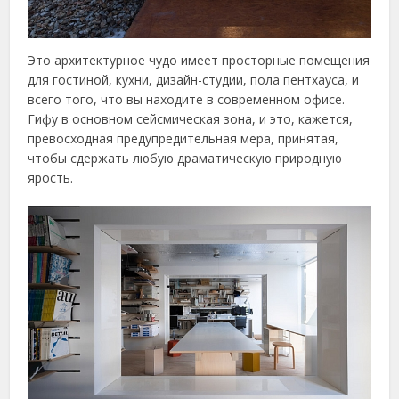
Это архитектурное чудо имеет просторные помещения
для гостиной, кухни, дизайн-студии, пола пентхауса, и
всего того, что вы находите в современном офисе.
Гифу в основном сейсмическая зона, и это, кажется,
превосходная предупредительная мера, принятая,
чтобы сдержать любую драматическую природную
ярость.