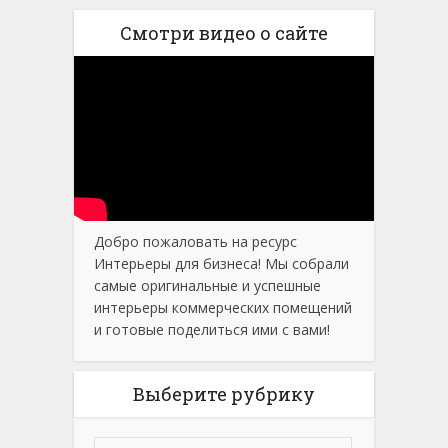
Смотри видео о сайте
Добро пожаловать на ресурс
Интерьеры для бизнеса! Мы собрали
самые оригинальные и успешные
интерьеры коммерческих помещений
и готовые поделиться ими с вами!
Выберите рубрику