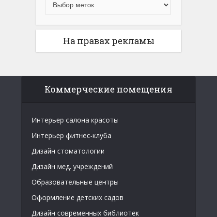
На правах рекламы
Коммерческие помещения
Интерьер салона красоты
Интерьер фитнес-клуба
Дизайн стоматологии
Дизайн мед. учреждений
Образовательные центры
Оформление детских садов
Дизайн современных библиотек