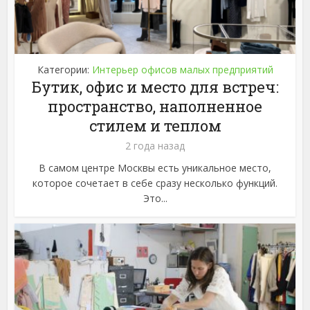
Категории:
Интерьер офисов малых предприятий
Бутик, офис и место для встреч:
пространство, наполненное
стилем и теплом
2 года назад
В самом центре Москвы есть уникальное место,
которое сочетает в себе сразу несколько функций.
Это...