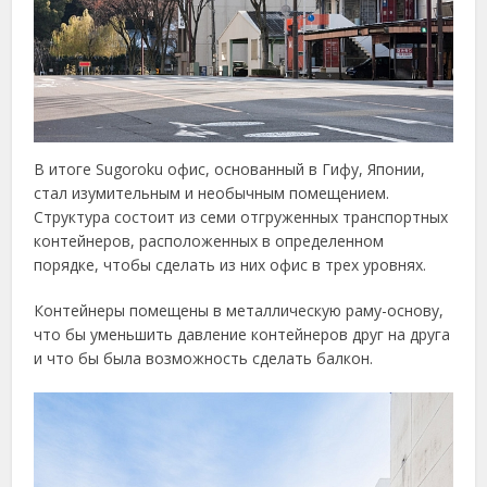
В итоге Sugoroku офис, основанный в Гифу, Японии,
стал изумительным и необычным помещением.
Структура состоит из семи отгруженных транспортных
контейнеров, расположенных в определенном
порядке, чтобы сделать из них офис в трех уровнях.
Контейнеры помещены в металлическую раму-основу,
что бы уменьшить давление контейнеров друг на друга
и что бы была возможность сделать балкон.