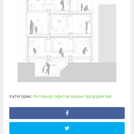
Категории:
Интерьер офисов малых предприятий