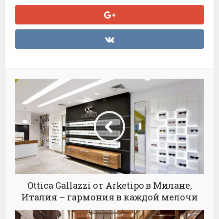
Ottica Gallazzi от Arketipo в Милане,
Италия – гармония в каждой мелочи