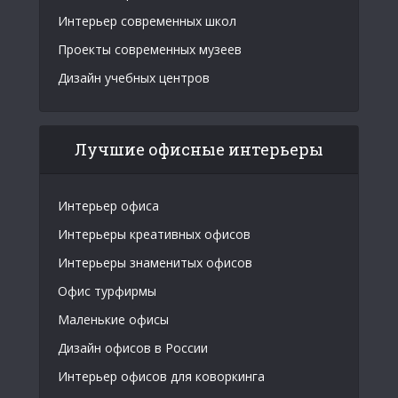
Интерьер современных школ
Проекты современных музеев
Дизайн учебных центров
Лучшие офисные интерьеры
Интерьер офиса
Интерьеры креативных офисов
Интерьеры знаменитых офисов
Офис турфирмы
Маленькие офисы
Дизайн офисов в России
Интерьер офисов для коворкинга