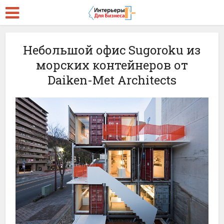
Небольшой офис Sugoroku из
морских контейнеров от
Daiken-Met Architects