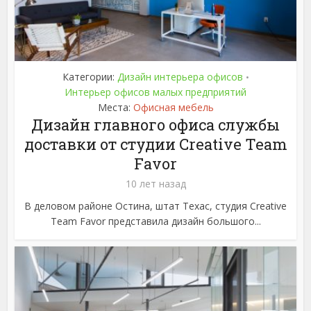
Категории:
Дизайн интерьера офисов
•
Интерьер офисов малых предприятий
Места:
Офисная мебель
Дизайн главного офиса службы
доставки от студии Creative Team
Favor
10 лет назад
В деловом районе Остина, штат Техас, студия Creative
Team Favor представила дизайн большого...