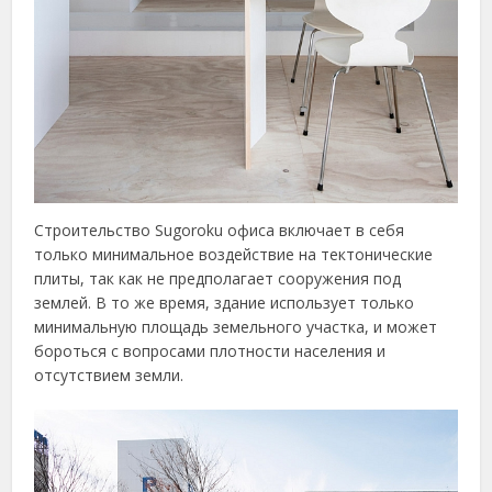
Строительство Sugoroku офиса включает в себя
только минимальное воздействие на тектонические
плиты, так как не предполагает сооружения под
землей. В то же время, здание использует только
минимальную площадь земельного участка, и может
бороться с вопросами плотности населения и
отсутствием земли.