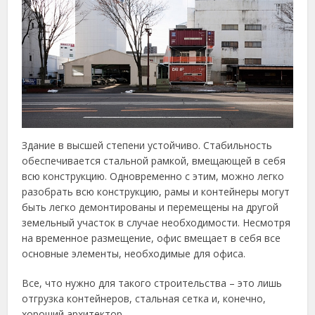
Здание в высшей степени устойчиво. Стабильность
обеспечивается стальной рамкой, вмещающей в себя
всю конструкцию. Одновременно с этим, можно легко
разобрать всю конструкцию, рамы и контейнеры могут
быть легко демонтированы и перемещены на другой
земельный участок в случае необходимости. Несмотря
на временное размещение, офис вмещает в себя все
основные элементы, необходимые для офиса.
Все, что нужно для такого строительства – это лишь
отгрузка контейнеров, стальная сетка и, конечно,
хороший архитектор.