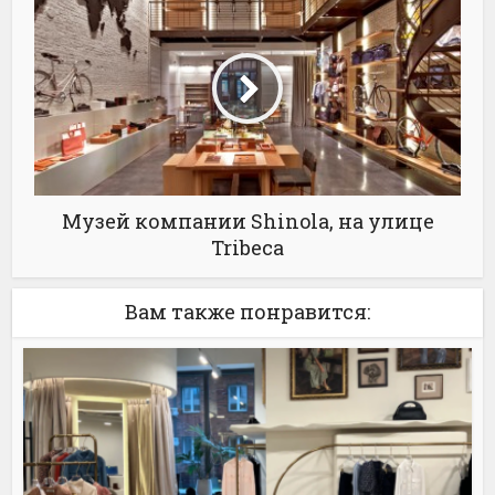
Музей компании Shinola, на улице
Tribeca
Вам также понравится: