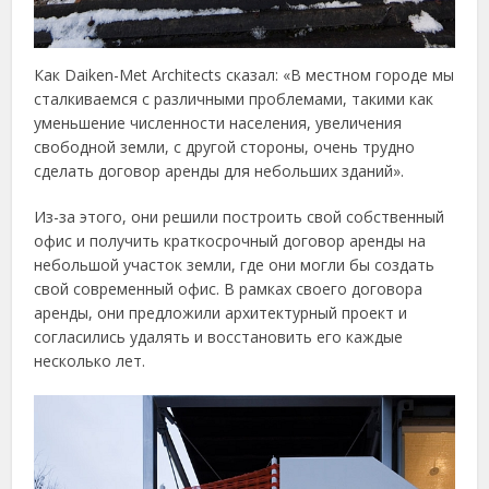
Как Daiken-Met Architects сказал: «В местном городе мы
сталкиваемся с различными проблемами, такими как
уменьшение численности населения, увеличения
свободной земли, с другой стороны, очень трудно
сделать договор аренды для небольших зданий».
Из-за этого, они решили построить свой собственный
офис и получить краткосрочный договор аренды на
небольшой участок земли, где они могли бы создать
свой современный офис. В рамках своего договора
аренды, они предложили архитектурный проект и
согласились удалять и восстановить его каждые
несколько лет.