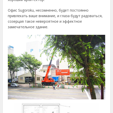
Офис Sugoroku, несомненно, будет постоянно
привлекать ваше внимание, и глаза будут радоваться,
созерцая такое невероятное и эффектное
замечательное здание.