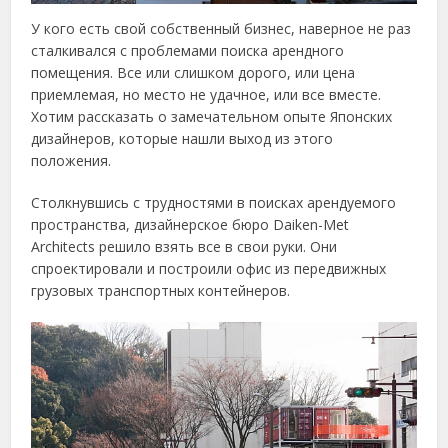
У кого есть свой собственный бизнес, наверное не раз
сталкивался с проблемами поиска арендного
помещения. Все или слишком дорого, или цена
приемлемая, но место не удачное, или все вместе.
Хотим рассказать о замечательном опыте Японских
дизайнеров, которые нашли выход из этого
положения.
Столкнувшись с трудностями в поисках арендуемого
пространства, дизайнерское бюро Daiken-Met
Architects решило взять все в свои руки. Они
спроектировали и построили офис из передвижных
грузовых транспортных контейнеров.