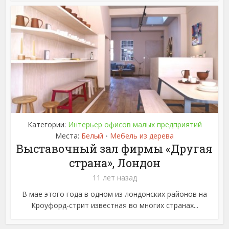
Категории:
Интерьер офисов малых предприятий
Места:
Белый
Мебель из дерева
•
Выставочный зал фирмы «Другая
страна», Лондон
11 лет назад
В мае этого года в одном из лондонских районов на
Кроуфорд-стрит известная во многих странах...