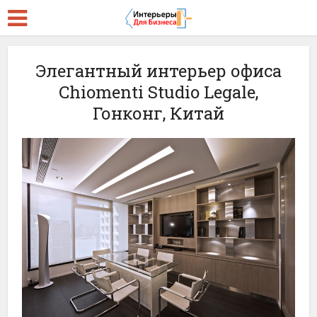
Элегантный интерьер офиса
Chiomenti Studio Legale,
Гонконг, Китай