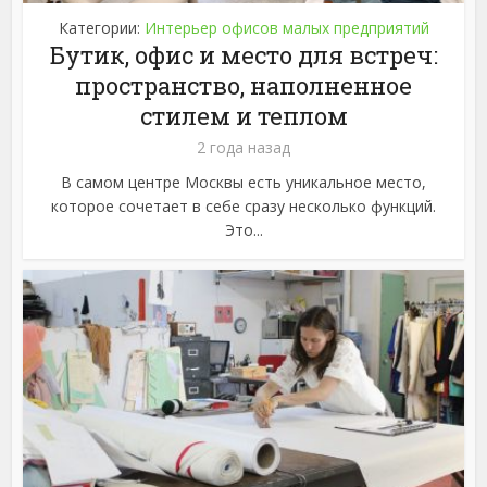
Категории:
Интерьер офисов малых предприятий
Бутик, офис и место для встреч:
пространство, наполненное
стилем и теплом
2 года назад
В самом центре Москвы есть уникальное место,
которое сочетает в себе сразу несколько функций.
Это...