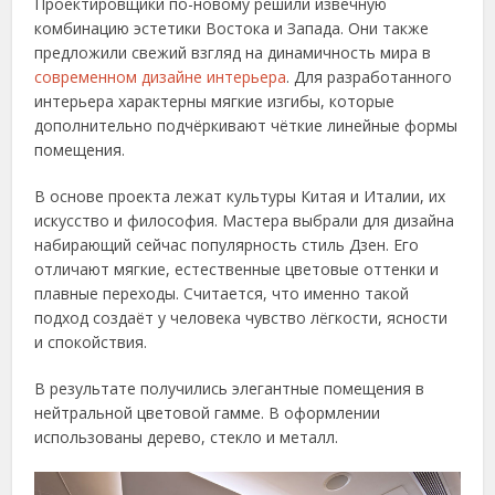
Проектировщики по-новому решили извечную
комбинацию эстетики Востока и Запада. Они также
предложили свежий взгляд на динамичность мира в
современном дизайне интерьера
. Для разработанного
интерьера характерны мягкие изгибы, которые
дополнительно подчёркивают чёткие линейные формы
помещения.
В основе проекта лежат культуры Китая и Италии, их
искусство и философия. Мастера выбрали для дизайна
набирающий сейчас популярность стиль Дзен. Его
отличают мягкие, естественные цветовые оттенки и
плавные переходы. Считается, что именно такой
подход создаёт у человека чувство лёгкости, ясности
и спокойствия.
В результате получились элегантные помещения в
нейтральной цветовой гамме. В оформлении
использованы дерево, стекло и металл.