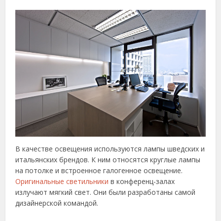
В качестве освещения используются лампы шведских и
итальянских брендов. К ним относятся круглые лампы
на потолке и встроенное галогенное освещение.
Оригинальные светильники
в конференц-залах
излучают мягкий свет. Они были разработаны самой
дизайнерской командой.