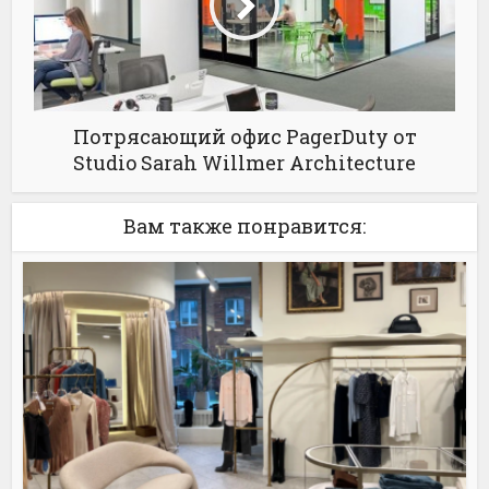
Потрясающий офис PagerDuty от
Studio Sarah Willmer Architecture
Вам также понравится: