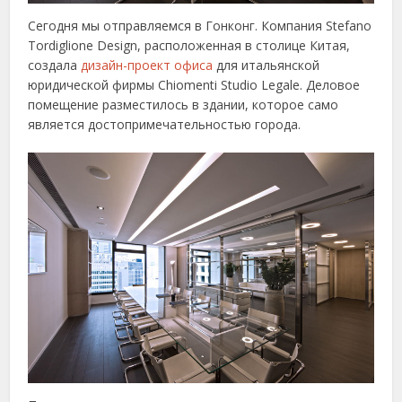
Сегодня мы отправляемся в Гонконг. Компания Stefano
Tordiglione Design, расположенная в столице Китая,
создала
дизайн-проект офиса
для итальянской
юридической фирмы Chiomenti Studio Legale. Деловое
помещение разместилось в здании, которое само
является достопримечательностью города.