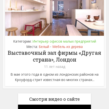
Категории:
Интерьер офисов малых предприятий
Места:
Белый
Мебель из дерева
•
Выставочный зал фирмы «Другая
страна», Лондон
11 лет назад
В мае этого года в одном из лондонских районов на
Кроуфорд-стрит известная во многих странах...
Смотри видео о сайте