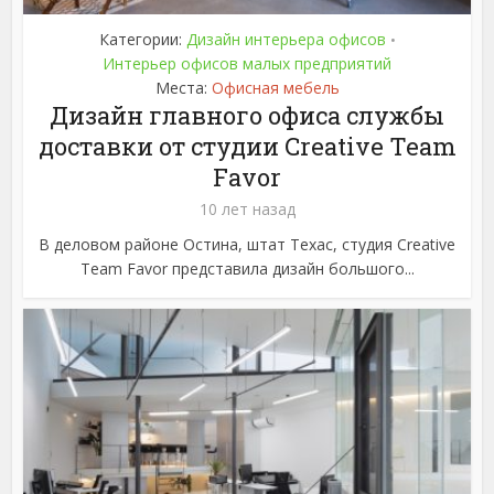
Категории:
Дизайн интерьера офисов
•
Интерьер офисов малых предприятий
Места:
Офисная мебель
Дизайн главного офиса службы
доставки от студии Creative Team
Favor
10 лет назад
В деловом районе Остина, штат Техас, студия Creative
Team Favor представила дизайн большого...