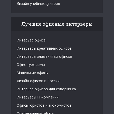
Дизайн учебных центров
Лучшие офисные интерьеры
Интерьер офиса
Интерьеры креативных офисов
Интерьеры знаменитых офисов
Офис турфирмы
Маленькие офисы
Дизайн офисов в России
Интерьер офисов для коворкинга
Интерьеры IT-компаний
Офисы юристов и экономистов
Оригинальные офисы