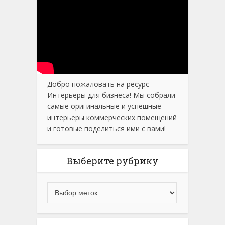
Добро пожаловать на ресурс
Интерьеры для бизнеса! Мы собрали
самые оригинальные и успешные
интерьеры коммерческих помещений
и готовые поделиться ими с вами!
Выберите рубрику