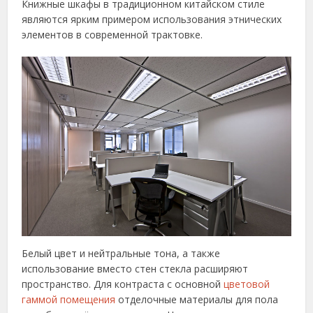
Книжные шкафы в традиционном китайском стиле
являются ярким примером использования этнических
элементов в современной трактовке.
Белый цвет и нейтральные тона, а также
использование вместо стен стекла расширяют
пространство. Для контраста с основной
цветовой
гаммой помещения
отделочные материалы для пола