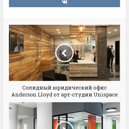
Солидный юридический офис
Anderson Lloyd от арт-студии Unispace