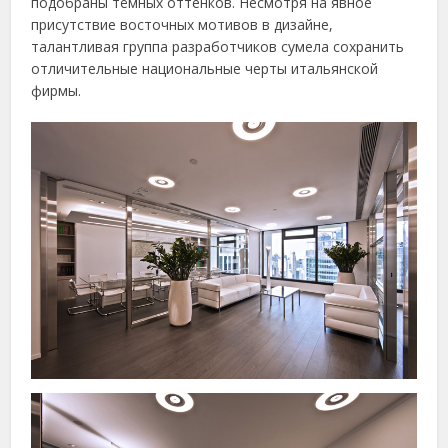
подобраны тёмных оттенков. Несмотря на явное
присутствие восточных мотивов в дизайне,
талантливая группа разработчиков сумела сохранить
отличительные национальные черты итальянской
фирмы.