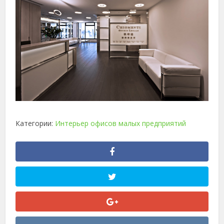
Категории:
Интерьер офисов малых предприятий