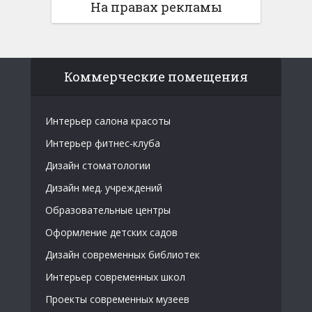
На правах рекламы
Коммерческие помещения
Интерьер салона красоты
Интерьер фитнес-клуба
Дизайн стоматологии
Дизайн мед. учреждений
Образовательные центры
Оформление детских садов
Дизайн современных библиотек
Интерьер современных школ
Проекты современных музеев