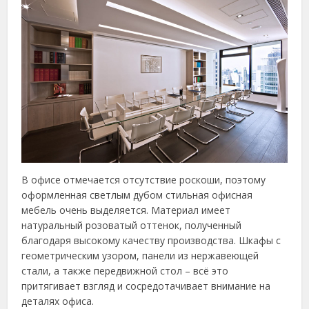
В офисе отмечается отсутствие роскоши, поэтому
оформленная светлым дубом стильная офисная
мебель очень выделяется. Материал имеет
натуральный розоватый оттенок, полученный
благодаря высокому качеству производства. Шкафы с
геометрическим узором, панели из нержавеющей
стали, а также передвижной стол – всё это
притягивает взгляд и сосредотачивает внимание на
деталях офиса.