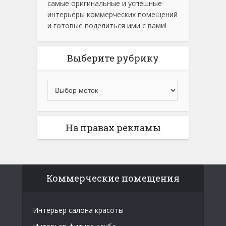
самые оригинальные и успешные
интерьеры коммерческих помещений
и готовые поделиться ими с вами!
Выберите рубрику
На правах рекламы
Коммерческие помещения
Интерьер салона красоты