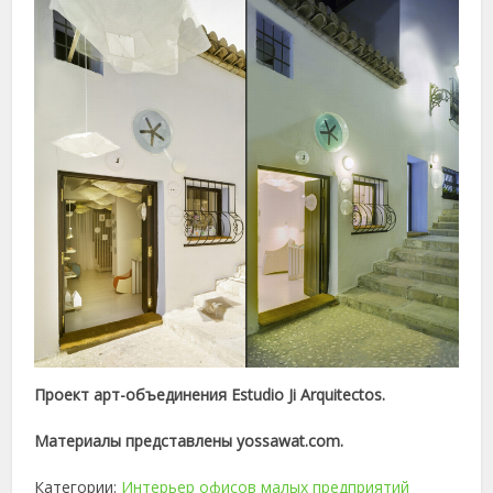
Проект арт-объединения Estudio Ji Arquitectos.
Материалы представлены yossawat.com.
Категории:
Интерьер офисов малых предприятий