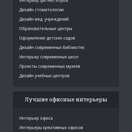
Интерьер фитнес-клуба
Дизайн стоматологии
Дизайн мед. учреждений
Образовательные центры
Оформление детских садов
Дизайн современных библиотек
Интерьер современных школ
Проекты современных музеев
Дизайн учебных центров
Лучшие офисные интерьеры
Интерьер офиса
Интерьеры креативных офисов