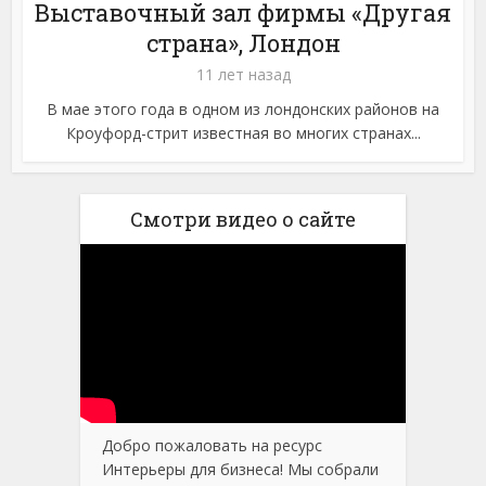
Выставочный зал фирмы «Другая
страна», Лондон
11 лет назад
В мае этого года в одном из лондонских районов на
Кроуфорд-стрит известная во многих странах...
Смотри видео о сайте
Добро пожаловать на ресурс
Интерьеры для бизнеса! Мы собрали