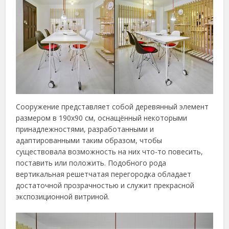
Сооружение представляет собой деревянный элемент
размером в 190х90 см, оснащённый некоторыми
принадлежностями, разработанными и
адаптированными таким образом, чтобы
существовала возможность на них что-то повесить,
поставить или положить. Подобного рода
вертикальная решетчатая перегородка обладает
достаточной прозрачностью и служит прекрасной
экспозиционной витриной.