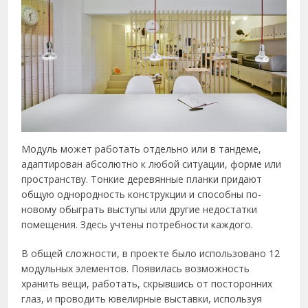
Модуль может работать отдельно или в тандеме,
адаптирован абсолютно к любой ситуации, форме или
пространству. Тонкие деревянные планки придают
общую однородность конструкции и способны по-
новому обыграть выступы или другие недостатки
помещения. Здесь учтены потребности каждого.
В общей сложности, в проекте было использовано 12
модульных элементов. Появилась возможность
хранить вещи, работать, скрывшись от посторонних
глаз, и проводить ювелирные выставки, используя