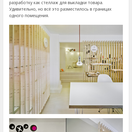
разработку как стеллаж для выкладки товара.
Удивительно, но всё это разместилось в границах
одного помещения.