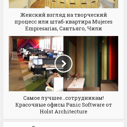
Женский взгляд на творческий
процесс или штаб-квартира Mujeres
Empresarias, Сантьяго, Чили
Самое лучшее…сотрудникам!
Красочные офисы Panic Software от
Holst Architecture