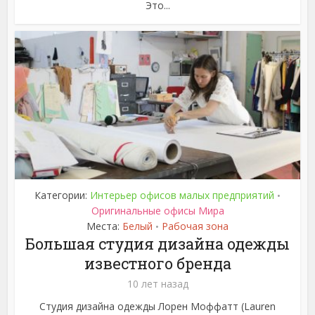
Это...
Категории:
Интерьер офисов малых предприятий
•
Оригинальные офисы Мира
Места:
Белый
Рабочая зона
•
Большая студия дизайна одежды
известного бренда
10 лет назад
Студия дизайна одежды Лорен Моффатт (Lauren