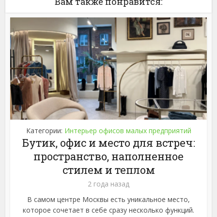
Вам также понравится:
Категории:
Интерьер офисов малых предприятий
Бутик, офис и место для встреч:
пространство, наполненное
стилем и теплом
2 года назад
В самом центре Москвы есть уникальное место,
которое сочетает в себе сразу несколько функций.