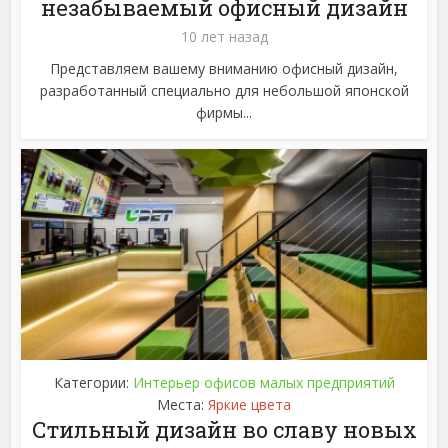
незабываемый офисный дизайн
10 лет назад
Представляем вашему вниманию офисный дизайн,
разработанный специально для небольшой японской
фирмы...
Категории:
Интерьер офисов малых предприятий
Места:
Яркие цвета
Стильный дизайн во славу новых