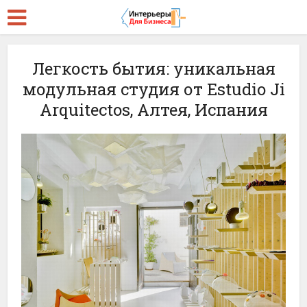
Легкость бытия: уникальная
модульная студия от Estudio Ji
Arquitectos, Алтея, Испания