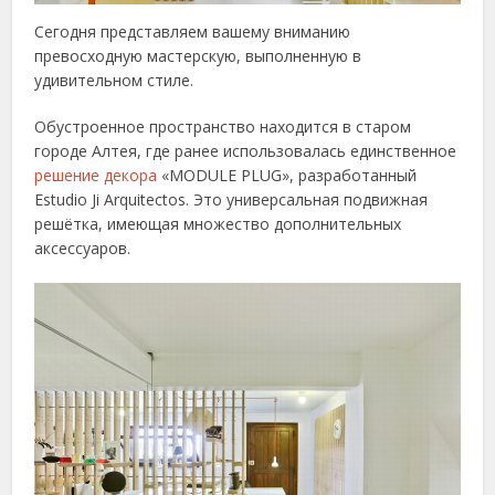
Сегодня представляем вашему вниманию
превосходную мастерскую, выполненную в
удивительном стиле.
Обустроенное пространство находится в старом
городе Алтея, где ранее использовалась единственное
решение декора
«MODULE PLUG», разработанный
Estudio Ji Arquitectos. Это универсальная подвижная
решётка, имеющая множество дополнительных
аксессуаров.