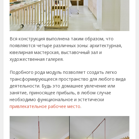
Вся конструкция выполнена таким образом, что
появляются четыре различных зоны: архитектурная,
ювелирная мастерская, выставочный зал и
художественная галерея.
Подобного рода модуль позволяет создать легко
трансформирующееся пространство для любого вида
деятельности. Будь это домашнее увлечение или
занятие, приносящее прибыль, в любом случае
необходимо функциональное и эстетически
привлекательное рабочее место
.