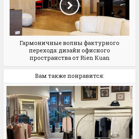
Гармоничные волны фактурного
перехода: дизайн офисного
пространства от Rien Kuan
Вам также понравится: