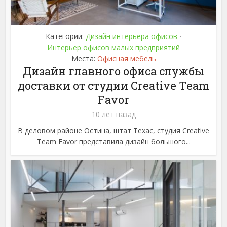
Категории:
Дизайн интерьера офисов
•
Интерьер офисов малых предприятий
Места:
Офисная мебель
Дизайн главного офиса службы
доставки от студии Creative Team
Favor
10 лет назад
В деловом районе Остина, штат Техас, студия Creative
Team Favor представила дизайн большого...