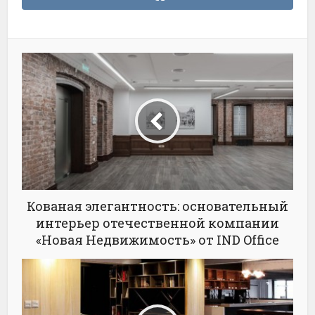
Кованая элегантность: основательный
интерьер отечественной компании
«Новая Недвижимость» от IND Office