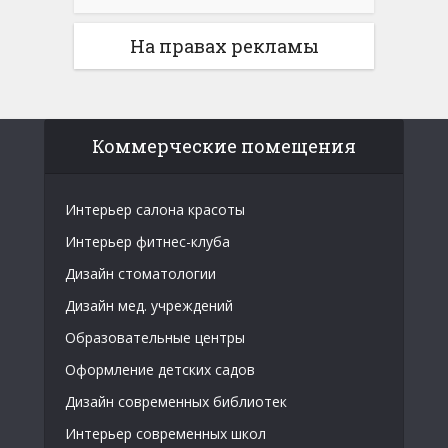
На правах рекламы
Коммерческие помещения
Интерьер салона красоты
Интерьер фитнес-клуба
Дизайн стоматологии
Дизайн мед. учреждений
Образовательные центры
Оформление детских садов
Дизайн современных библиотек
Интерьер современных школ