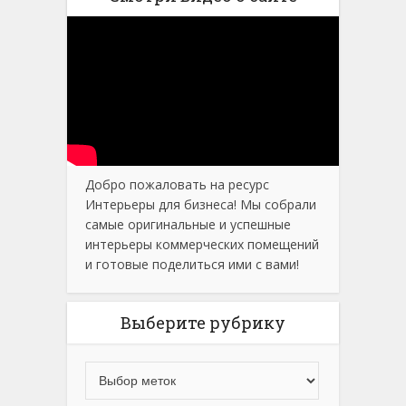
Добро пожаловать на ресурс
Интерьеры для бизнеса! Мы собрали
самые оригинальные и успешные
интерьеры коммерческих помещений
и готовые поделиться ими с вами!
Выберите рубрику