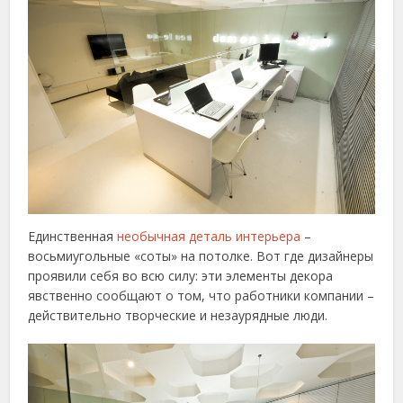
Единственная
необычная деталь интерьера
–
восьмиугольные «соты» на потолке. Вот где дизайнеры
проявили себя во всю силу: эти элементы декора
явственно сообщают о том, что работники компании –
действительно творческие и незаурядные люди.