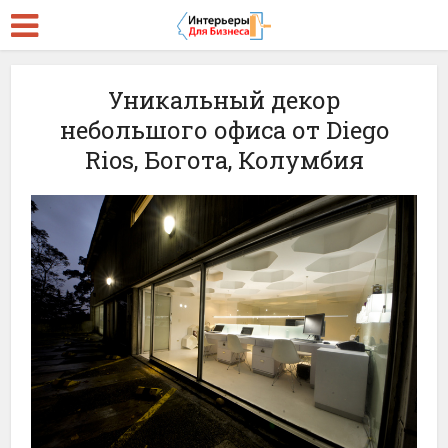
Уникальный декор
небольшого офиса от Diego
Rios, Богота, Колумбия