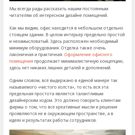
Мы всегда рады рассказать нашим постоянным
читателям об интересном дизайне помещений.
Как мы видим, офис находится в небольшом отдельно
стоящем здании. В целом интерьер предельно простой
и незамысловатый. Здесь расположен необходимый
минимум оборудования. Отделка также очень
лаконичная и практичная.
Оформление офисного
помещения
продолжает минималистичную концепцию,
здесь нет никаких лишних деталей и дополнений.
Одним словом, всё выдержано в единой манере так
называемого «чистого холста», то есть вся эта
предельная простота является талантливым
дизайнерским ходом. Это должно говорить клиентам
фирмы о том, что все креативные мысли и решения
проявляются не в окружающем пространстве, а в
идеях и результатах работы сотрудников.