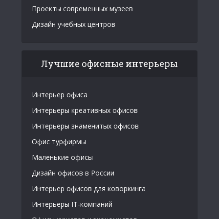
Проекты современных музеев
Дизайн учебных центров
Лучшие офисные интерьеры
Интерьер офиса
Интерьеры креативных офисов
Интерьеры знаменитых офисов
Офис турфирмы
Маленькие офисы
Дизайн офисов в России
Интерьер офисов для коворкинга
Интерьеры IT-компаний