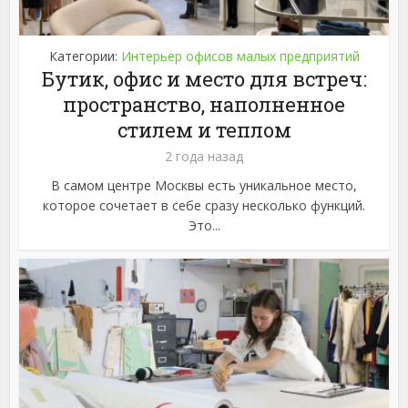
Категории:
Интерьер офисов малых предприятий
Бутик, офис и место для встреч:
пространство, наполненное
стилем и теплом
2 года назад
В самом центре Москвы есть уникальное место,
которое сочетает в себе сразу несколько функций.
Это...