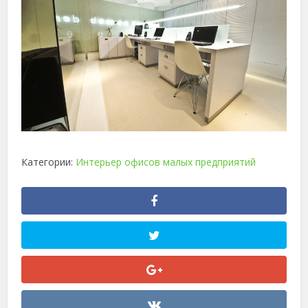
Категории:
Интерьер офисов малых предприятий