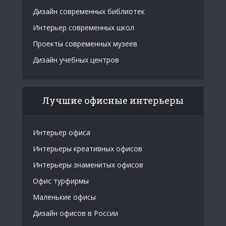
Дизайн современных библиотек
Интерьер современных школ
Проекты современных музеев
Дизайн учебных центров
Лучшие офисные интерьеры
Интерьер офиса
Интерьеры креативных офисов
Интерьеры знаменитых офисов
Офис турфирмы
Маленькие офисы
Дизайн офисов в России