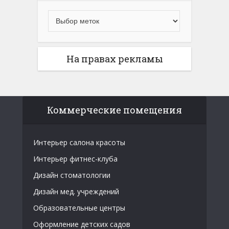
На правах рекламы
Коммерческие помещения
Интерьер салона красоты
Интерьер фитнес-клуба
Дизайн стоматологии
Дизайн мед. учреждений
Образовательные центры
Оформление детских садов