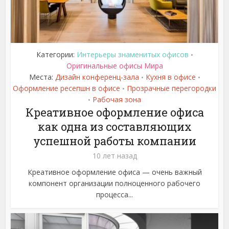
Категории:
Интерьеры знаменитых офисов
•
Оригинальные офисы Мира
Места:
Дизайн конференц-зала
Кухня в офисе
•
•
Оформление ресепшн в офисе
Прозрачные перегородки
•
Рабочая зона
•
Креативное оформление офиса
как одна из составляющих
успешной работы компании
10 лет назад
Креативное оформление офиса — очень важный
компонент организации полноценного рабочего
процесса...