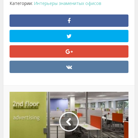
Категории:
Интерьеры знаменитых офисов