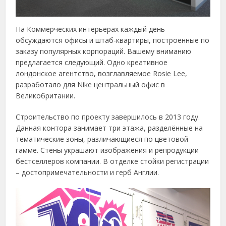
На Коммерческих интерьерах каждый день
обсуждаются офисы и штаб-квартиры, построенные по
заказу популярных корпораций. Вашему вниманию
предлагается следующий. Одно креативное
лондонское агентство, возглавляемое Rosie Lee,
разработало для Nike центральный офис в
Великобритании.
Строительство по проекту завершилось в 2013 году.
Данная контора занимает три этажа, разделённые на
тематические зоны, различающиеся по цветовой
гамме. Стены украшают изображения и репродукции
бестселлеров компании. В отделке стойки регистрации
– достопримечательности и герб Англии.