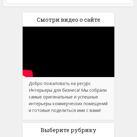
Смотри видео о сайте
Добро пожаловать на ресурс
Интерьеры для бизнеса! Мы собрали
самые оригинальные и успешные
интерьеры коммерческих помещений
и готовые поделиться ими с вами!
Выберите рубрику