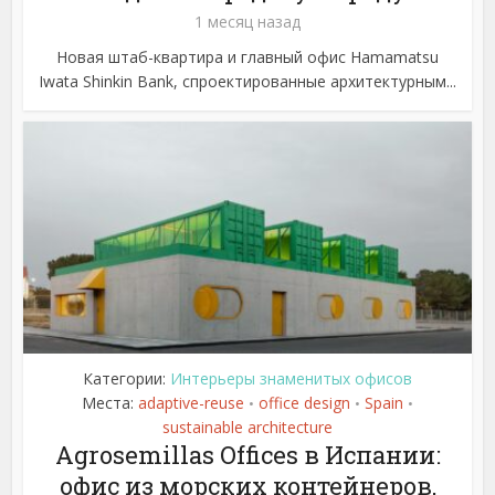
1 месяц назад
Новая штаб-квартира и главный офис Hamamatsu
Iwata Shinkin Bank, спроектированные архитектурным...
Категории:
Интерьеры знаменитых офисов
Места:
adaptive-reuse
office design
Spain
•
•
•
sustainable architecture
Agrosemillas Offices в Испании:
офис из морских контейнеров,