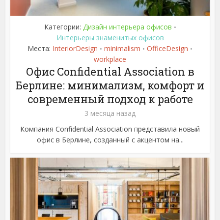
Категории:
Дизайн интерьера офисов
•
Интерьеры знаменитых офисов
Места:
InteriorDesign
minimalism
OfficeDesign
•
•
•
workplace
Офис Confidential Association в
Берлине: минимализм, комфорт и
современный подход к работе
3 месяца назад
Компания Confidential Association представила новый
офис в Берлине, созданный с акцентом на...