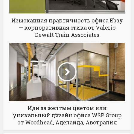
Изысканная практичность офиса Ebay
— корпоративная этика от Valerio
Dewalt Train Associates
Иди за желтым цветом или
уникальный дизайн офиса WSP Group
от Woodhead, Аделаида, Австралия