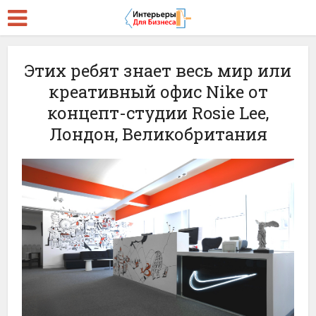
Этих ребят знает весь мир или
креативный офис Nike от
концепт-студии Rosie Lee,
Лондон, Великобритания