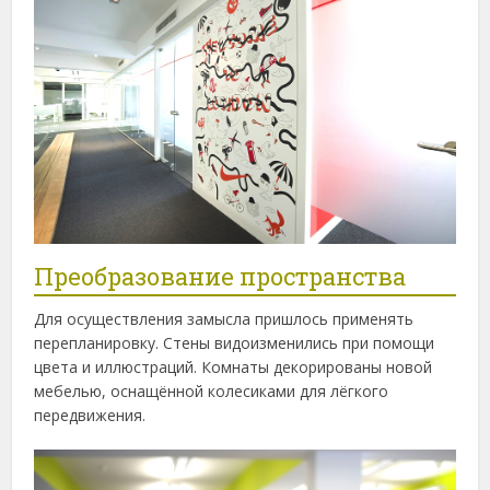
Преобразование пространства
Для осуществления замысла пришлось применять
перепланировку. Стены видоизменились при помощи
цвета и иллюстраций. Комнаты декорированы новой
мебелью, оснащённой колесиками для лёгкого
передвижения.