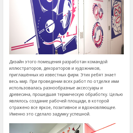
Дизайн этого помещения разработан командой
иллюстраторов, декораторов и художников,
приглашённых из известных фирм. Этих ребят знает
весь мир. При проведении всех работ по отделке ими
использовалась разнообразные аксессуары и
древесина, прошедшая термическую обработку. Целью
являлось создание рабочей площади, в которой
отражено все яркое, позитивное и вдохновляющее.
Именно это сделало задумку успешной.