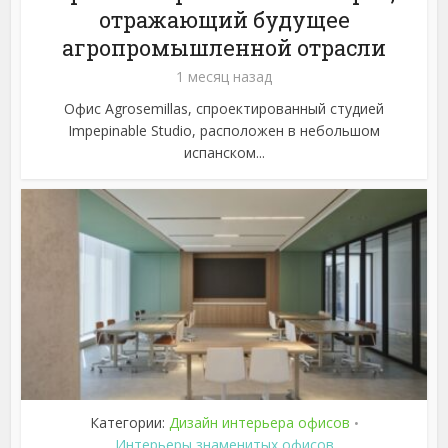
отражающий будущее
агропромышленной отрасли
1 месяц назад
Офис Agrosemillas, спроектированный студией
Impepinable Studio, расположен в небольшом
испанском...
Категории:
Дизайн интерьера офисов
•
Интерьеры знаменитых офисов