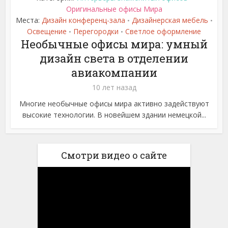
Оригинальные офисы Мира
Места:
Дизайн конференц-зала
Дизайнерская мебель
•
•
Освещение
Перегородки
Светлое оформление
•
•
Необычные офисы мира: умный
дизайн света в отделении
авиакомпании
10 лет назад
Многие необычные офисы мира активно задействуют
высокие технологии. В новейшем здании немецкой...
Смотри видео о сайте