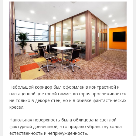
Небольшой коридор был оформлен в контрастной и
насыщенной цветовой гамме, которая прослеживается
не только в декоре стен, но и в обивке фантастических
кресел.
Напольная поверхность была облицована светлой
фактурной древесиной, что придало убранству холла
естественность и непринужденность.