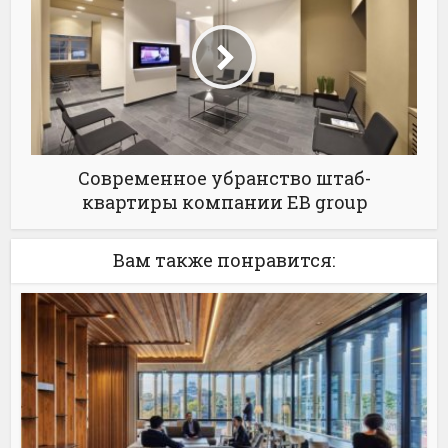
Современное убранство штаб-
квартиры компании EB group
Вам также понравится: