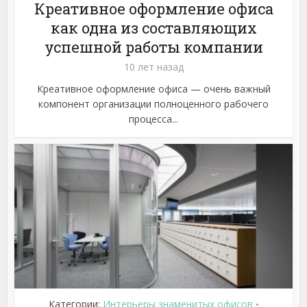
Креативное оформление офиса
как одна из составляющих
успешной работы компании
10 лет назад
Креативное оформление офиса — очень важный
компонент организации полноценного рабочего
процесса...
Категории:
Интерьеры знаменитых офисов
•