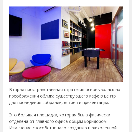
Вторая пространственная стратегия основывалась на
преображении облика существующего кафе в центр
для проведения собраний, встреч и презентаций.
Это большая площадка, которая была физически
отделена от главного офиса общим коридором.
Изменение способствовало созданию великолепной