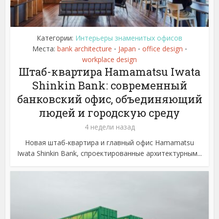
Категории:
Интерьеры знаменитых офисов
Места:
bank architecture
Japan
office design
•
•
•
workplace design
Штаб-квартира Hamamatsu Iwata
Shinkin Bank: современный
банковский офис, объединяющий
людей и городскую среду
4 недели назад
Новая штаб-квартира и главный офис Hamamatsu
Iwata Shinkin Bank, спроектированные архитектурным...