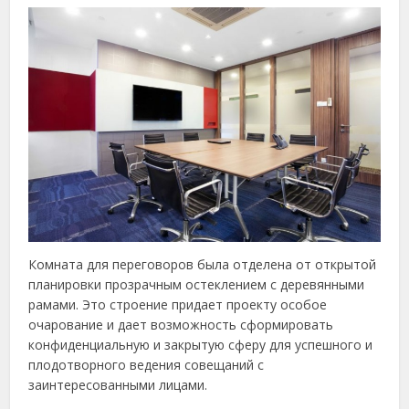
Комната для переговоров была отделена от открытой
планировки прозрачным остеклением с деревянными
рамами. Это строение придает проекту особое
очарование и дает возможность сформировать
конфиденциальную и закрытую сферу для успешного и
плодотворного ведения совещаний с
заинтересованными лицами.