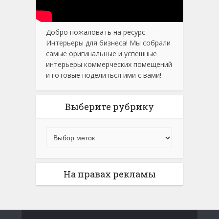
Добро пожаловать на ресурс
Интерьеры для бизнеса! Мы собрали
самые оригинальные и успешные
интерьеры коммерческих помещений
и готовые поделиться ими с вами!
Выберите рубрику
На правах рекламы