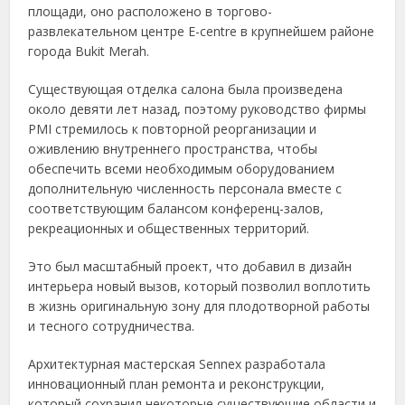
площади, оно расположено в торгово-
развлекательном центре E-centre в крупнейшем районе
города Bukit Merah.
Существующая отделка салона была произведена
около девяти лет назад, поэтому руководство фирмы
PMI стремилось к повторной реорганизации и
оживлению внутреннего пространства, чтобы
обеспечить всеми необходимым оборудованием
дополнительную численность персонала вместе с
соответствующим балансом конференц-залов,
рекреационных и общественных территорий.
Это был масштабный проект, что добавил в дизайн
интерьера новый вызов, который позволил воплотить
в жизнь оригинальную зону для плодотворной работы
и тесного сотрудничества.
Архитектурная мастерская Sennex разработала
инновационный план ремонта и реконструкции,
который сохранил некоторые существующие области и