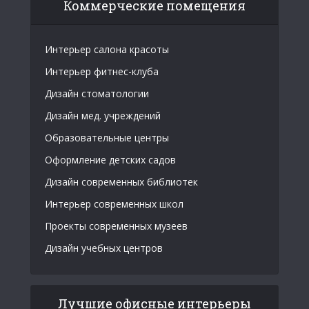
Коммерческие помещения
Интерьер салона красоты
Интерьер фитнес-клуба
Дизайн стоматологии
Дизайн мед. учреждений
Образовательные центры
Оформление детских садов
Дизайн современных библиотек
Интерьер современных школ
Проекты современных музеев
Дизайн учебных центров
Лучшие офисные интерьеры