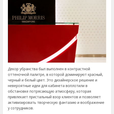
Декор убранства был выполнен в контрастной
оттеночной палитре, в которой доминируют красный,
черный и белый цвет. Это дизайнерское решение и
невероятные идеи для кабинета воплотили в
обстановке потрясающую атмосферу, которая
привлекает пристальный взор клиентов и позволяет
активизировать творческую фантазию и воображение
у сотрудников.