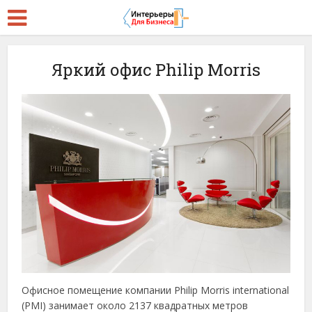
Яркий офис Philip Morris
Офисное помещение компании Philip Morris international
(PMI) занимает около 2137 квадратных метров