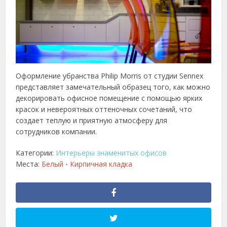
Оформление убранства Philip Morris от студии Sennex
представляет замечательный образец того, как можно
декорировать офисное помещение с помощью ярких
красок и невероятных оттеночных сочетаний, что
создает теплую и приятную атмосферу для
сотрудников компании.
Категории:
Интерьеры знаменитых офисов
Места:
Белый
Кирпичная кладка
•