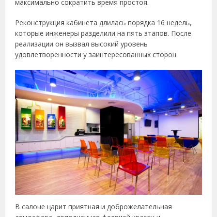
максимально сократить время простоя.
Реконструкция кабинета длилась порядка 16 недель,
которые инженеры разделили на пять этапов. После
реализации он вызвал высокий уровень
удовлетворенности у заинтересованных сторон.
В салоне царит приятная и доброжелательная