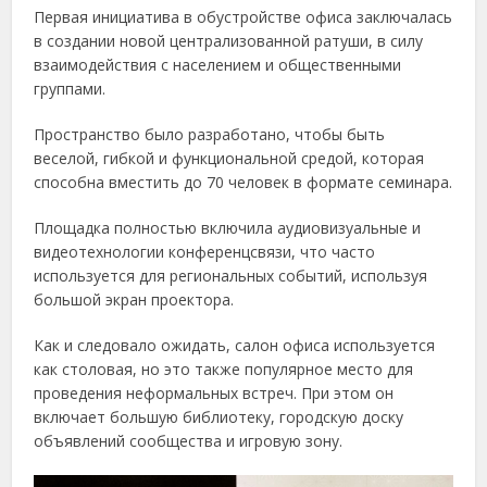
Первая инициатива в обустройстве офиса заключалась
в создании новой централизованной ратуши, в силу
взаимодействия с населением и общественными
группами.
Пространство было разработано, чтобы быть
веселой, гибкой и функциональной средой, которая
способна вместить до 70 человек в формате семинара.
Площадка полностью включила аудиовизуальные и
видеотехнологии конференцсвязи, что часто
используется для региональных событий, используя
большой экран проектора.
Как и следовало ожидать, салон офиса используется
как столовая, но это также популярное место для
проведения неформальных встреч. При этом он
включает большую библиотеку, городскую доску
объявлений сообщества и игровую зону.