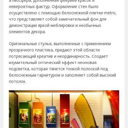
атмосфера, дополненная феерией красок и
невероятных фактур. Оформление стен было
осуществлено с помощью белоснежной плитки metro,
что представляет собой замечательный фон для
демонстрации яркой меблировки и необычных
элементов декора.
Оригинальные стулья, выполненные с применением
прозрачного пластика, придают этой области
потрясающий креатив и неординарность. Создает
изумительный оптический эффект неоновая
подсветка, которая тянется тонкой полоской под
белоснежным гарнитуром и заполняет собой высокий
потолок.