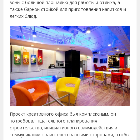
зоны с большой площадью для работы и отдыха, а
также барной стойкой для приготовления напитков и
легких блюд.
Проект креативного офиса был комплексным, он
потребовал тщательного планирования
строительства, инициативного взаимодействия и
коммуникации с заинтересованными сторонами, чтобы