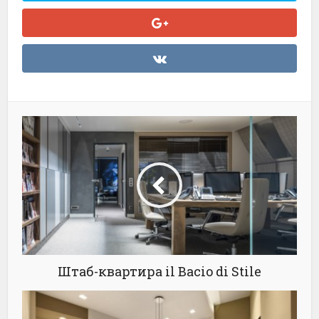
Штаб-квартира il Bacio di Stile