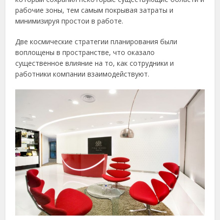
рабочие зоны, тем самым покрывая затраты и
минимизируя простои в работе.
Две космические стратегии планирования были
воплощены в пространстве, что оказало
существенное влияние на то, как сотрудники и
работники компании взаимодействуют.