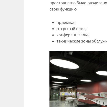
пространство было разделено 
свою функцию:
приемная;
открытый офис;
конференц-залы;
технические зоны обслуж