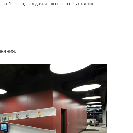
на 4 зоны, каждая из которых выполняет
ивания.