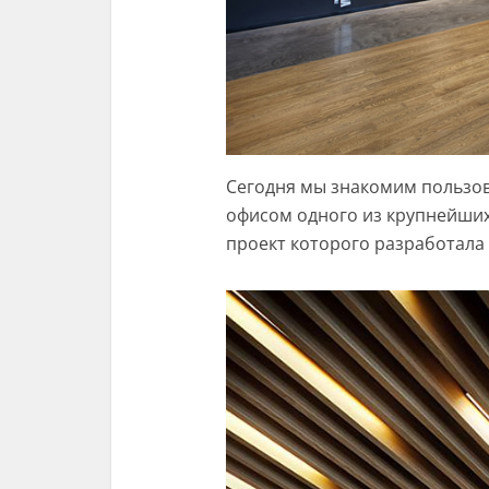
Сегодня мы знакомим пользо
офисом одного из крупнейших
проект которого разработала 