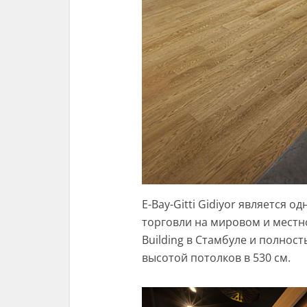
E-Bay-Gitti Gidiyor является 
торговли на мировом и местно
Building в Стамбуле и полнос
высотой потолков в 530 см.