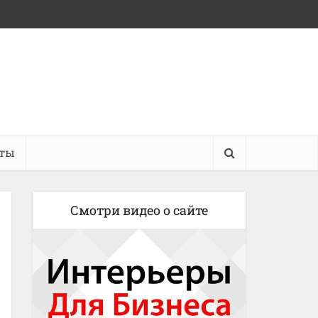
кты
Смотри видео о сайте