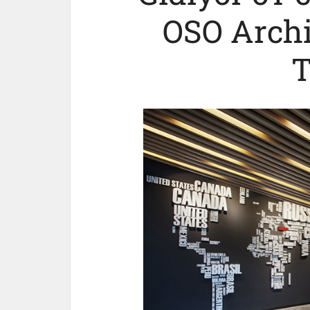
OSO Archi