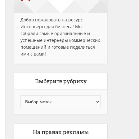
Добро пожаловать на ресурс
Интерьеры для бизнеса! Мы
собрали самые оригинальные и
успешные интерьеры коммерческих
помещений и готовые поделиться
ими с вами!
Выберите рубрику
На правах рекламы