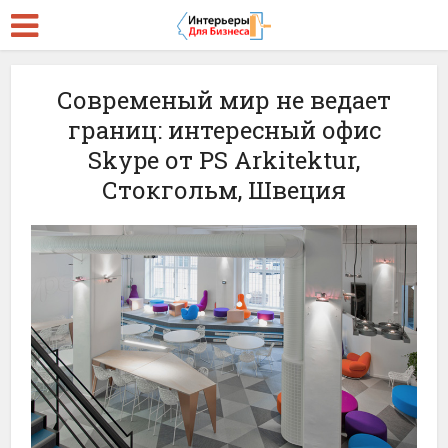
Современый мир не ведает
границ: интересный офис
Skype от PS Arkitektur,
Стокгольм, Швеция