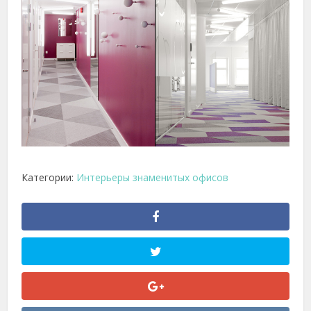
Категории:
Интерьеры знаменитых офисов