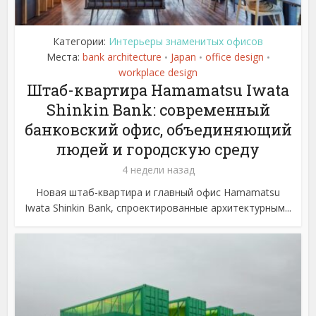
Категории:
Интерьеры знаменитых офисов
Места:
bank architecture
Japan
office design
•
•
•
workplace design
Штаб-квартира Hamamatsu Iwata
Shinkin Bank: современный
банковский офис, объединяющий
людей и городскую среду
4 недели назад
Новая штаб-квартира и главный офис Hamamatsu
Iwata Shinkin Bank, спроектированные архитектурным...