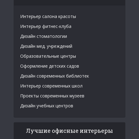
Интерьер салона красоты
Интерьер фитнес-клуба
Дизайн стоматологии
Дизайн мед. учреждений
Образовательные центры
Оформление детских садов
Дизайн современных библиотек
Интерьер современных школ
Проекты современных музеев
Дизайн учебных центров
Лучшие офисные интерьеры