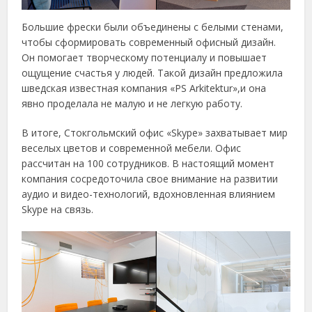
Большие фрески были объединены с белыми стенами,
чтобы сформировать современный офисный дизайн.
Он помогает творческому потенциалу и повышает
ощущение счастья у людей. Такой дизайн предложила
шведская известная компания «PS Arkitektur»,и она
явно проделала не малую и не легкую работу.
В итоге, Стокгольмский офис «Skype» захватывает мир
веселых цветов и современной мебели. Офис
рассчитан на 100 сотрудников. В настоящий момент
компания сосредоточила свое внимание на развитии
аудио и видео-технологий, вдохновленная влиянием
Skype на связь.