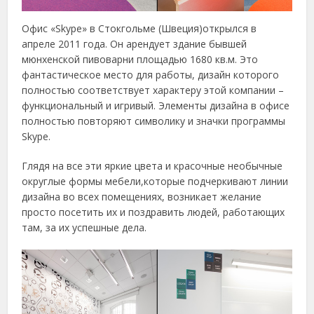
Офис «Skype» в Стокгольме (Швеция)открылся в
апреле 2011 года. Он арендует здание бывшей
мюнхенской пивоварни площадью 1680 кв.м. Это
фантастическое место для работы, дизайн которого
полностью соответствует характеру этой компании –
функциональный и игривый. Элементы дизайна в офисе
полностью повторяют символику и значки программы
Skype.
Глядя на все эти яркие цвета и красочные необычные
округлые формы мебели,которые подчеркивают линии
дизайна во всех помещениях, возникает желание
просто посетить их и поздравить людей, работающих
там, за их успешные дела.