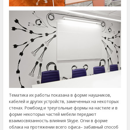
Тематика их работы показана в форме наушников,
кабелей и других устройств, замеченных на некоторых
стенах. Ромбоид и треугольные формы на настиле и в
форме некоторых частей мебели передают
взаимосвязанность влияния Skype. Огни в форме
облака на протяжении всего офиса– забавный способ