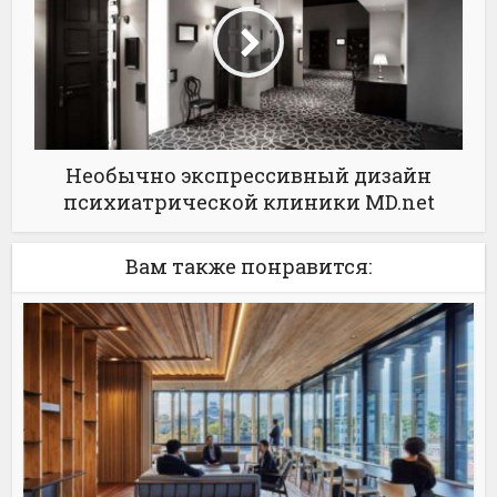
Необычно экспрессивный дизайн
психиатрической клиники MD.net
Вам также понравится: