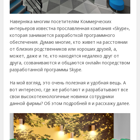
Наверняка многим посетителям Коммерческих
интерьеров известна прославленная компания «Skype»,
которая занимается разработкой программного
обеспечения. Думаю многие, кто живет на расстоянии
от близких родственников или хороших друзей, а,
может, даже и те, кто находятся недалеко друг от
друга, созваниваются и общаются онлайн посредством
разработанной программы Skype.
На мой взгляд, это очень полезная и удобная вещь. А
вот интересно, где же работают и разрабатывают все
свои высокотехнологичные новинки сотрудники
данной фирмы? Об этом подробней я и расскажу далее.