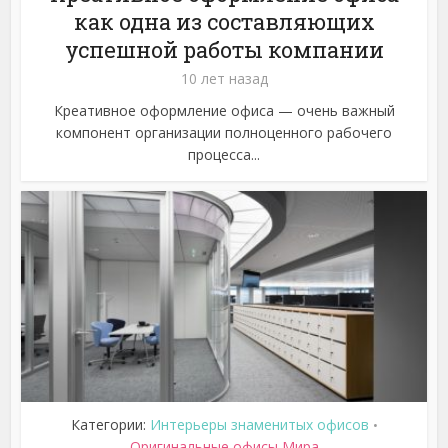
как одна из составляющих
успешной работы компании
10 лет назад
Креативное оформление офиса — очень важный
компонент организации полноценного рабочего
процесса...
Категории:
Интерьеры знаменитых офисов
•
Оригинальные офисы Мира