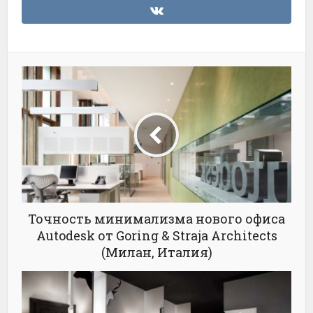
Точность минимализма нового офиса
Autodesk от Goring & Straja Architects
(Милан, Италия)