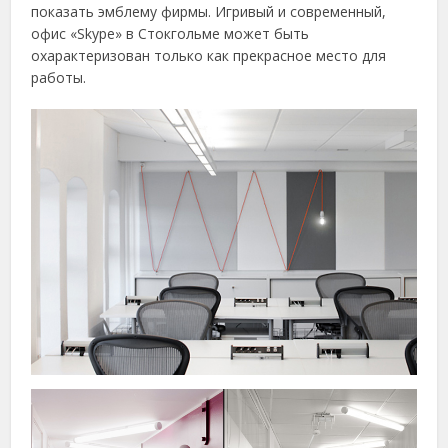
показать эмблему фирмы. Игривый и современный,
офис «Skype» в Стокгольме может быть
охарактеризован только как прекрасное место для
работы.