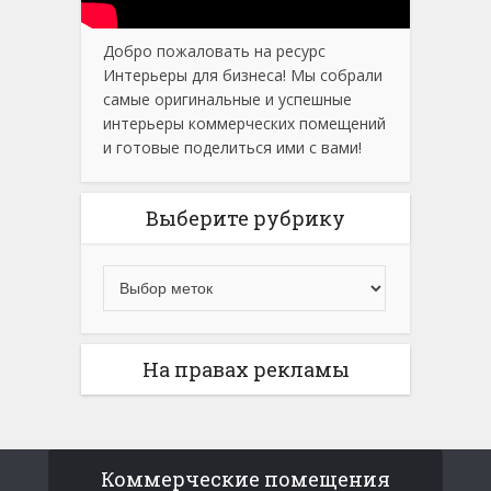
Добро пожаловать на ресурс
Интерьеры для бизнеса! Мы собрали
самые оригинальные и успешные
интерьеры коммерческих помещений
и готовые поделиться ими с вами!
Выберите рубрику
На правах рекламы
Коммерческие помещения