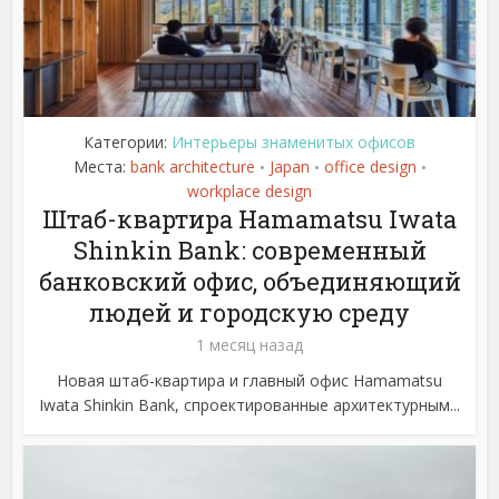
Категории:
Интерьеры знаменитых офисов
Места:
bank architecture
Japan
office design
•
•
•
workplace design
Штаб-квартира Hamamatsu Iwata
Shinkin Bank: современный
банковский офис, объединяющий
людей и городскую среду
1 месяц назад
Новая штаб-квартира и главный офис Hamamatsu
Iwata Shinkin Bank, спроектированные архитектурным...