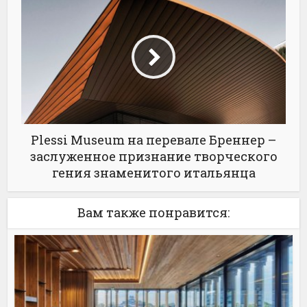
Plessi Museum на перевале Бреннер –
заслуженное признание творческого
гения знаменитого итальянца
Вам также понравится: