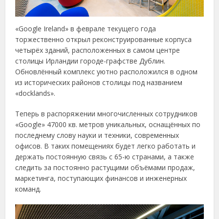
«Google Ireland» в феврале текущего года
торжественно открыл реконструированные корпуса
четырёх зданий, расположенных в самом центре
столицы Ирландии городе-графстве Дублин.
Обновлённый комплекс уютно расположился в одном
из исторических районов столицы под названием
«docklands».
Теперь в распоряжении многочисленных сотрудников
«Google» 47000 кв. метров уникальных, оснащённых по
последнему слову науки и техники, современных
офисов. В таких помещениях будет легко работать и
держать постоянную связь с 65-ю странами, а также
следить за постоянно растущими объёмами продаж,
маркетинга, поступающих финансов и инженерных
команд.