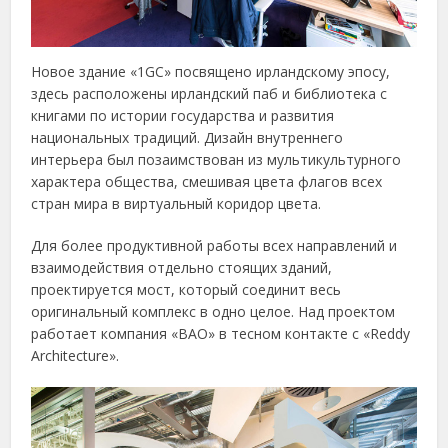
Новое здание «1GC» посвящено ирландскому эпосу,
здесь расположены ирландский паб и библиотека с
книгами по истории государства и развития
национальных традиций. Дизайн внутреннего
интерьера был позаимствован из мультикультурного
характера общества, смешивая цвета флагов всех
стран мира в виртуальный коридор цвета.
Для более продуктивной работы всех направлений и
взаимодействия отдельно стоящих зданий,
проектируется мост, который соединит весь
оригинальный комплекс в одно целое. Над проектом
работает компания «ВАО» в тесном контакте с «Reddy
Architecture».