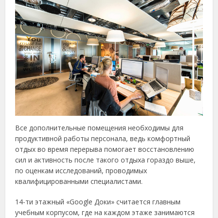
Все дополнительные помещения необходимы для
продуктивной работы персонала, ведь комфортный
отдых во время перерыва помогает восстановлению
сил и активность после такого отдыха гораздо выше,
по оценкам исследований, проводимых
квалифицированными специалистами.
14-ти этажный «Google Доки» считается главным
учебным корпусом, где на каждом этаже занимаются