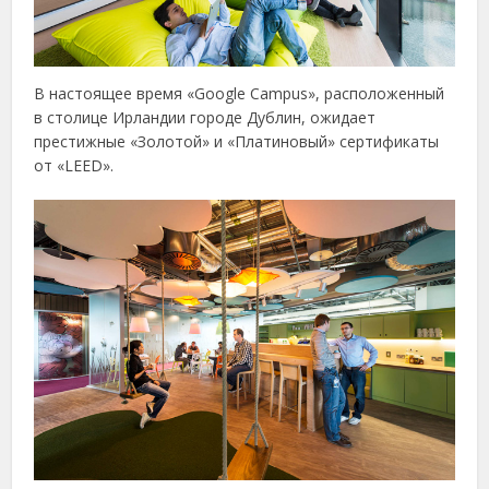
В настоящее время «Google Campus», расположенный
в столице Ирландии городе Дублин, ожидает
престижные «Золотой» и «Платиновый» сертификаты
от «LEED».