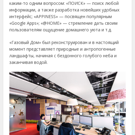
каким-то одним вопросом: «ПОИСК» — поиск любой
информации, а также разработка новейших удобных
интерфейс; «APPINESS» — посвящен популярным
«Google Apps»; «@HOME» — стремление дать своим
пользователям ощущение домашнего уюта и т.д.
«Газовый Дом» был реконструирован и в настоящий
момент представляет природные и антропогенные
ландшафты, начиная с бездонного голубого неба и
заканчивая водой.