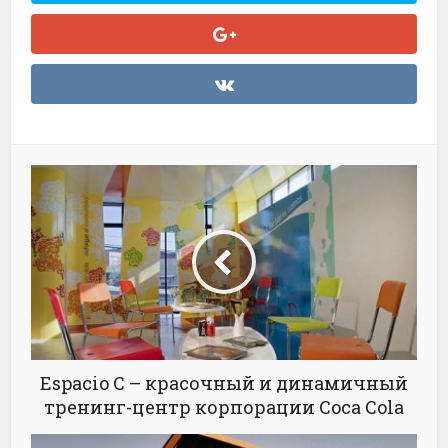
Espacio C – красочный и динамичный
тренинг-центр корпорации Coca Cola