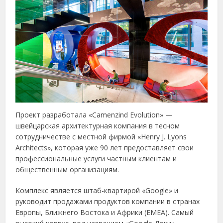
Проект разработала «Camenzind Evolution» —
швейцарская архитектурная компания в тесном
сотрудничестве с местной фирмой «Henry J. Lyons
Architects», которая уже 90 лет предоставляет свои
профессиональные услуги частным клиентам и
общественным организациям.
Комплекс является штаб-квартирой «Google» и
руководит продажами продуктов компании в странах
Европы, Ближнего Востока и Африки (EMEA). Самый