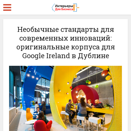
Необычные стандарты для
современных инноваций:
оригинальные корпуса для
Google Ireland в Дублине