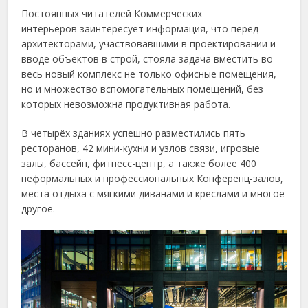
Постоянных читателей Коммерческих
интерьеров заинтересует информация, что перед
архитекторами, участвовавшими в проектировании и
вводе объектов в строй, стояла задача вместить во
весь новый комплекс не только офисные помещения,
но и множество вспомогательных помещений, без
которых невозможна продуктивная работа.
В четырёх зданиях успешно разместились пять
ресторанов, 42 мини-кухни и узлов связи, игровые
залы, бассейн, фитнесс-центр, а также более 400
неформальных и профессиональных Конференц-залов,
места отдыха с мягкими диванами и креслами и многое
другое.