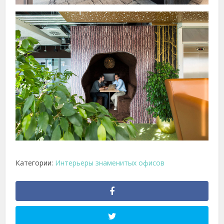
Категории:
Интерьеры знаменитых офисов