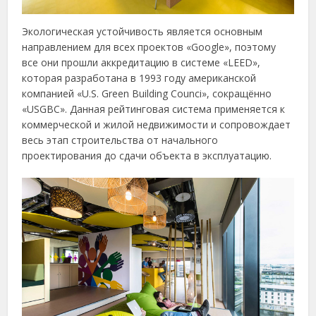
Экологическая устойчивость является основным
направлением для всех проектов «Google», поэтому
все они прошли аккредитацию в системе «LEED»,
которая разработана в 1993 году американской
компанией «U.S. Green Building Counci», сокращённо
«USGBC». Данная рейтинговая система применяется к
коммерческой и жилой недвижимости и сопровождает
весь этап строительства от начального
проектирования до сдачи объекта в эксплуатацию.