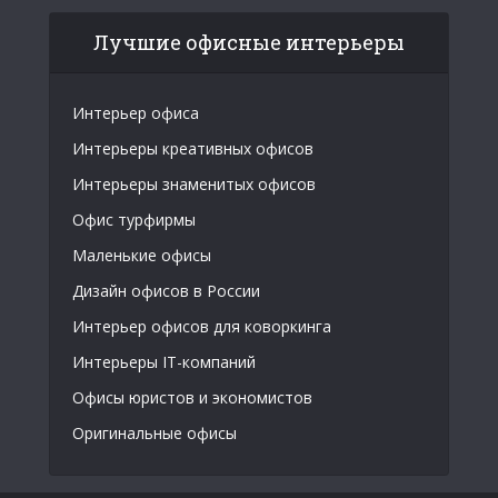
Лучшие офисные интерьеры
Интерьер офиса
Интерьеры креативных офисов
Интерьеры знаменитых офисов
Офис турфирмы
Маленькие офисы
Дизайн офисов в России
Интерьер офисов для коворкинга
Интерьеры IT-компаний
Офисы юристов и экономистов
Оригинальные офисы