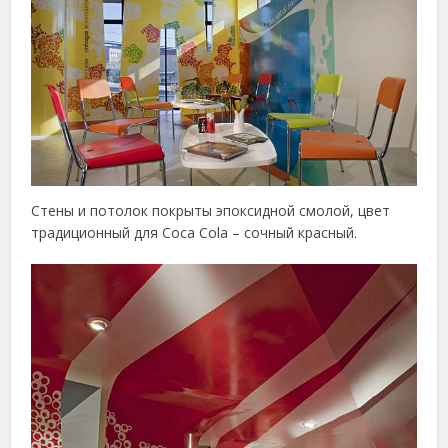
Стены и потолок покрыты эпоксидной смолой, цвет
традиционный для Coca Cola – сочный красный.