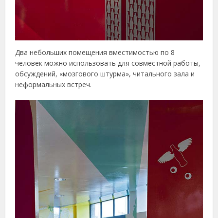
Два небольших помещения вместимостью по 8
человек можно использовать для совместной работы,
обсуждений, «мозгового штурма», читального зала и
неформальных встреч.