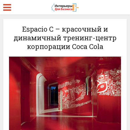
Espacio C – красочный и
динамичный тренинг-центр
корпорации Coca Cola