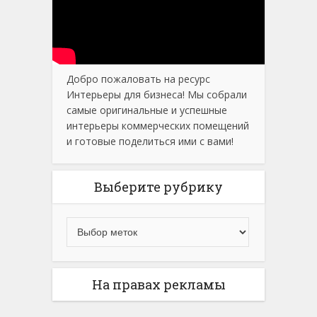
Добро пожаловать на ресурс
Интерьеры для бизнеса! Мы собрали
самые оригинальные и успешные
интерьеры коммерческих помещений
и готовые поделиться ими с вами!
Выберите рубрику
На правах рекламы