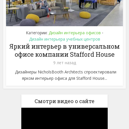
Категории:
Дизайн интерьера офисов
•
Дизайн интерьера учебных центров
Яркий интерьер в универсальном
офисе компании Stafford House
9 лет назад
Дизайнеры NicholsBooth Architects спроектировали
ярком интерьер офиса для Stafford House...
Смотри видео о сайте