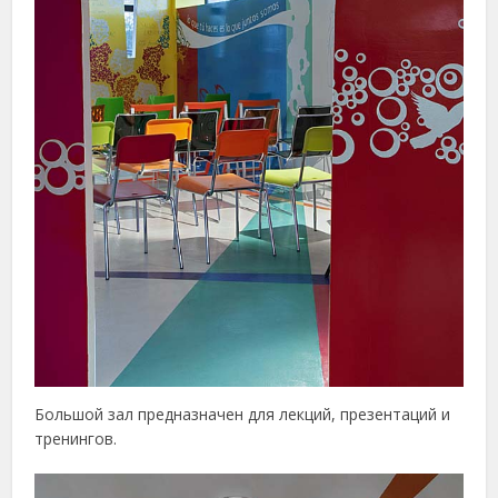
Большой зал предназначен для лекций, презентаций и
тренингов.