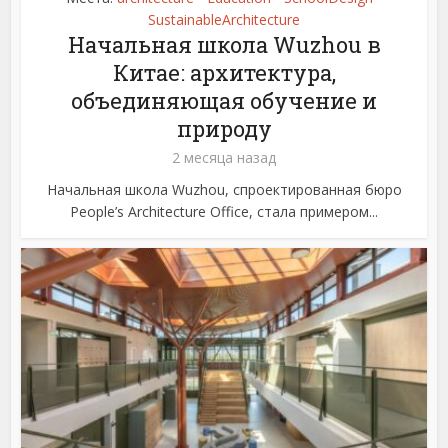
SustainableArchitecture
Начальная школа Wuzhou в
Китае: архитектура,
объединяющая обучение и
природу
2 месяца назад
Начальная школа Wuzhou, спроектированная бюро
People’s Architecture Office, стала примером...