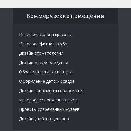
Коммерческие помещения
Интерьер салона красоты
Интерьер фитнес-клуба
Дизайн стоматологии
Дизайн мед. учреждений
Образовательные центры
Оформление детских садов
Дизайн современных библиотек
Интерьер современных школ
Проекты современных музеев
Дизайн учебных центров