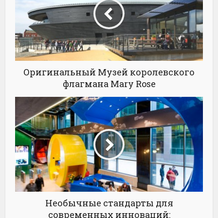
Оригинальный Музей королевского
флагмана Mary Rose
Необычные стандарты для
современных инноваций: