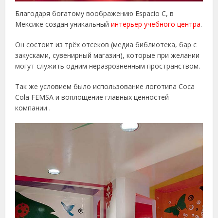
Благодаря богатому воображению Espacio C, в
Мексике создан уникальный
интерьер учебного центра
.
Он состоит из трёх отсеков (медиа библиотека, бар с
закусками, сувенирный магазин), которые при желании
могут служить одним неразрозненным пространством.
Так же условием было использование логотипа Coca
Cola FEMSA и воплощение главных ценностей
компании .