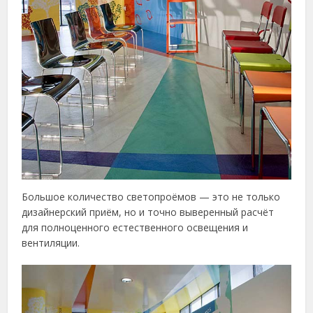
Большое количество светопроёмов — это не только
дизайнерский приём, но и точно выверенный расчёт
для полноценного естественного освещения и
вентиляции.