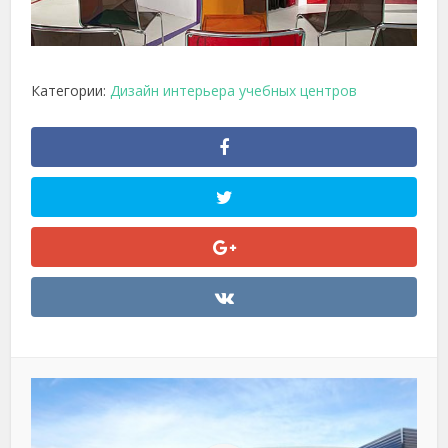
Категории:
Дизайн интерьера учебных центров