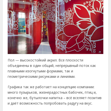
Пол — высокостойкий акрил. Все плоскости
объединены в один общий, непрерывный поток как
плавными изогнутыми формами, так и
геометрическими рисунками и линиями.
Графика так же работает на концепцию компании:
много пузырьков, жизнерадостных бабочек, птиц и,
конечно же, бутылочки напитка – всё вселяет позитив
и даёт возможность попробовать радугу на вкус.