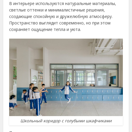
В интерьере используются натуральные материалы,
светлые оттенки и минималистичные решения,
создающие спокойную и дружелюбную атмосферу.
Пространство выглядит современно, но при этом
сохраняет ощущение тепла и уюта.
Школьный коридор с голубыми шкафчиками