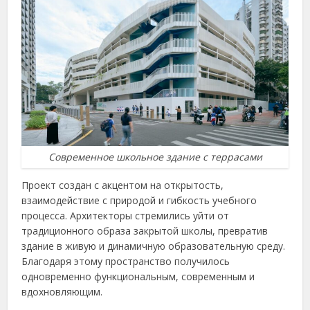
Современное школьное здание с террасами
Проект создан с акцентом на открытость,
взаимодействие с природой и гибкость учебного
процесса. Архитекторы стремились уйти от
традиционного образа закрытой школы, превратив
здание в живую и динамичную образовательную среду.
Благодаря этому пространство получилось
одновременно функциональным, современным и
вдохновляющим.