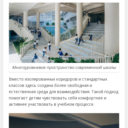
Многоуровневое пространство современной школы
Вместо изолированных коридоров и стандартных
классов здесь создана более свободная и
естественная среда для взаимодействия. Такой подход
помогает детям чувствовать себя комфортнее и
активнее участвовать в учебном процессе.