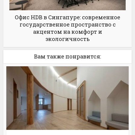
Офис HDB в Сингапуре: современное
государственное пространство с
акцентом на комфорт и
экологичность
Вам также понравится: