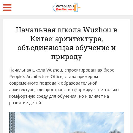
Начальная школа Wuzhou в
Китае: архитектура,
объединяющая обучение и
природу
Начальная школа Wuzhou, спроектированная бюро
People’s Architecture Office, стала примером
современного подхода к образовательной
архитектуре, где пространство формирует не только
комфортную среду для обучения, но и влияет на
развитие детей.