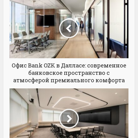
Офис Bank OZK в Далласе: современное
банковское пространство с
атмосферой премиального комфорта