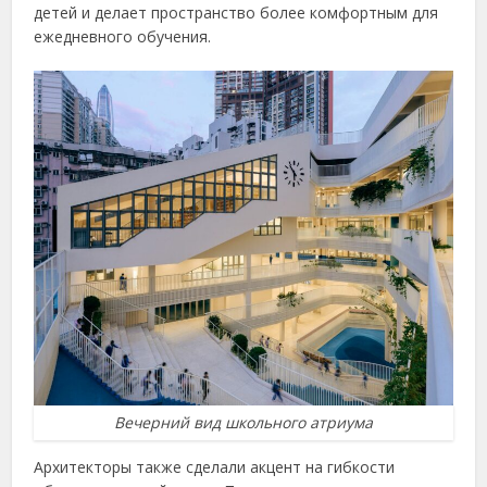
детей и делает пространство более комфортным для
ежедневного обучения.
Вечерний вид школьного атриума
Архитекторы также сделали акцент на гибкости