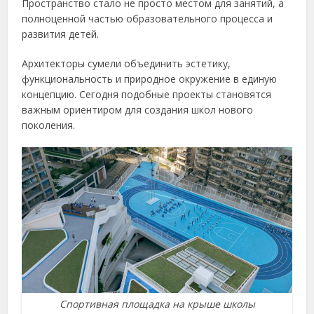
Пространство стало не просто местом для занятий, а
полноценной частью образовательного процесса и
развития детей.
Архитекторы сумели объединить эстетику,
функциональность и природное окружение в единую
концепцию. Сегодня подобные проекты становятся
важным ориентиром для создания школ нового
поколения.
Спортивная площадка на крыше школы