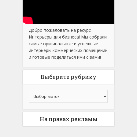
Добро пожаловать на ресурс
Интерьеры для бизнеса! Мы собрали
самые оригинальные и успешные
интерьеры коммерческих помещений
и готовые поделиться ими с вами!
Выберите рубрику
На правах рекламы