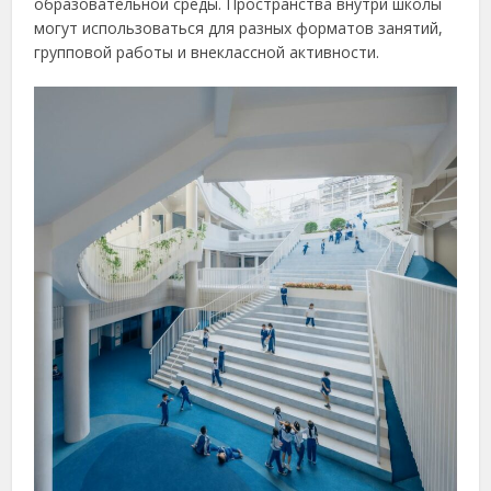
образовательной среды. Пространства внутри школы
могут использоваться для разных форматов занятий,
групповой работы и внеклассной активности.