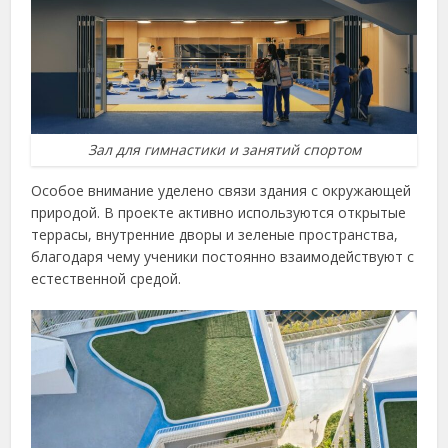
Зал для гимнастики и занятий спортом
Особое внимание уделено связи здания с окружающей
природой. В проекте активно используются открытые
террасы, внутренние дворы и зеленые пространства,
благодаря чему ученики постоянно взаимодействуют с
естественной средой.