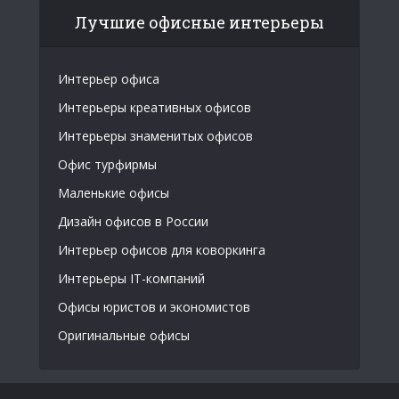
Лучшие офисные интерьеры
Интерьер офиса
Интерьеры креативных офисов
Интерьеры знаменитых офисов
Офис турфирмы
Маленькие офисы
Дизайн офисов в России
Интерьер офисов для коворкинга
Интерьеры IT-компаний
Офисы юристов и экономистов
Оригинальные офисы