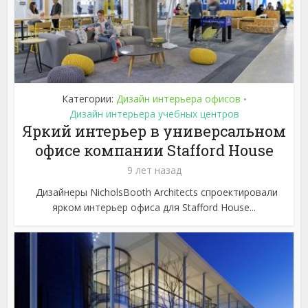
Категории:
Дизайн интерьера офисов
•
Дизайн интерьера учебных центров
Яркий интерьер в универсальном
офисе компании Stafford House
9 лет назад
Дизайнеры NicholsBooth Architects спроектировали
ярком интерьер офиса для Stafford House...