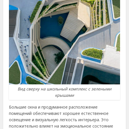
Вид сверху на школьный комплекс с зелеными
крышами
Большие окна и продуманное расположение
помещений обеспечивают хорошее естественное
освещение и визуальную легкость интерьера. Это
положительно влияет на эмоциональное состояние