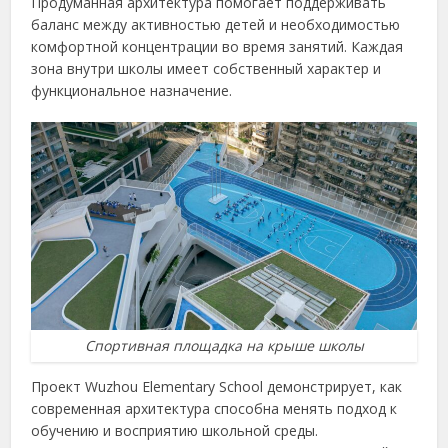
Продуманная архитектура помогает поддерживать
баланс между активностью детей и необходимостью
комфортной концентрации во время занятий. Каждая
зона внутри школы имеет собственный характер и
функциональное назначение.
Спортивная площадка на крыше школы
Проект Wuzhou Elementary School демонстрирует, как
современная архитектура способна менять подход к
обучению и восприятию школьной среды.