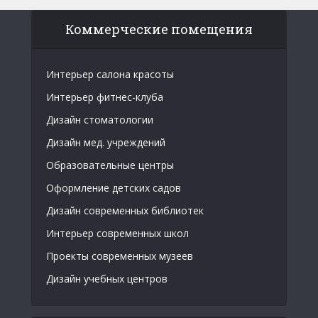
Коммерческие помещения
Интерьер салона красоты
Интерьер фитнес-клуба
Дизайн стоматологии
Дизайн мед. учреждений
Образовательные центры
Оформление детских садов
Дизайн современных библиотек
Интерьер современных школ
Проекты современных музеев
Дизайн учебных центров