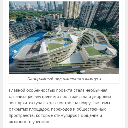
Панорамный вид школьного кампуса
Главной особенностью проекта стала необычная
организация внутреннего пространства и дворовых
зон. Архитектура школы построена вокруг системы
открытых площадок, переходов и общественных
пространств, которые стимулируют общение и
активность учеников.