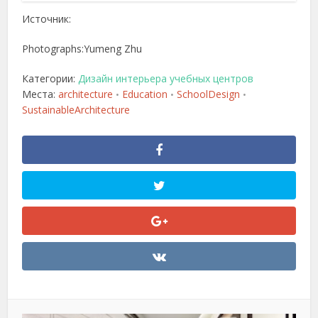
Источник:
Photographs:Yumeng Zhu
Категории:
Дизайн интерьера учебных центров
Места:
architecture
Education
SchoolDesign
•
•
•
SustainableArchitecture