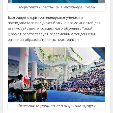
Амфитеатр и лестницы в интерьере школы
Благодаря открытой планировке ученики и
преподаватели получают больше возможностей для
взаимодействия и совместного обучения. Такой
формат соответствует современным тенденциям
развития образовательных пространств.
Школьное мероприятие в открытом атриуме