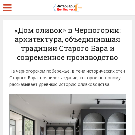
«Дом оливок» в Черногории:
архитектура, объединившая
традиции Старого Бара и
современное производство
На черногорском побережье, в тени исторических стен
Старого Бара, появилось здание, которое по-новому
рассказывает древнюю историю оливководства.