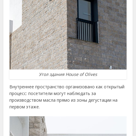
Угол здания House of Olives
Внутреннее пространство организовано как открытый
процесс: посетители могут наблюдать за
производством масла прямо из зоны дегустации на
первом этаже.