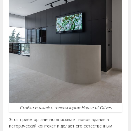
Стойка и шкаф с телевизором House of Olives
Этот приём органично вписывает новое здание в
исторический контекст и делает его естественным