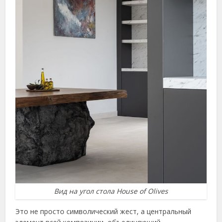
Вид на угол стола House of Olives
Это не просто символический жест, а центральный