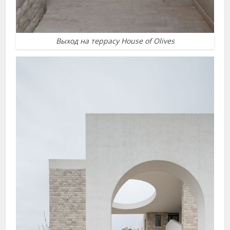
Выход на террасу House of Olives