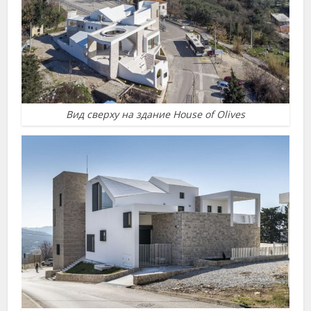
Вид сверху на здание House of Olives