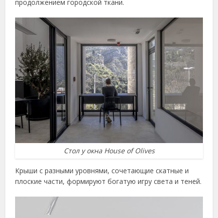
продолжением городской ткани.
Стол у окна House of Olives
Крыши с разными уровнями, сочетающие скатные и
плоские части, формируют богатую игру света и теней.