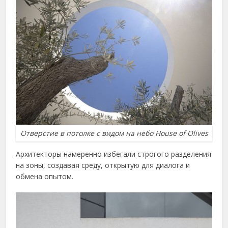
Отверстие в потолке с видом на небо House of Olives
Архитекторы намеренно избегали строгого разделения
на зоны, создавая среду, открытую для диалога и
обмена опытом.