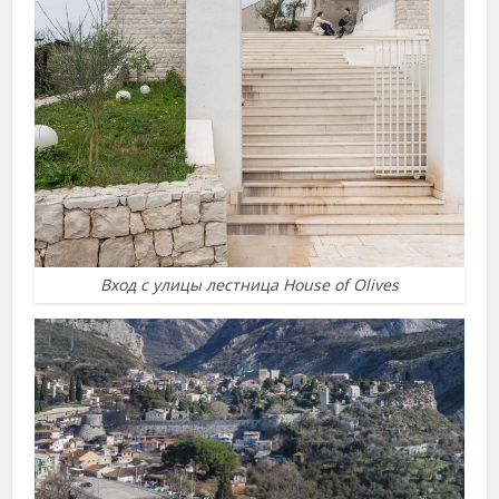
Вход с улицы лестница House of Olives