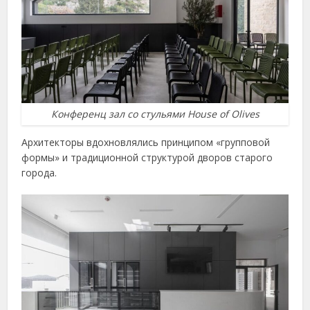
Конференц зал со стульями House of Olives
Архитекторы вдохновлялись принципом «групповой
формы» и традиционной структурой дворов старого
города.