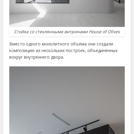
Стойка со стеклянными витринами House of Olives
Вместо одного монолитного объёма они создали
композицию из нескольких построек, объединённых
вокруг внутреннего двора.