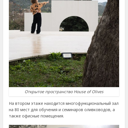
Открытое пространство House of Olives
На втором этаже находится многофункциональный зал
на 80 мест для обучения и семинаров оливководов, а
также офисные помещения.