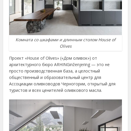
Комната со шкафами и длинным столом House of
Olives
Проект «House of Olives» («Дом оливок») от
архитектурного бюро ARHINGinženjering — это не
просто производственная база, а целостный
общественный и образовательный центр для
Ассоциации оливководов Черногории, открытый для
туристов и всех ценителей оливкового масла.