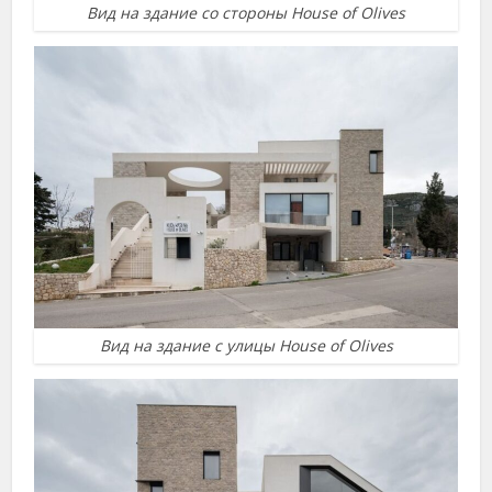
Вид на здание со стороны House of Olives
Вид на здание с улицы House of Olives