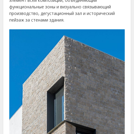
элемент всей композиции, объединяющий
функциональные зоны и визуально связывающий
производство, дегустационный зал и исторический
пейзаж за стенами здания.