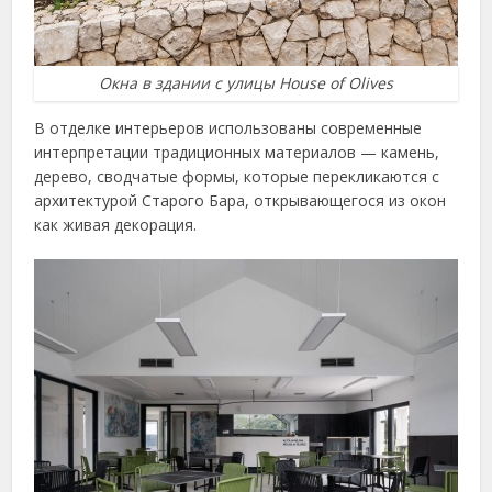
Окна в здании с улицы House of Olives
В отделке интерьеров использованы современные
интерпретации традиционных материалов — камень,
дерево, сводчатые формы, которые перекликаются с
архитектурой Старого Бара, открывающегося из окон
как живая декорация.