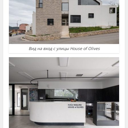
Вид на вход с улицы House of Olives