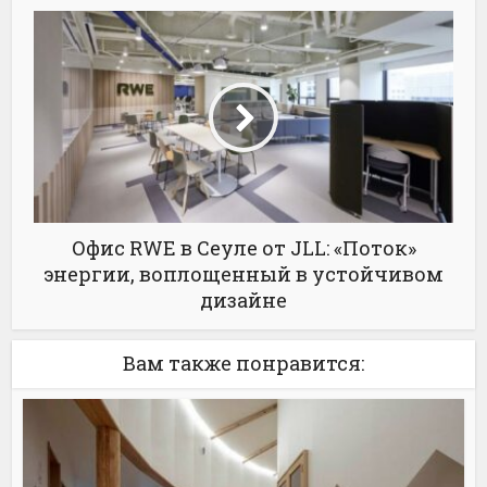
Офис RWE в Сеуле от JLL: «Поток»
энергии, воплощенный в устойчивом
дизайне
Вам также понравится: