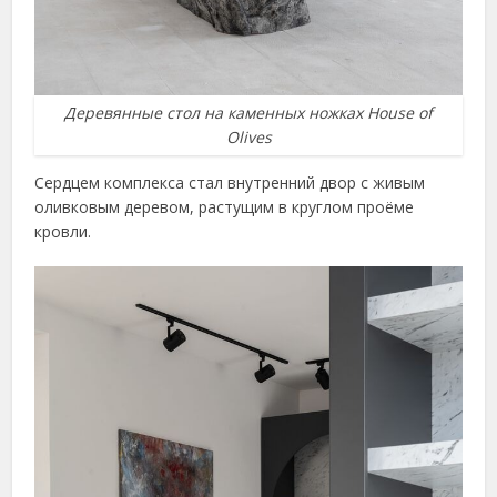
Деревянные стол на каменных ножках House of
Olives
Сердцем комплекса стал внутренний двор с живым
оливковым деревом, растущим в круглом проёме
кровли.