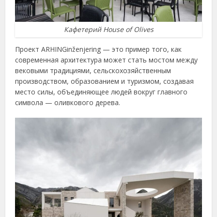
Кафетерий House of Olives
Проект ARHINGinženjering — это пример того, как
современная архитектура может стать мостом между
вековыми традициями, сельскохозяйственным
производством, образованием и туризмом, создавая
место силы, объединяющее людей вокруг главного
символа — оливкового дерева.