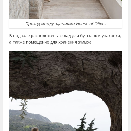
Проход между зданиями House of Olives
В подвале расположены склад для бутылок и упаковки,
а также помещение для хранения жмыха.