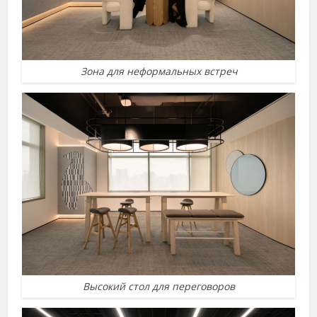
Зона для неформальных встреч
Высокий стол для переговоров