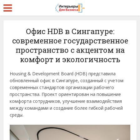
Офис HDB в Сингапуре:
современное государственное
пространство с акцентом на
комфорт и экологичность
Housing & Development Board (HDB) представила
обновленный офис в Сингапуре, созданный с учетом
современных стандартов организации рабочего
пространства. Проект ориентирован на повышение
комфорта сотрудников, улучшение взаимодействия
между командами и создание более гибкой рабочей
среды.