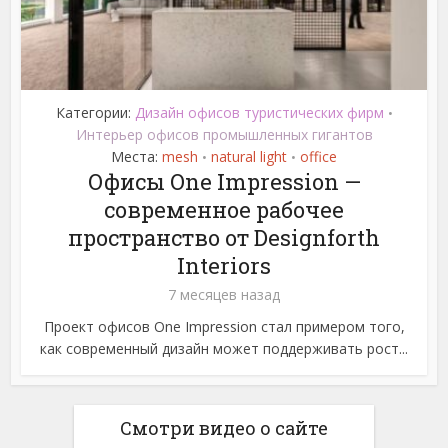
Категории:
Дизайн офисов туристических фирм
•
Интерьер офисов промышленных гигантов
Места:
mesh
natural light
office
•
•
Офисы One Impression —
современное рабочее
пространство от Designforth
Interiors
7 месяцев назад
Проект офисов One Impression стал примером того,
как современный дизайн может поддерживать рост...
Смотри видео о сайте