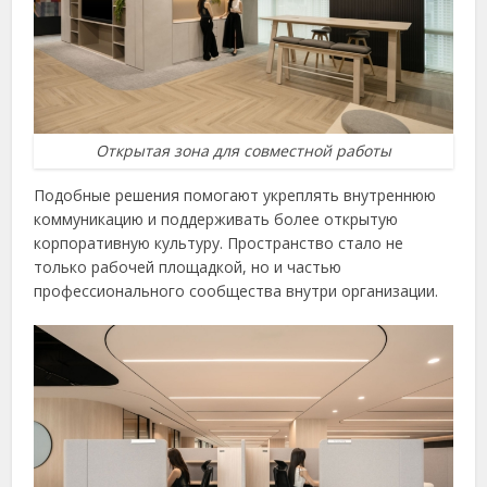
Открытая зона для совместной работы
Подобные решения помогают укреплять внутреннюю
коммуникацию и поддерживать более открытую
корпоративную культуру. Пространство стало не
только рабочей площадкой, но и частью
профессионального сообщества внутри организации.