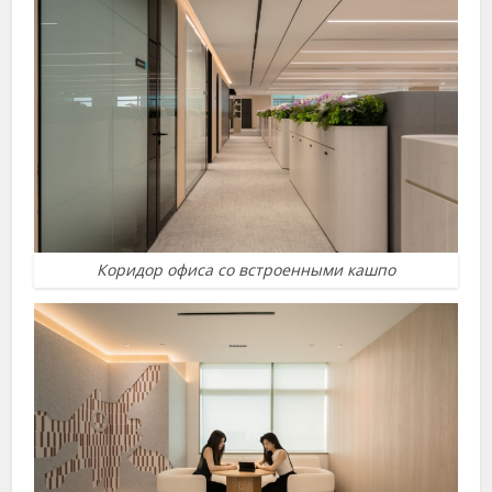
Коридор офиса со встроенными кашпо