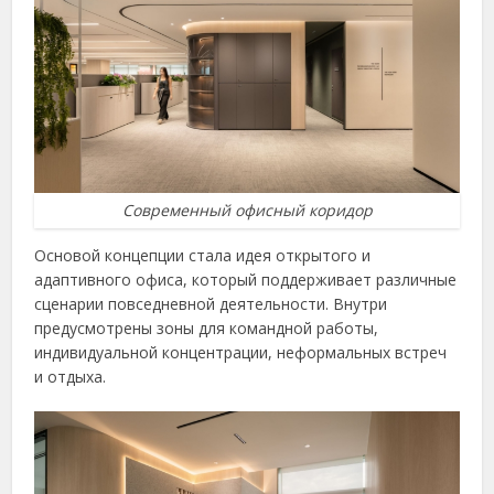
Современный офисный коридор
Основой концепции стала идея открытого и
адаптивного офиса, который поддерживает различные
сценарии повседневной деятельности. Внутри
предусмотрены зоны для командной работы,
индивидуальной концентрации, неформальных встреч
и отдыха.