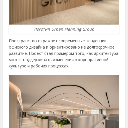
Логотип Urban Planning Group
Пространство отражает современные тенденции
офисного дизайна и ориентировано на долгосрочное
развитие. Проект стал примером того, как архитектура
может поддерживать изменения в корпоративной
культуре и рабочих процессах.