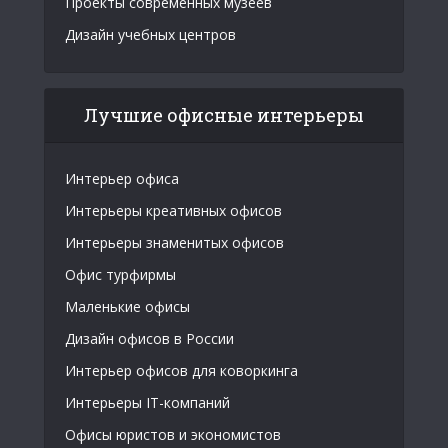
Проекты современных музеев
Дизайн учебных центров
Лучшие офисные интерьеры
Интерьер офиса
Интерьеры креативных офисов
Интерьеры знаменитых офисов
Офис турфирмы
Маленькие офисы
Дизайн офисов в России
Интерьер офисов для коворкинга
Интерьеры IT-компаний
Офисы юристов и экономистов