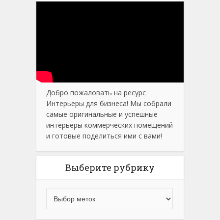
Добро пожаловать на ресурс
Интерьеры для бизнеса! Мы собрали
самые оригинальные и успешные
интерьеры коммерческих помещений
и готовые поделиться ими с вами!
Выберите рубрику