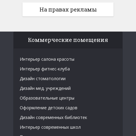
На правах рекламы
Коммерческие помещения
Интерьер салона красоты
Интерьер фитнес-клуба
Дизайн стоматологии
Дизайн мед. учреждений
Образовательные центры
Оформление детских садов
Дизайн современных библиотек
Интерьер современных школ