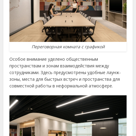
Переговорная комната с графикой
Особое внимание уделено общественным
пространствам и зонам взаимодействия между
сотрудниками. Здесь предусмотрены удобные лаунж-
зоны, места для быстрых встреч и пространства для
совместной работы в неформальной атмосфере.