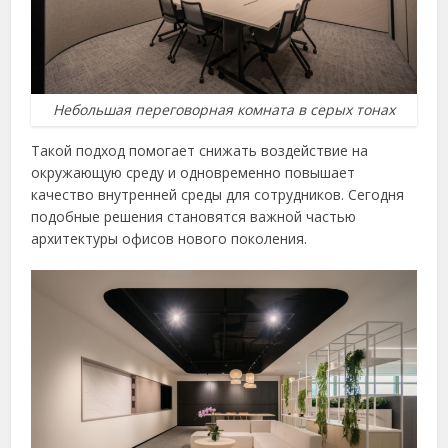
Небольшая переговорная комната в серых тонах
Такой подход помогает снижать воздействие на
окружающую среду и одновременно повышает
качество внутренней среды для сотрудников. Сегодня
подобные решения становятся важной частью
архитектуры офисов нового поколения.