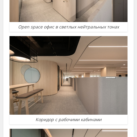
Open space офис в светлых нейтральных тонах
Коридор с рабочими кабинами