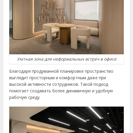
Уютная зона для неформальных встреч в офисе
Благодаря продуманной планировке пространство
выглядит просторным и комфортным даже при
высокой активности сотрудников. Такой подход
помогает создавать более динамичную и удобную
рабочую среду.