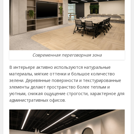
Современная переговорная зона
В интерьере активно используются натуральные
материалы, мягкие оттенки и большое количество
зелени. Деревянные поверхности и текстурированные
элементы делают пространство более теплым и
уютным, снижая ощущение строгости, характерное для
административных офисов.