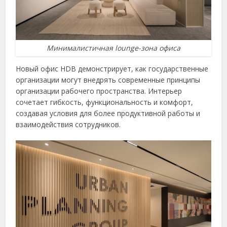
Минималистичная lounge-зона офиса
Новый офис HDB демонстрирует, как государственные
организации могут внедрять современные принципы
организации рабочего пространства. Интерьер
сочетает гибкость, функциональность и комфорт,
создавая условия для более продуктивной работы и
взаимодействия сотрудников.