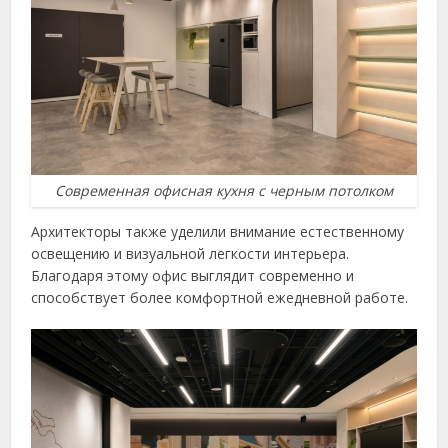
Современная офисная кухня с черным потолком
Архитекторы также уделили внимание естественному
освещению и визуальной легкости интерьера.
Благодаря этому офис выглядит современно и
способствует более комфортной ежедневной работе.