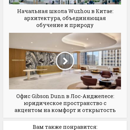
Начальная школа Wuzhou в Китае:
архитектура, объединяющая
обучение и природу
Офис Gibson Dunn в Лос-Анджелесе:
юридическое пространство с
акцентом на комфорт и открытость
Вам также понравится: