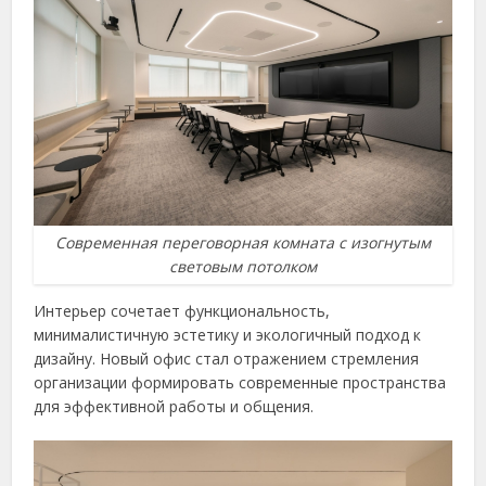
Современная переговорная комната с изогнутым
световым потолком
Интерьер сочетает функциональность,
минималистичную эстетику и экологичный подход к
дизайну. Новый офис стал отражением стремления
организации формировать современные пространства
для эффективной работы и общения.