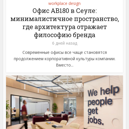
workplace design
Офис AB180 в Сеуле:
минималистичное пространство,
где архитектура отражает
философию бренда
6 дней назад
Современные офисы все чаще становятся
продолжением корпоративной культуры компании.
Вместо...