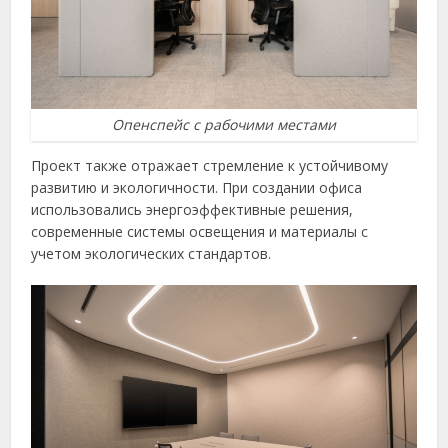
Опенспейс с рабочими местами
Проект также отражает стремление к устойчивому
развитию и экологичности. При создании офиса
использовались энергоэффективные решения,
современные системы освещения и материалы с
учетом экологических стандартов.