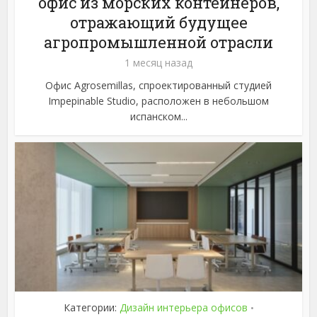
офис из морских контейнеров,
отражающий будущее
агропромышленной отрасли
1 месяц назад
Офис Agrosemillas, спроектированный студией
Impepinable Studio, расположен в небольшом
испанском...
Категории:
Дизайн интерьера офисов
•