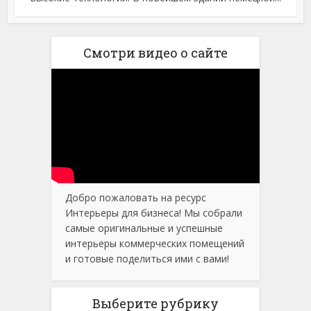
Смотри видео о сайте
Добро пожаловать на ресурс
Интерьеры для бизнеса! Мы собрали
самые оригинальные и успешные
интерьеры коммерческих помещений
и готовые поделиться ими с вами!
Выберите рубрику