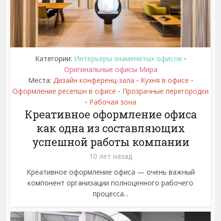
Категории:
Интерьеры знаменитых офисов
•
Оригинальные офисы Мира
Места:
Дизайн конференц-зала
Кухня в офисе
•
•
Оформление ресепшн в офисе
Прозрачные перегородки
•
Рабочая зона
•
Креативное оформление офиса
как одна из составляющих
успешной работы компании
10 лет назад
Креативное оформление офиса — очень важный
компонент организации полноценного рабочего
процесса...