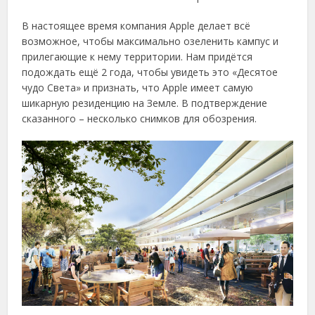
В настоящее время компания Apple делает всё
возможное, чтобы максимально озеленить кампус и
прилегающие к нему территории. Нам придётся
подождать ещё 2 года, чтобы увидеть это «Десятое
чудо Света» и признать, что Apple имеет самую
шикарную резиденцию на Земле. В подтверждение
сказанного – несколько снимков для обозрения.