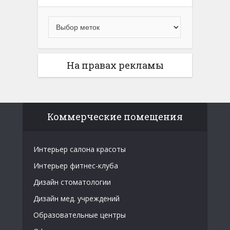
На правах рекламы
Коммерческие помещения
Интерьер салона красоты
Интерьер фитнес-клуба
Дизайн стоматологии
Дизайн мед. учреждений
Образовательные центры