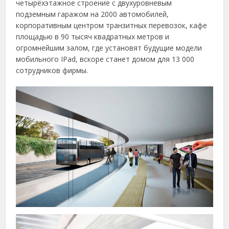
четырёхэтажное строение с двухуровневым
подземным гаражом на 2000 автомобилей,
корпоративным центром транзитных перевозок, кафе
площадью в 90 тысяч квадратных метров и
огромнейшим залом, где установят будущие модели
мобильного IPad, вскоре станет домом для 13 000
сотрудников фирмы.