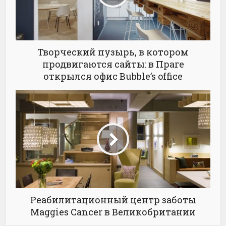
Творческий пузырь, в котором
продвигаются сайты: в Праге
открылся офис Bubble’s office
Реабилитационный центр заботы
Maggies Cancer в Великобритании