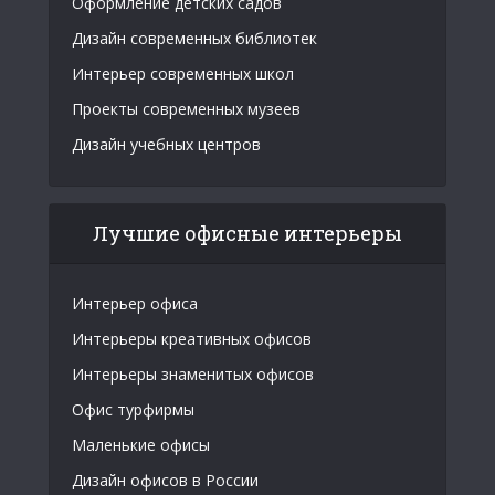
Оформление детских садов
Дизайн современных библиотек
Интерьер современных школ
Проекты современных музеев
Дизайн учебных центров
Лучшие офисные интерьеры
Интерьер офиса
Интерьеры креативных офисов
Интерьеры знаменитых офисов
Офис турфирмы
Маленькие офисы
Дизайн офисов в России