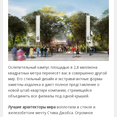
Ослепительный кампус площадью в 2,8 миллиона
квадратных метра перенесёт вас в совершенно другой
мир. Его стильный дизайн и экстравагантные формы
заметны издалека и дают полное представление о
новой штаб-квартире компании, стремящейся
объединить все филиалы под одной крышей.
Лучшие архитекторы мира
воплотили в стекле и
железобетоне мечту Стива Джобса. Огромное