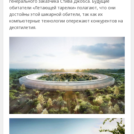
генерального заказчика Стива Джобса. Будущие
обитатели «Летающей тарелки» полагают, что они
достойны этой шикарной обители, так как их
компьютерные технологии опережают конкурентов на
десятилетия.