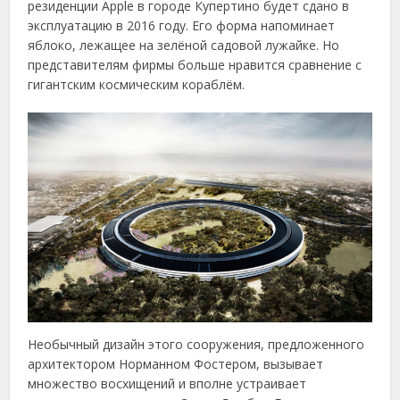
резиденции Apple в городе Купертино будет сдано в
эксплуатацию в 2016 году. Его форма напоминает
яблоко, лежащее на зелёной садовой лужайке. Но
представителям фирмы больше нравится сравнение с
гигантским космическим кораблём.
Необычный дизайн этого сооружения, предложенного
архитектором Норманном Фостером, вызывает
множество восхищений и вполне устраивает