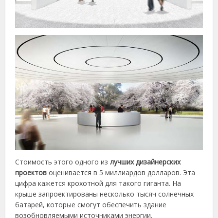
Стоимость этого одного из
лучших дизайнерских
проектов
оценивается в 5 миллиардов долларов. Эта
цифра кажется крохотной для такого гиганта. На
крыше запроектированы несколько тысяч солнечных
батарей, которые смогут обеспечить здание
возобновляемыми источниками энергии.