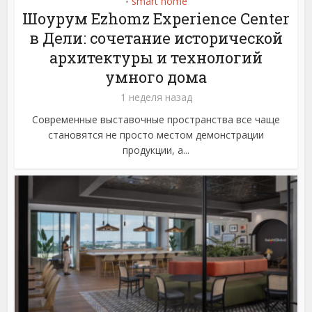
smart home
•
Шоурум Ezhomz Experience Center
в Дели: сочетание исторической
архитектуры и технологий
умного дома
1 неделя назад
Современные выставочные пространства все чаще
становятся не просто местом демонстрации
продукции, а...