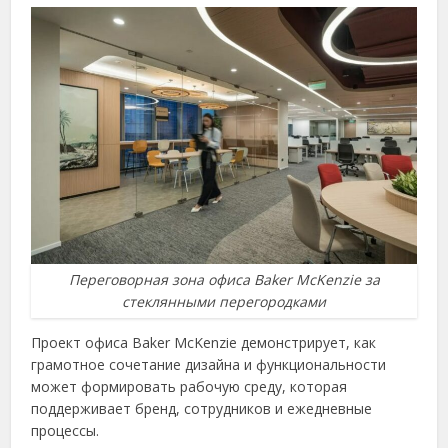
Переговорная зона офиса Baker McKenzie за
стеклянными перегородками
Проект офиса Baker McKenzie демонстрирует, как
грамотное сочетание дизайна и функциональности
может формировать рабочую среду, которая
поддерживает бренд, сотрудников и ежедневные
процессы.