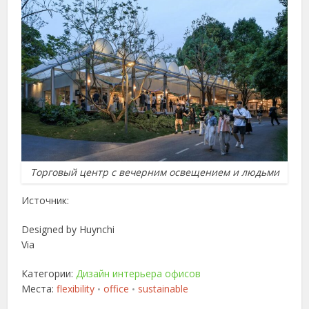
Торговый центр с вечерним освещением и людьми
Источник:
Designed by Huynchi
Via
Категории:
Дизайн интерьера офисов
Места:
flexibility
office
sustainable
•
•