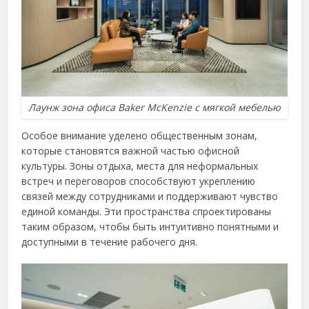
Лаунж зона офиса Baker McKenzie с мягкой мебелью
Особое внимание уделено общественным зонам,
которые становятся важной частью офисной
культуры. Зоны отдыха, места для неформальных
встреч и переговоров способствуют укреплению
связей между сотрудниками и поддерживают чувство
единой команды. Эти пространства спроектированы
таким образом, чтобы быть интуитивно понятными и
доступными в течение рабочего дня.