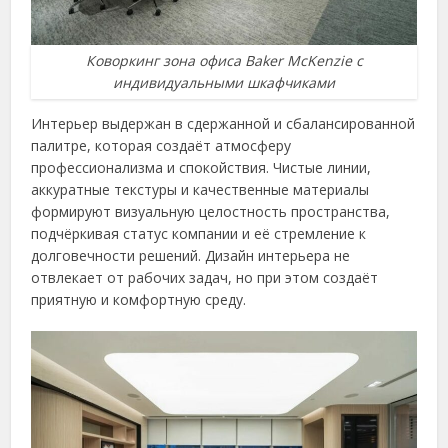
Коворкинг зона офиса Baker McKenzie с
индивидуальными шкафчиками
Интерьер выдержан в сдержанной и сбалансированной
палитре, которая создаёт атмосферу
профессионализма и спокойствия. Чистые линии,
аккуратные текстуры и качественные материалы
формируют визуальную целостность пространства,
подчёркивая статус компании и её стремление к
долговечности решений. Дизайн интерьера не
отвлекает от рабочих задач, но при этом создаёт
приятную и комфортную среду.