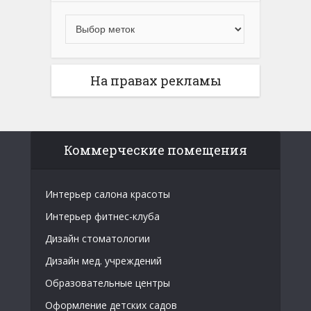
На правах рекламы
Коммерческие помещения
Интерьер салона красоты
Интерьер фитнес-клуба
Дизайн стоматологии
Дизайн мед. учреждений
Образовательные центры
Оформление детских садов