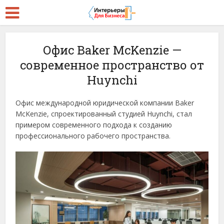
Офис Baker McKenzie —
современное пространство от
Huynchi
Офис международной юридической компании Baker
McKenzie, спроектированный студией Huynchi, стал
примером современного подхода к созданию
профессионального рабочего пространства.