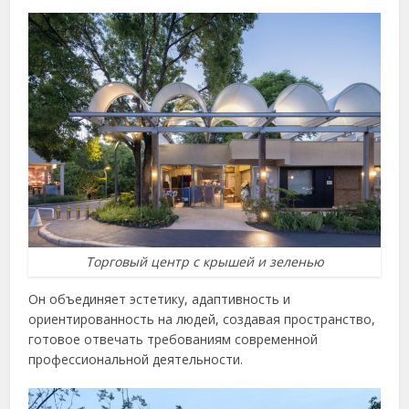
Торговый центр с крышей и зеленью
Он объединяет эстетику, адаптивность и
ориентированность на людей, создавая пространство,
готовое отвечать требованиям современной
профессиональной деятельности.