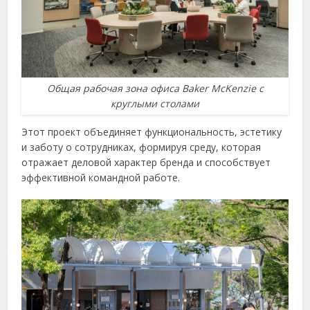
Общая рабочая зона офиса Baker McKenzie с
круглыми столами
Этот проект объединяет функциональность, эстетику
и заботу о сотрудниках, формируя среду, которая
отражает деловой характер бренда и способствует
эффективной командной работе.