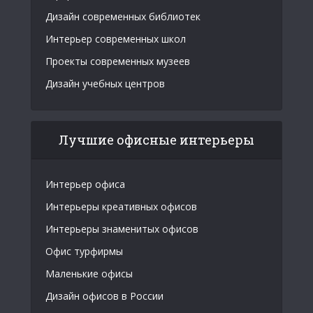
Дизайн современных библиотек
Интерьер современных школ
Проекты современных музеев
Дизайн учебных центров
Лучшие офисные интерьеры
Интерьер офиса
Интерьеры креативных офисов
Интерьеры знаменитых офисов
Офис турфирмы
Маленькие офисы
Дизайн офисов в России