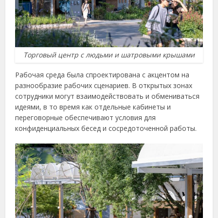
Торговый центр с людьми и шатровыми крышами
Рабочая среда была спроектирована с акцентом на
разнообразие рабочих сценариев. В открытых зонах
сотрудники могут взаимодействовать и обмениваться
идеями, в то время как отдельные кабинеты и
переговорные обеспечивают условия для
конфиденциальных бесед и сосредоточенной работы.