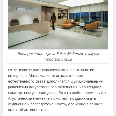
Зона ресепшн офиса Baker McKenzie с лаунж
пространством
Освещение играет ключевую роль в восприятии
интерьера. Максимальное использование
естественного света дополняется функциональными
решениями искусственного освещения, что создаёт
комфортные условия для работы в любое время суток.
Акустические элементы помогают поддерживать
уединение и сосредоточенность, особенно в зонах с
высокой активностью.