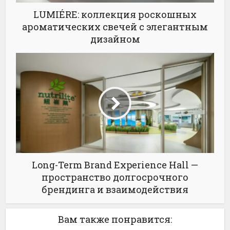
LUMIÉRE: коллекция роскошных
ароматических свечей с элегантным
дизайном
Long-Term Brand Experience Hall —
пространство долгосрочного
брендинга и взаимодействия
Вам также понравится: