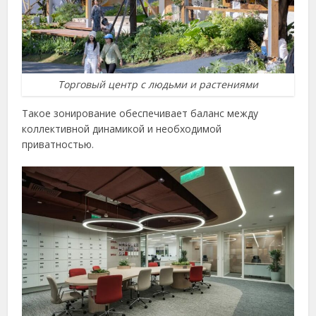
Торговый центр с людьми и растениями
Такое зонирование обеспечивает баланс между
коллективной динамикой и необходимой
приватностью.