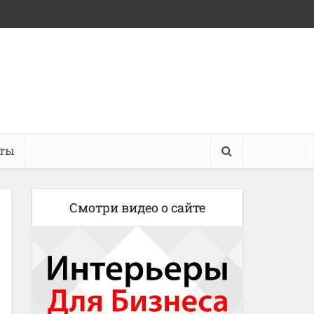
кты
Смотри видео о сайте