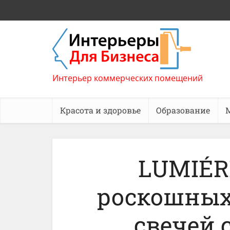
Интерьер коммерческих помещений
Красота и здоровье
Образование
LUMIÉR
роскошных
свечей 