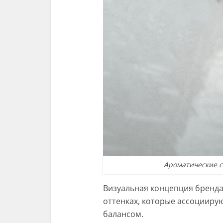
Ароматические с
Визуальная концепция бренда
оттенках, которые ассоцииру
балансом.