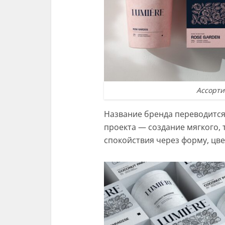
Ассорти
Название бренда переводится
проекта — создание мягкого,
спокойствия через форму, цве