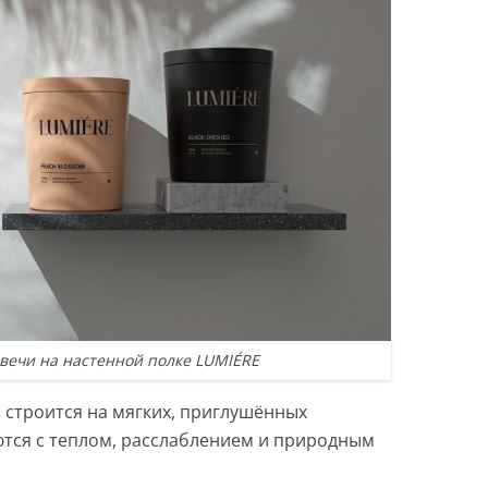
вечи на настенной полке LUMIÉRE
 строится на мягких, приглушённых
ются с теплом, расслаблением и природным