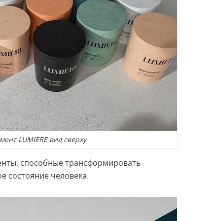
мент LUMIERE вид сверху
енты, способные трансформировать
е состояние человека.