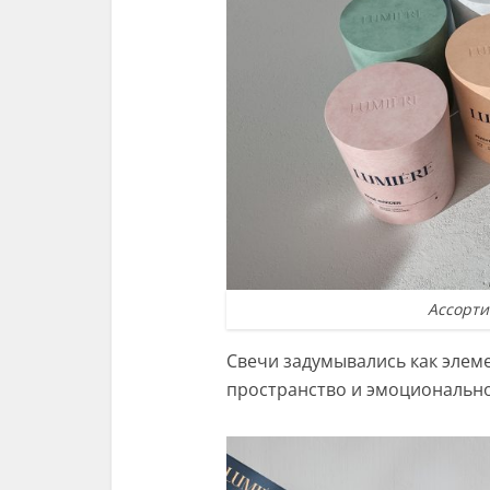
Ассорти
Свечи задумывались как элем
пространство и эмоционально