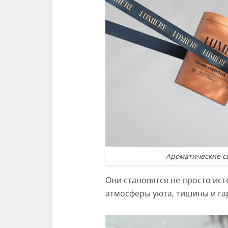
Ароматические с
Они становятся не просто ист
атмосферы уюта, тишины и га