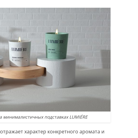
а минималистичных подставках LUMIÉRE
отражает характер конкретного аромата и