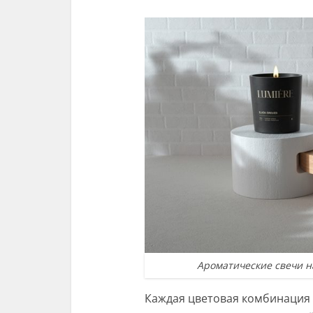
Ароматические свечи н
Каждая цветовая комбинация 