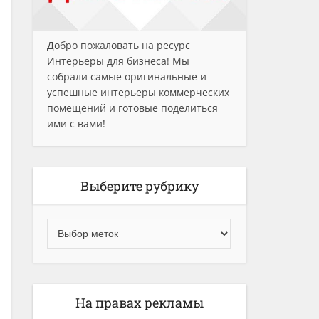
Добро пожаловать на ресурс
Интерьеры для бизнеса! Мы
собрали самые оригинальные и
успешные интерьеры коммерческих
помещений и готовые поделиться
ими с вами!
Выберите рубрику
На правах рекламы