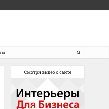
кты
Смотри видео о сайте