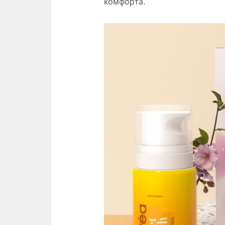
комфорта.