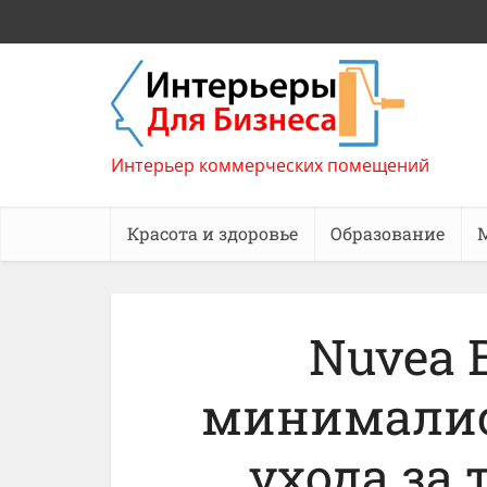
Интерьер коммерческих помещений
Красота и здоровье
Образование
Nuvea 
минимали
ухода за 