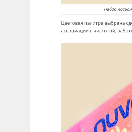
Набор лосьон
Цветовая палитра выбрана сд
ассоциации с чистотой, забот