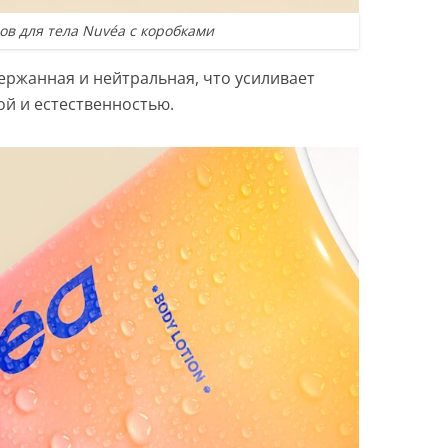
ов для тела Nuvéa с коробками
ержанная и нейтральная, что усиливает
ой и естественностью.