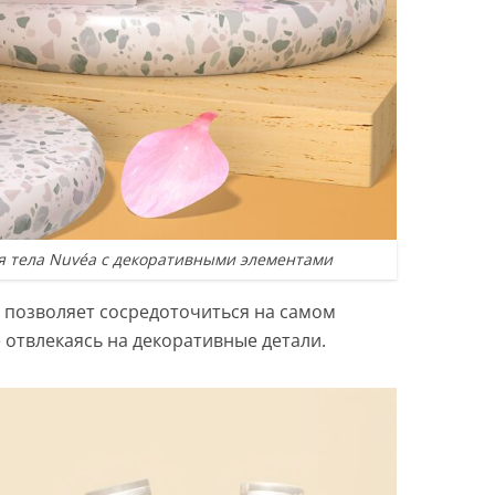
я тела Nuvéa с декоративными элементами
 позволяет сосредоточиться на самом
е отвлекаясь на декоративные детали.