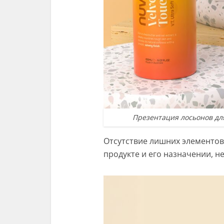
Презентация лосьонов дл
Отсутствие лишних элементов
продукте и его назначении, н