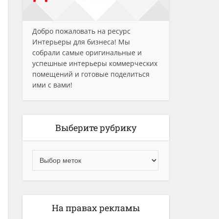
Добро пожаловать на ресурс
Интерьеры для бизнеса! Мы
собрали самые оригинальные и
успешные интерьеры коммерческих
помещений и готовые поделиться
ими с вами!
Выберите рубрику
На правах рекламы