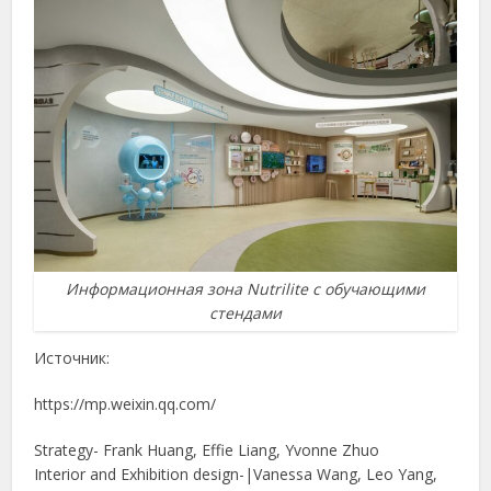
Информационная зона Nutrilite с обучающими
стендами
Источник:
https://mp.weixin.qq.com/
Strategy- Frank Huang, Effie Liang, Yvonne Zhuo
Interior and Exhibition design-|Vanessa Wang, Leo Yang,