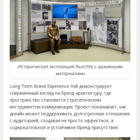
Историческая экспозиция Nutrilite с архивными
материалами
Long-Term Brand Experience Hall демонстрирует
современный взгляд на бренд-архитектуру, где
пространство становится стратегическим
инструментом коммуникации. Проект показывает, как
дизайн может поддерживать долгосрочные отношения
с аудиторией, создавая не просто эффектное, а
содержательное и устойчивое бренд-присутствие.