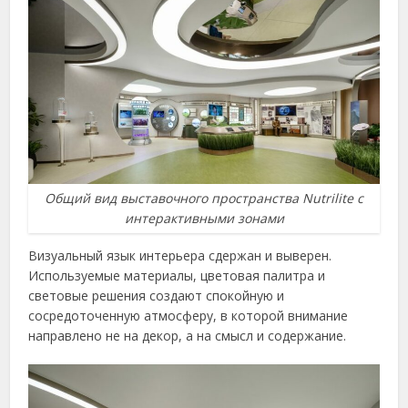
Общий вид выставочного пространства Nutrilite с
интерактивными зонами
Визуальный язык интерьера сдержан и выверен.
Используемые материалы, цветовая палитра и
световые решения создают спокойную и
сосредоточенную атмосферу, в которой внимание
направлено не на декор, а на смысл и содержание.