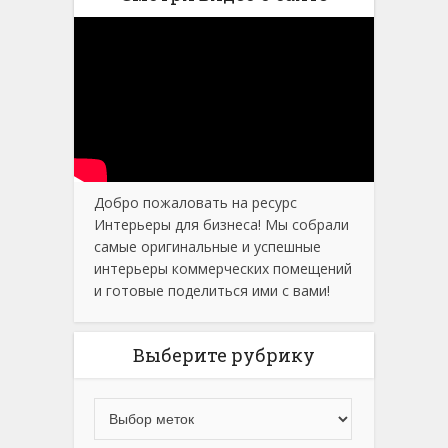
Добро пожаловать на ресурс
Интерьеры для бизнеса! Мы собрали
самые оригинальные и успешные
интерьеры коммерческих помещений
и готовые поделиться ими с вами!
Выберите рубрику