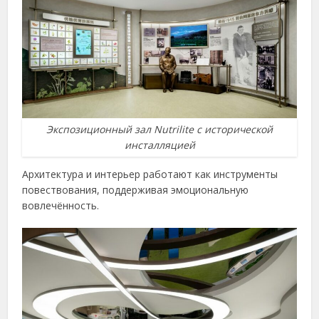
Экспозиционный зал Nutrilite с исторической
инсталляцией
Архитектура и интерьер работают как инструменты
повествования, поддерживая эмоциональную
вовлечённость.