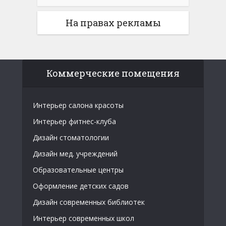
На правах рекламы
Коммерческие помещения
Интерьер салона красоты
Интерьер фитнес-клуба
Дизайн стоматологии
Дизайн мед. учреждений
Образовательные центры
Оформление детских садов
Дизайн современных библиотек
Интерьер современных школ