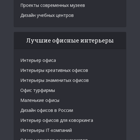
Проекты современных музеев
Дизайн учебных центров
Лучшие офисные интерьеры
Интерьер офиса
Интерьеры креативных офисов
Интерьеры знаменитых офисов
Офис турфирмы
Маленькие офисы
Дизайн офисов в России
Интерьер офисов для коворкинга
Интерьеры IT-компаний