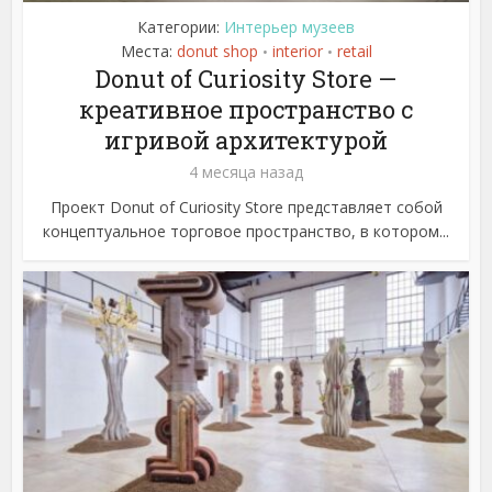
Категории:
Интерьер музеев
Места:
donut shop
interior
retail
•
•
Donut of Curiosity Store —
креативное пространство с
игривой архитектурой
4 месяца назад
Проект Donut of Curiosity Store представляет собой
концептуальное торговое пространство, в котором...