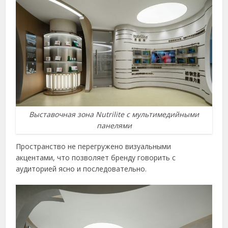
Выставочная зона Nutrilite с мультимедийными
панелями
Пространство не перегружено визуальными
акцентами, что позволяет бренду говорить с
аудиторией ясно и последовательно.