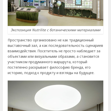
Экспозиция Nutrilite с ботаническими материалами
Пространство организовано не как традиционный
выставочный зал, а как последовательность сценариев
взаимодействия. Посетитель не просто наблюдает за
объектами или визуальными образами, а становится
участником продуманного маршрута, который
постепенно раскрывает философию бренда, его
историю, подход к продукту и взгляды на будущее.