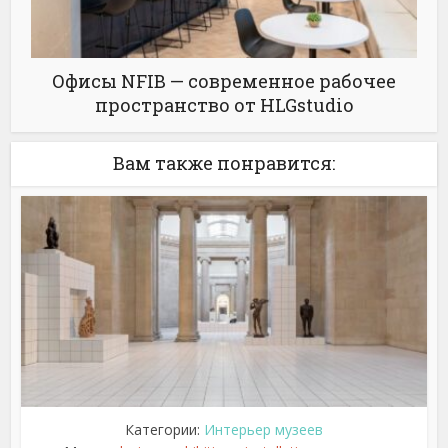
Офисы NFIB — современное рабочее
пространство от HLGstudio
Вам также понравится:
Категории:
Интерьер музеев