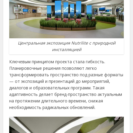
Центральная экспозиция Nutrilite с природной
инсталляцией
Ключевым принципом проекта стала гибкость.
Планировочные решения позволяют легко
трансформировать пространство под разные форматы
— от экспозиций и презентаций до мероприятий,
диалогов и образовательных программ. Такая
адаптивность делает бренд-пространство актуальным
на протяжении длительного времени, снижая
необходимость радикальных обновлений.