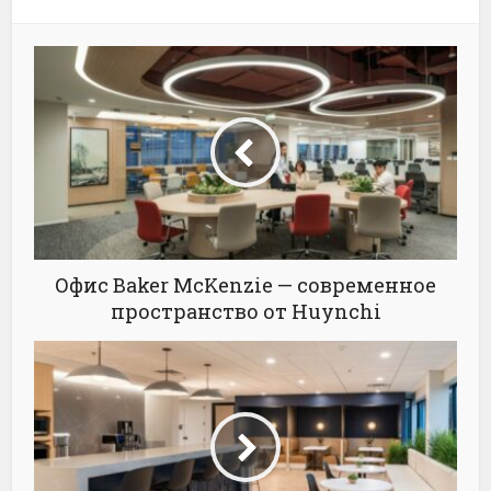
Офис Baker McKenzie — современное
пространство от Huynchi