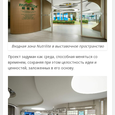
Входная зона Nutrilite в выставочное пространство
Проект задуман как среда, способная меняться со
временем, сохраняя при этом целостность идеи и
ценностей, заложенных в его основу.