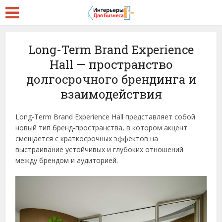
Long-Term Brand Experience
Hall — пространство
долгосрочного брендинга и
взаимодействия
Long-Term Brand Experience Hall представляет собой
новый тип бренд-пространства, в котором акцент
смещается с краткосрочных эффектов на
выстраивание устойчивых и глубоких отношений
между брендом и аудиторией.