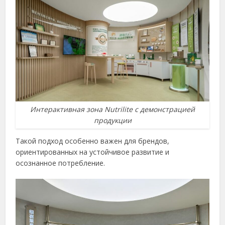
Интерактивная зона Nutrilite с демонстрацией
продукции
Такой подход особенно важен для брендов,
ориентированных на устойчивое развитие и
осознанное потребление.