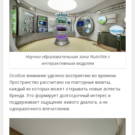
Научно образовательная зона Nutrilite с
интерактивным модулем
Особое внимание уделено восприятию во времени.
Пространство рассчитано на повторные визиты,
каждый из которых может открывать новые аспекты
бренда. Это формирует долгосрочный интерес и
поддерживает ощущение живого диалога, а не
одноразочного впечатления.