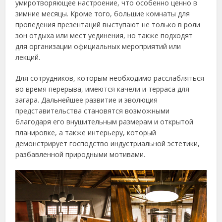
умиротворяющее настроение, что особенно ценно в
зимние месяцы. Кроме того, большие комнаты для
проведения презентаций выступают не только в роли
зон отдыха или мест уединения, но также подходят
для организации официальных мероприятий или
лекций.
Для сотрудников, которым необходимо расслабляться
во время перерыва, имеются качели и терраса для
загара. Дальнейшее развитие и эволюция
представительства становятся возможными
благодаря его внушительным размерам и открытой
планировке, а также интерьеру, который
демонстрирует господство индустриальной эстетики,
разбавленной природными мотивами.