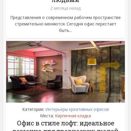
2 месяца назад
Представления о современном рабочем пространстве
стремительно меняются. Сегодня офис перестает
быть...
Категории:
Интерьеры креативных офисов
Места:
Кирпичная кладка
Офис в стиле лофт: идеальное