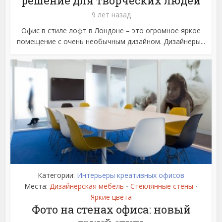
решение для творческих людей
9 лет назад
Офис в стиле лофт в Лондоне – это огромное яркое
помещение с очень необычным дизайном. Дизайнеры...
Категории:
Интерьеры креативных офисов
Места:
Дизайнерская мебель
Стеклянные стены
•
•
Яркие цвета
Фото на стенах офиса: новый