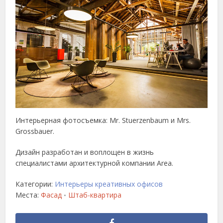
Интерьерная фотосъемка: Mr. Stuerzenbaum и Mrs.
Grossbauer.
Дизайн разработан и воплощен в жизнь
специалистами архитектурной компании Area.
Категории:
Интерьеры креативных офисов
Места:
Фасад
Штаб-квартира
•