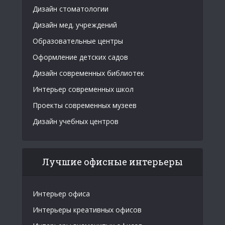
Дизайн стоматологии
Дизайн мед. учреждений
Образовательные центры
Оформление детских садов
Дизайн современных библиотек
Интерьер современных школ
Проекты современных музеев
Дизайн учебных центров
Лучшие офисные интерьеры
Интерьер офиса
Интерьеры креативных офисов