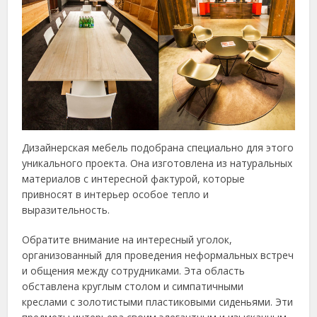
Дизайнерская мебель подобрана специально для этого
уникального проекта. Она изготовлена из натуральных
материалов с интересной фактурой, которые
привносят в интерьер особое тепло и
выразительность.
Обратите внимание на интересный уголок,
организованный для проведения неформальных встреч
и общения между сотрудниками. Эта область
обставлена круглым столом и симпатичными
креслами с золотистыми пластиковыми сиденьями. Эти