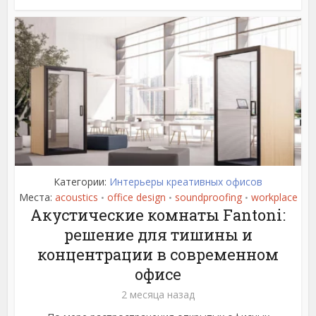
Категории:
Интерьеры креативных офисов
Места:
acoustics
office design
soundproofing
workplace
•
•
•
Акустические комнаты Fantoni:
решение для тишины и
концентрации в современном
офисе
2 месяца назад