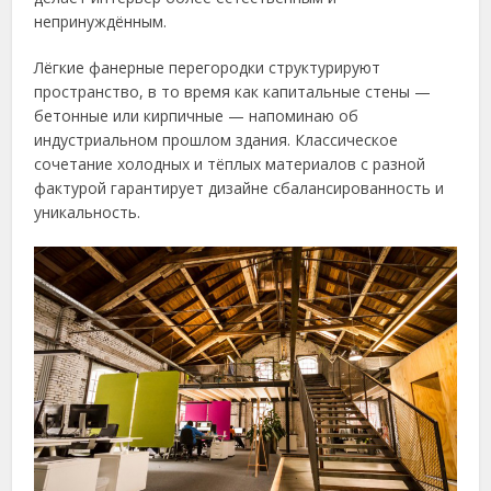
непринуждённым.
Лёгкие фанерные перегородки структурируют
пространство, в то время как капитальные стены —
бетонные или кирпичные — напоминаю об
индустриальном прошлом здания. Классическое
сочетание холодных и тёплых материалов с разной
фактурой гарантирует дизайне сбалансированность и
уникальность.