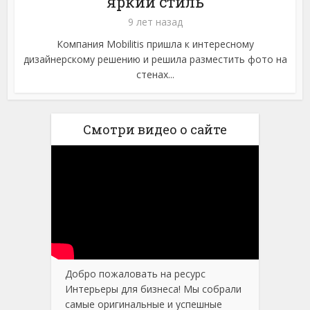
яркий стиль
9 лет назад
Компания Mobilitis пришла к интересному
дизайнерскому решению и решила разместить фото на
стенах...
Смотри видео о сайте
Добро пожаловать на ресурс
Интерьеры для бизнеса! Мы собрали
самые оригинальные и успешные