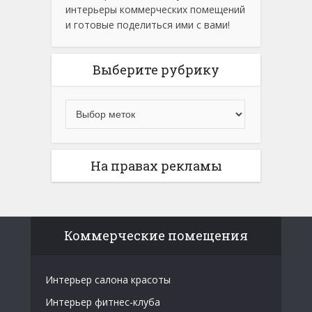
интерьеры коммерческих помещений
и готовые поделиться ими с вами!
Выберите рубрику
На правах рекламы
Коммерческие помещения
Интерьер салона красоты
Интерьер фитнес-клуба