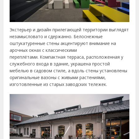
Экстерьер и дизайн прилегающей территории выглядят
незамысловато и сдержанно. Белоснежные
оштукатуренные стены акцентируют внимание на
арочных окнах с классическими
переплётами. Компактная терраса, расположенная у
служебного входа в здание, украшена простой
мебелью в садовом стиле, а вдоль стены установлены
оригинальные вазоны с живыми растениями,
изготовленные из старых заводских тележек.