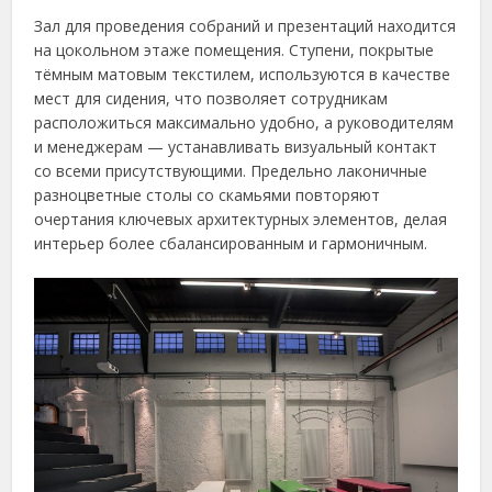
Зал для проведения собраний и презентаций находится
на цокольном этаже помещения. Ступени, покрытые
тёмным матовым текстилем, используются в качестве
мест для сидения, что позволяет сотрудникам
расположиться максимально удобно, а руководителям
и менеджерам — устанавливать визуальный контакт
со всеми присутствующими. Предельно лаконичные
разноцветные столы со скамьями повторяют
очертания ключевых архитектурных элементов, делая
интерьер более сбалансированным и гармоничным.