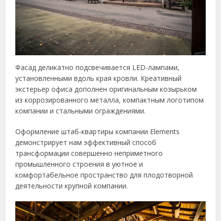
Фасад деликатно подсвечивается LED-лампами,
установленными вдоль края кровли. Креативный
экстерьер офиса дополнен оригинальным козырьком
из коррозированного металла, компактным логотипом
компании и стальными ограждениями.
Оформление штаб-квартиры компании Elements
демонстрирует нам эффективный способ
трансформации совершенно неприметного
промышленного строения в уютное и
комфортабельное пространство для плодотворной
деятельности крупной компании.