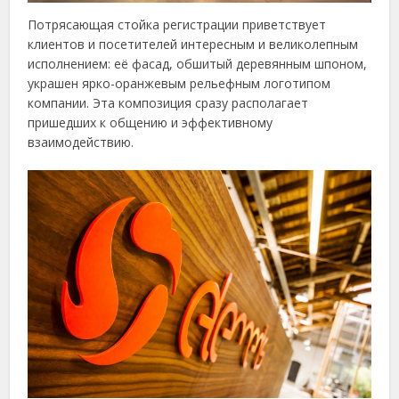
Потрясающая стойка регистрации приветствует
клиентов и посетителей интересным и великолепным
исполнением: её фасад, обшитый деревянным шпоном,
украшен ярко-оранжевым рельефным логотипом
компании. Эта композиция сразу располагает
пришедших к общению и эффективному
взаимодействию.