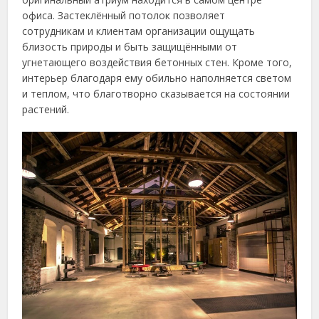
офиса. Застеклённый потолок позволяет
сотрудникам и клиентам организации ощущать
близость природы и быть защищёнными от
угнетающего воздействия бетонных стен. Кроме того,
интерьер благодаря ему обильно наполняется светом
и теплом, что благотворно сказывается на состоянии
растений.