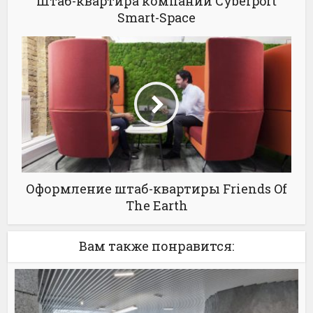
Штаб-квартира компании Cyberport
Smart-Space
Оформление штаб-квартиры Friends Of
The Earth
Вам также понравится: