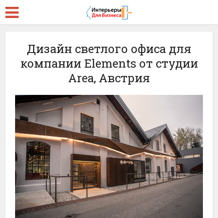
Дизайн светлого офиса для
компании Elements от студии
Area, Австрия