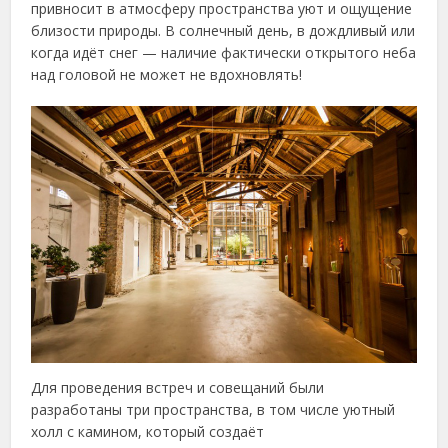
привносит в атмосферу пространства уют и ощущение
близости природы. В солнечный день, в дождливый или
когда идёт снег — наличие фактически открытого неба
над головой не может не вдохновлять!
Для проведения встреч и совещаний были
разработаны три пространства, в том числе уютный
холл с камином, который создаёт