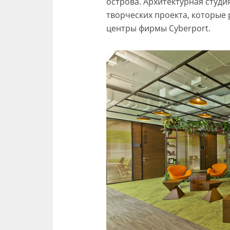
острова. Архитектурная студи
творческих проекта, которые
центры фирмы Cyberport.