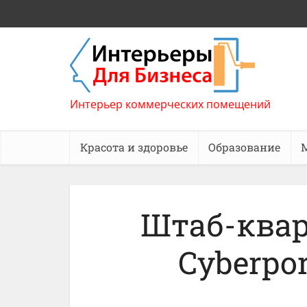
Интерьер коммерческих помещений
Красота и здоровье
Образование
Штаб-ква
Cyberpo