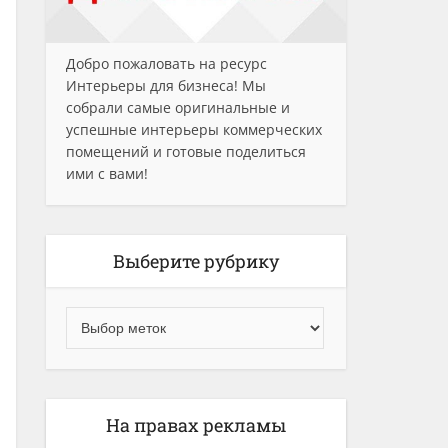
Добро пожаловать на ресурс
Интерьеры для бизнеса! Мы
собрали самые оригинальные и
успешные интерьеры коммерческих
помещений и готовые поделиться
ими с вами!
Выберите рубрику
На правах рекламы