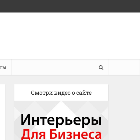
кты
Смотри видео о сайте