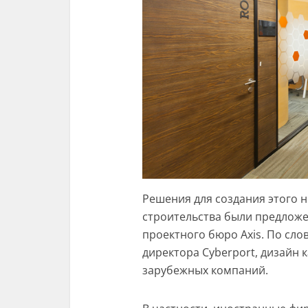
Решения для создания этого 
строительства были предлож
проектного бюро Axis. По сл
директора Cyberport, дизайн 
зарубежных компаний.