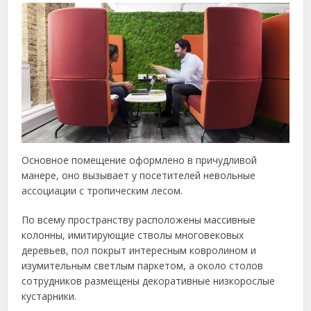
Основное помещение оформлено в причудливой
манере, оно вызывает у посетителей невольные
ассоциации с тропическим лесом.
По всему пространству расположены массивные
колонны, имитирующие стволы многовековых
деревьев, пол покрыт интересным ковролином и
изумительным светлым паркетом, а около столов
сотрудников размещены декоративные низкорослые
кустарники.