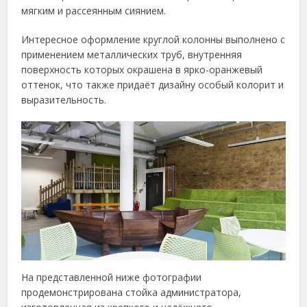
мягким и рассеянным сиянием.
Интересное оформление круглой колонны выполнено с
применением металлических труб, внутренняя
поверхность которых окрашена в ярко-оранжевый
оттенок, что также придаёт дизайну особый колорит и
выразительность.
На представленной ниже фотографии
продемонстрирована стойка администратора,