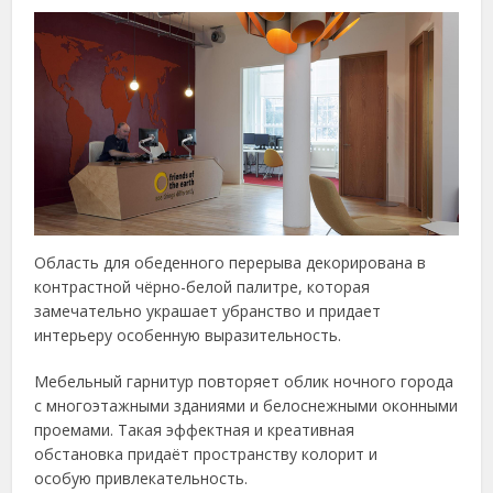
Область для обеденного перерыва декорирована в
контрастной чёрно-белой палитре, которая
замечательно украшает убранство и придает
интерьеру особенную выразительность.
Мебельный гарнитур повторяет облик ночного города
с многоэтажными зданиями и белоснежными оконными
проемами. Такая эффектная и креативная
обстановка придаёт пространству колорит и
особую привлекательность.