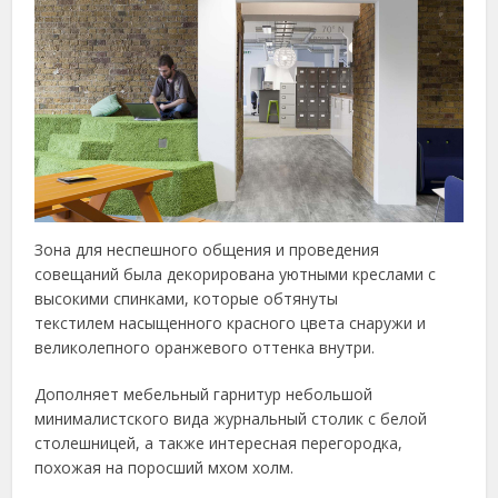
Зона для неспешного общения и проведения
совещаний была декорирована уютными креслами с
высокими спинками, которые обтянуты
текстилем насыщенного красного цвета снаружи и
великолепного оранжевого оттенка внутри.
Дополняет мебельный гарнитур небольшой
минималистского вида журнальный столик с белой
столешницей, а также интересная перегородка,
похожая на поросший мхом холм.