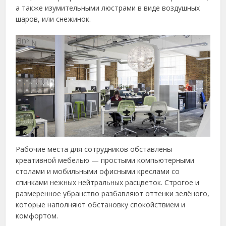
а также изумительными люстрами в виде воздушных
шаров, или снежинок.
Рабочие места для сотрудников обставлены
креативной мебелью — простыми компьютерными
столами и мобильными офисными креслами со
спинками нежных нейтральных расцветок. Строгое и
размеренное убранство разбавляют оттенки зелёного,
которые наполняют обстановку спокойствием и
комфортом.