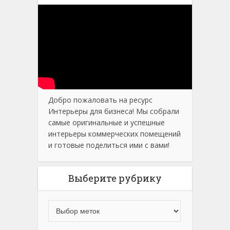
Добро пожаловать на ресурс
Интерьеры для бизнеса! Мы собрали
самые оригинальные и успешные
интерьеры коммерческих помещений
и готовые поделиться ими с вами!
Выберите рубрику