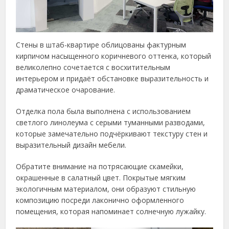
Стены в штаб-квартире облицованы фактурным
кирпичом насыщенного коричневого оттенка, который
великолепно сочетается с восхитительным
интерьером и придаёт обстановке выразительность и
драматическое очарование.
Отделка пола была выполнена с использованием
светлого линолеума с серыми туманными разводами,
которые замечательно подчёркивают текстуру стен и
выразительный дизайн мебели.
Обратите внимание на потрясающие скамейки,
окрашенные в салатный цвет. Покрытые мягким
экологичным материалом, они образуют стильную
композицию посреди лаконично оформленного
помещения, которая напоминает солнечную лужайку.