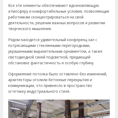
Все эти элементы обеспечивают вдохновляющую
атмосферу и комфортабельные условия, позволяющие
работникам сконцентрироваться на свой
деятельности, решении важных вопросов и развитии
творческого мышления.
Рядом находится удивительный конференц-зал с
потрясающими стеклянными перегородками,
украшенными выразительным орнаментом, а также
светодиодной синей подсветкой, придающей
обстановке фантастичность и особую глубину.
Оформление потолка было оставлено без изменений,
архитекторы оголили бетонные перекрытия и
коммуникации, что привнесло в пространство
эстетикку индустриального стиля.