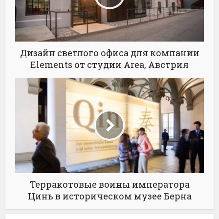
Дизайн светлого офиса для компании
Elements от студии Area, Австрия
Терракотовые воины императора
Цинь в историческом музее Берна