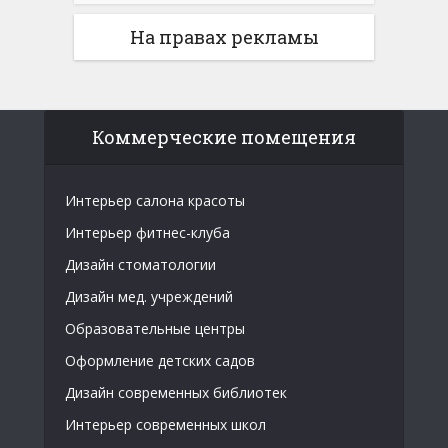
На правах рекламы
Коммерческие помещения
Интерьер салона красоты
Интерьер фитнес-клуба
Дизайн стоматологии
Дизайн мед. учреждений
Образовательные центры
Оформление детских садов
Дизайн современных библиотек
Интерьер современных школ