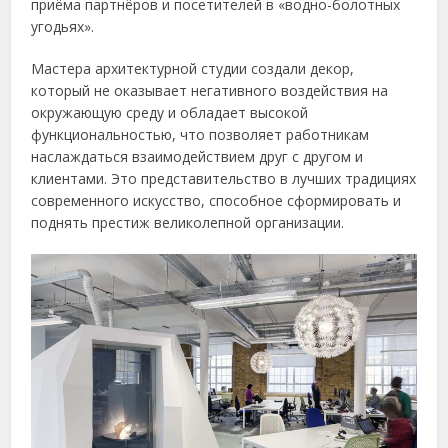
приёма партнёров и посетителей в «водно-болотных
угодьях».
Мастера архитектурной студии создали декор,
который не оказывает негативного воздействия на
окружающую среду и обладает высокой
функциональностью, что позволяет работникам
наслаждаться взаимодействием друг с другом и
клиентами. Это представительство в лучших традициях
современного искусство, способное сформировать и
поднять престиж великолепной организации.