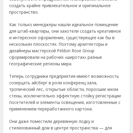
создать крайне привлекательное и оригинальное
пространство.
Как только менеджеры нашли идеальное помещение
для штаб-квартиры, они захотели создать креативное
и интересное оформление, существующее как бы в
нескольких плоскостях. Поэтому архитекторы и
дизайнеры мастерской Peldon Rose Group
сформировали на рабочих «широтах» разные
географические регионы мира.
Теперь сотрудники предприятия имеют возможность
созерцать айсберг в роли конференц-зала,
тропический лес, открытые области, поросшие мхом
стены, исключительно эффектную стойку регистрации
посетителей и элементы освещения, изготовленные с
применением переработанного картона.
Они даже поместили деревянную лодку и
стилизованный дом в центре пространства — для