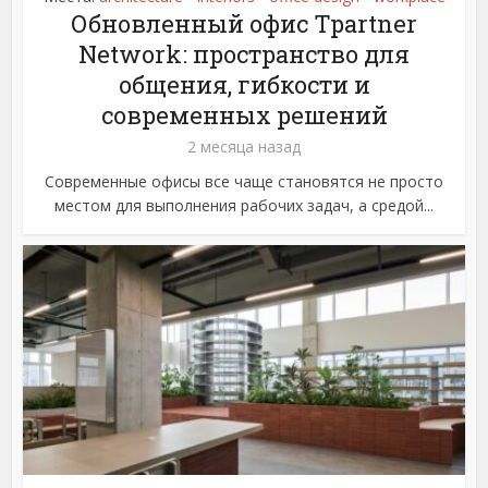
Обновленный офис Tpartner
Network: пространство для
общения, гибкости и
современных решений
2 месяца назад
Современные офисы все чаще становятся не просто
местом для выполнения рабочих задач, а средой...