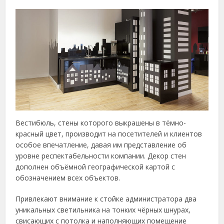
Вестибюль, стены которого выкрашены в тёмно-
красный цвет, производит на посетителей и клиентов
особое впечатление, давая им представление об
уровне респектабельности компании. Декор стен
дополнен объёмной географической картой с
обозначением всех объектов.
Привлекают внимание к стойке администратора два
уникальных светильника на тонких чёрных шнурах,
свисающих с потолка и наполняющих помещение