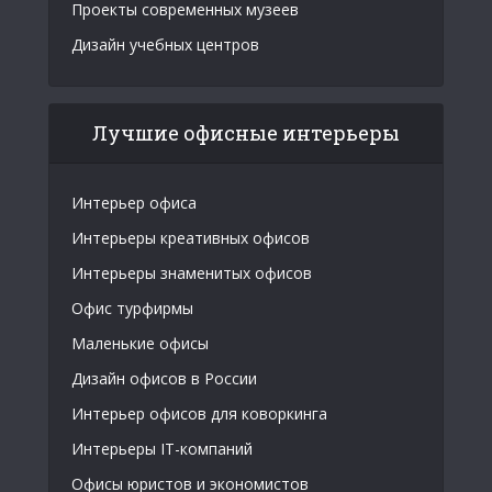
Проекты современных музеев
Дизайн учебных центров
Лучшие офисные интерьеры
Интерьер офиса
Интерьеры креативных офисов
Интерьеры знаменитых офисов
Офис турфирмы
Маленькие офисы
Дизайн офисов в России
Интерьер офисов для коворкинга
Интерьеры IT-компаний
Офисы юристов и экономистов