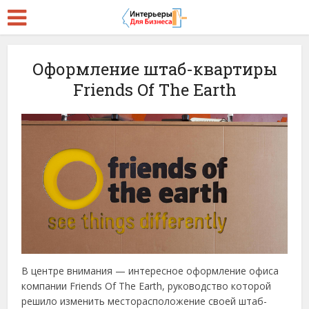
Оформление штаб-квартиры
Friends Of The Earth
В центре внимания — интересное оформление офиса
компании Friends Of The Earth, руководство которой
решило изменить месторасположение своей штаб-