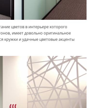
тание цветов в интерьере которого
тонов, имеет довольно оригинальное
я кружки и удачные цветовые акценты