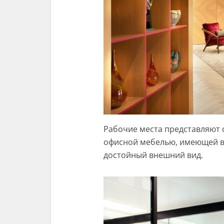
Рабочие места представляют 
офисной мебелью, имеющей в
достойный внешний вид.