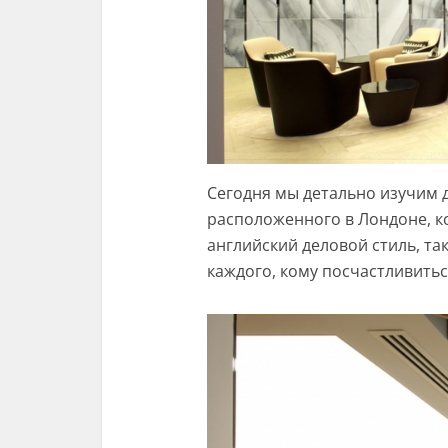
Сегодня мы детально изучим ди
расположенного в Лондоне, к
английский деловой стиль, та
каждого, кому посчастливитьс