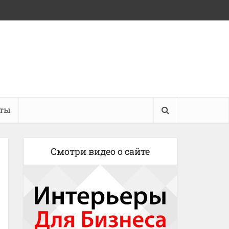
кты
Смотри видео о сайте