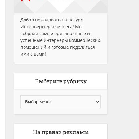
Добро пожаловать на ресурс
Интерьеры для бизнеса! Мы
собрали самые оригинальные и
успешные интерьеры коммерческих
помещений и готовые поделиться
ими с вами!
Выберите рубрику
На правах рекламы