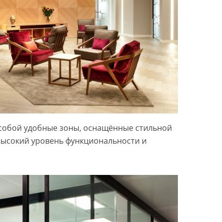
собой удобные зоны, оснащённые стильной
ысокий уровень функциональности и