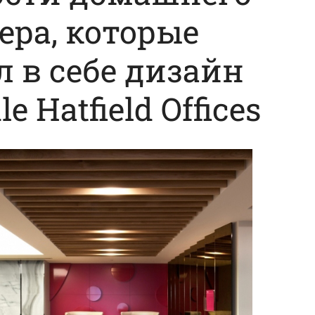
ера, которые
 в себе дизайн
e Hatfield Offices