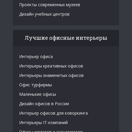
Проекты современных музеев
Дизайн учебных центров
Лучшие офисные интерьеры
Интерьер офиса
Интерьеры креативных офисов
Интерьеры знаменитых офисов
Офис турфирмы
Маленькие офисы
Дизайн офисов в России
Интерьер офисов для коворкинга
Интерьеры IT-компаний
Офисы юристов и экономистов