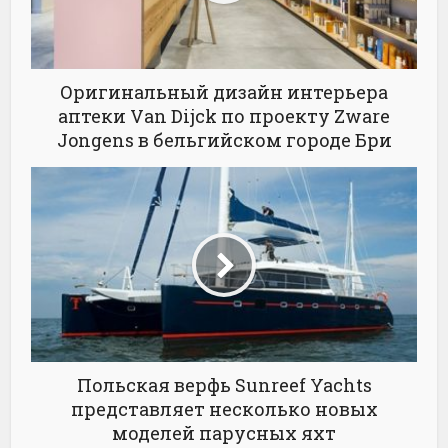
Оригинальный дизайн интерьера
аптеки Van Dijck по проекту Zware
Jongens в бельгийском городе Бри
Польская верфь Sunreef Yachts
представляет несколько новых
моделей парусных яхт