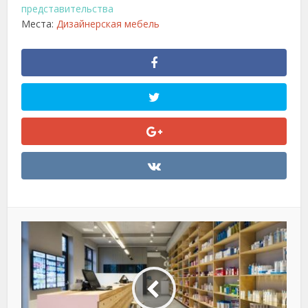
представительства
Места:
Дизайнерская мебель