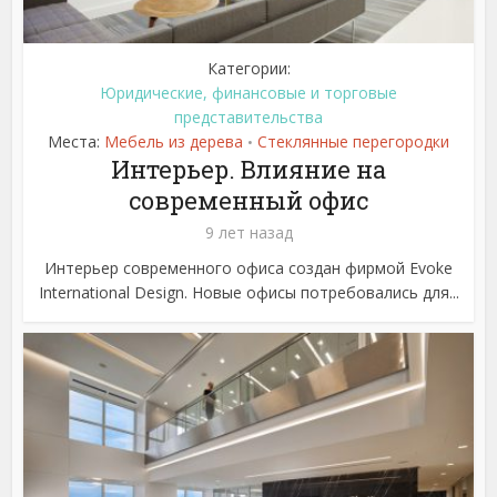
Категории:
Юридические, финансовые и торговые
представительства
Места:
Мебель из дерева
Стеклянные перегородки
•
Интерьер. Влияние на
современный офис
9 лет назад
Интерьер современного офиса создан фирмой Evoke
International Design. Новые офисы потребовались для...