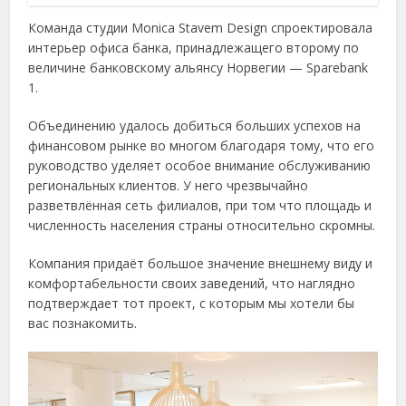
Команда студии Monica Stavem Design спроектировала
интерьер офиса банка, принадлежащего второму по
величине банковскому альянсу Норвегии — Sparebank
1.
Объединению удалось добиться больших успехов на
финансовом рынке во многом благодаря тому, что его
руководство уделяет особое внимание обслуживанию
региональных клиентов. У него чрезвычайно
разветвлённая сеть филиалов, при том что площадь и
численность населения страны относительно скромны.
Компания придаёт большое значение внешнему виду и
комфортабельности своих заведений, что наглядно
подтверждает тот проект, с которым мы хотели бы
вас познакомить.