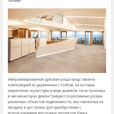
окнами.
Импровизированная дубовая роща представлена
композицией из деревянных столбов, на которых
закреплены скульптуры в виде домиков. На встроенных
в них мониторах демонстрируются рекламные ролики
различных объектов недвижимости, выставленных на
продажу и доступных для приобретения с
использованием ипотечных продуктов банка.