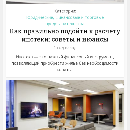
Категории:
Юридические, финансовые и торговые
представительства
Как правильно подойти к расчету
ипотеки: советы и нюансы
1 год назад
Ипотека — это важный финансовый инструмент,
позволяющий приобрести жильё без необходимости
копить...