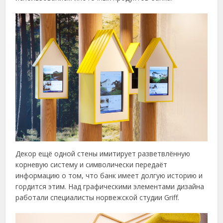
Декор ещё одной стены имитирует разветвлённую
корневую систему и символически передаёт
информацию о том, что банк имеет долгую историю и
гордится этим. Над графическими элементами дизайна
работали специалисты норвежской студии Griff.