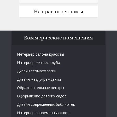
На правах рекламы
Коммерческие помещения
Интерьер салона красоты
Интерьер фитнес-клуба
Дизайн стоматологии
Дизайн мед. учреждений
Образовательные центры
Оформление детских садов
Дизайн современных библиотек
Интерьер современных школ