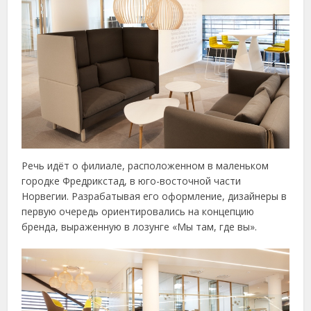
Речь идёт о филиале, расположенном в маленьком
городке Фредрикстад, в юго-восточной части
Норвегии. Разрабатывая его оформление, дизайнеры в
первую очередь ориентировались на концепцию
бренда, выраженную в лозунге «Мы там, где вы».