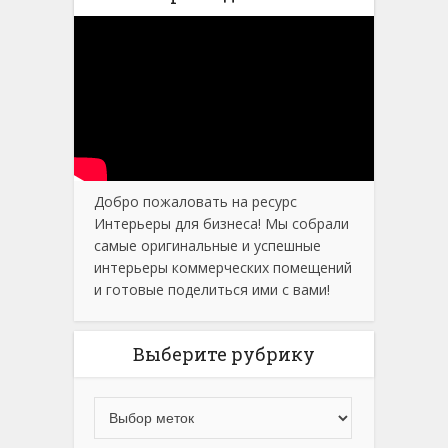
Добро пожаловать на ресурс
Интерьеры для бизнеса! Мы собрали
самые оригинальные и успешные
интерьеры коммерческих помещений
и готовые поделиться ими с вами!
Выберите рубрику