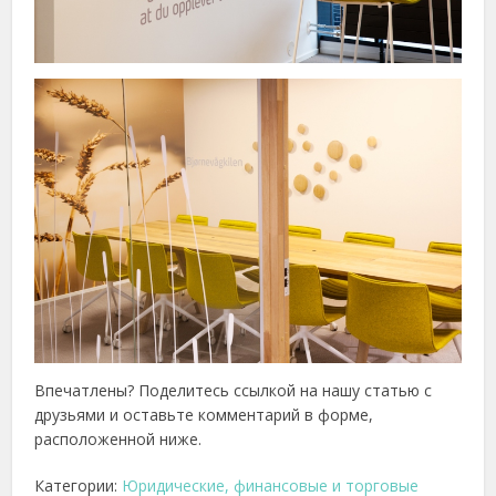
Впечатлены? Поделитесь ссылкой на нашу статью с
друзьями и оставьте комментарий в форме,
расположенной ниже.
Категории:
Юридические, финансовые и торговые