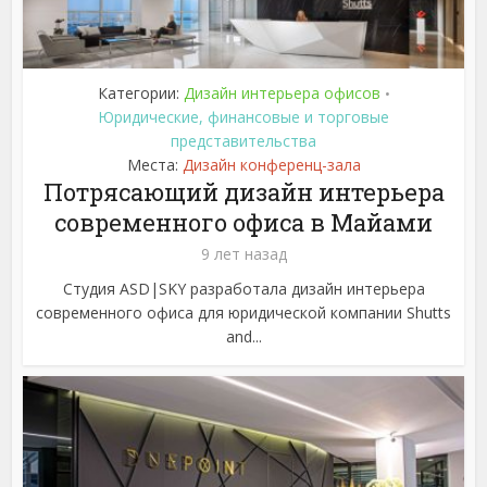
Категории:
Дизайн интерьера офисов
•
Юридические, финансовые и торговые
представительства
Места:
Дизайн конференц-зала
Потрясающий дизайн интерьера
современного офиса в Майами
9 лет назад
Студия ASD|SKY разработала дизайн интерьера
современного офиса для юридической компании Shutts
and...