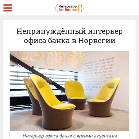
Непринуждённый интерьер
офиса банка в Норвегии
Интерьер офиса банка с яркими акцентами