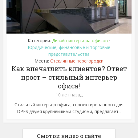
Категории:
Дизайн интерьера офисов
•
Юридические, финансовые и торговые
представительства
Места:
Стеклянные перегородки
Как впечатлить клиентов? Ответ
прост – стильный интерьер
офиса!
10 лет назад
Стильный интерьер офиса, спроектированного для
DPFS двумя крупнейшими студиями, предлагает...
Смотри видео о сайте