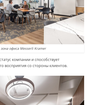
зона офиса Messerli Kramer
статус компании и способствует
о восприятия со стороны клиентов.