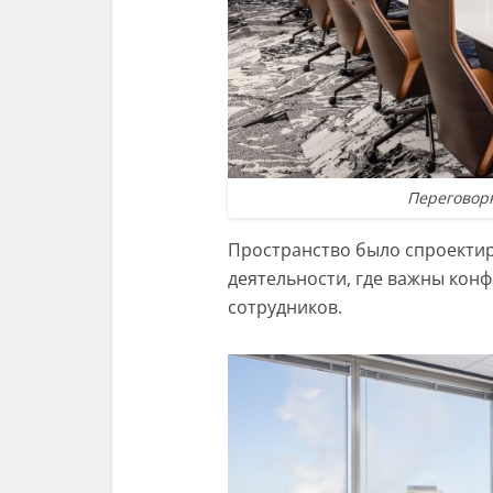
Переговорн
Пространство было спроекти
деятельности, где важны кон
сотрудников.