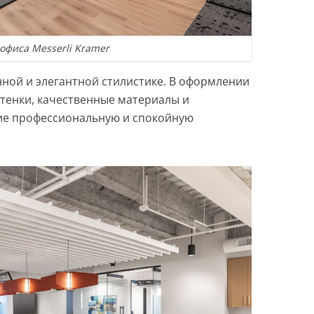
офиса Messerli Kramer
ной и элегантной стилистике. В оформлении
тенки, качественные материалы и
ие профессиональную и спокойную