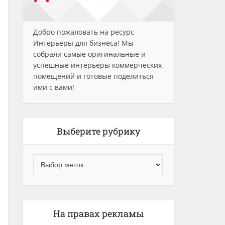
Добро пожаловать на ресурс
Интерьеры для бизнеса! Мы
собрали самые оригинальные и
успешные интерьеры коммерческих
помещений и готовые поделиться
ими с вами!
Выберите рубрику
На правах рекламы