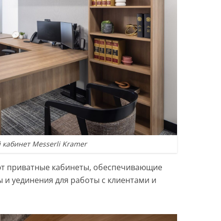
 кабинет Messerli Kramer
ют приватные кабинеты, обеспечивающие
и уединения для работы с клиентами и