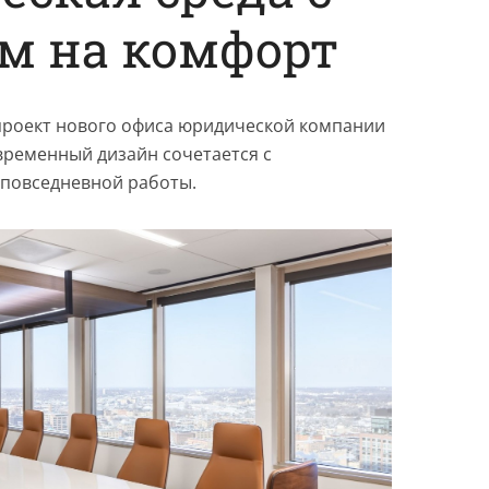
м на комфорт
проект нового офиса юридической компании
овременный дизайн сочетается с
повседневной работы.