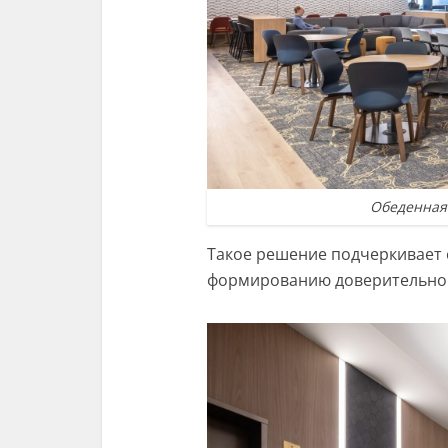
Обеденная 
Такое решение подчеркивает 
формированию доверительног