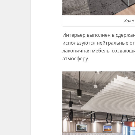
Холл 
Интерьер выполнен в сдержан
используются нейтральные от
лаконичная мебель, создающ
атмосферу.