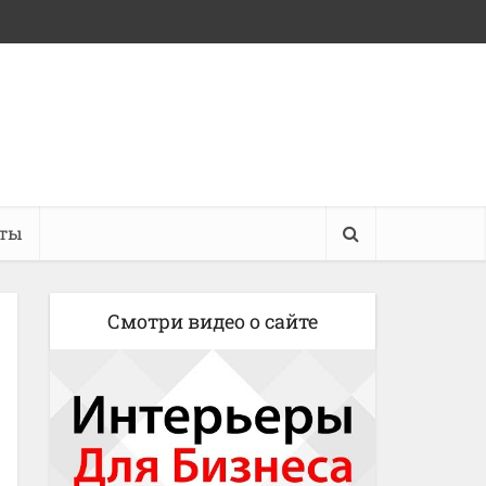
кты
Смотри видео о сайте