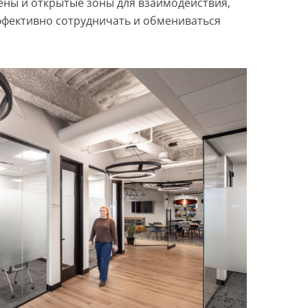
ены и открытые зоны для взаимодействия,
ффективно сотрудничать и обмениваться