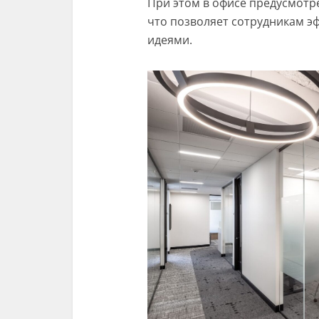
При этом в офисе предусмотр
что позволяет сотрудникам э
идеями.