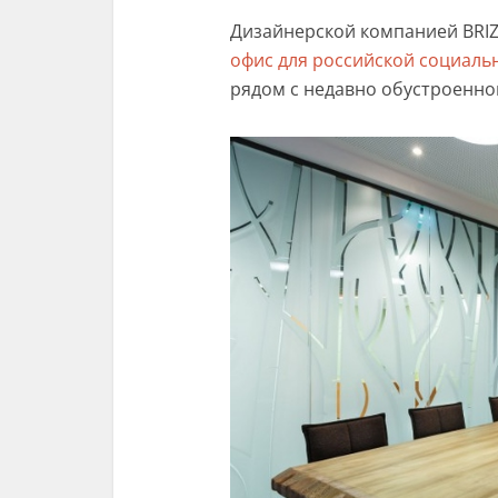
Дизайнерской компанией BRIZ
офис для российской социаль
рядом с недавно обустроенно