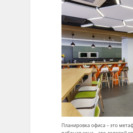
Планировка офиса – это мета