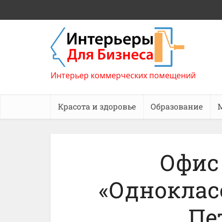
Интерьер коммерческих помещений
Красота и здоровье
Образование
Офис
«Одноклас
Пе