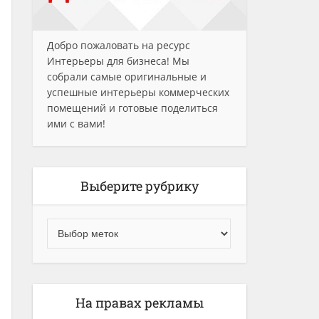
Добро пожаловать на ресурс
Интерьеры для бизнеса! Мы
собрали самые оригинальные и
успешные интерьеры коммерческих
помещений и готовые поделиться
ими с вами!
Выберите рубрику
На правах рекламы