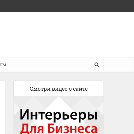
кты
Смотри видео о сайте