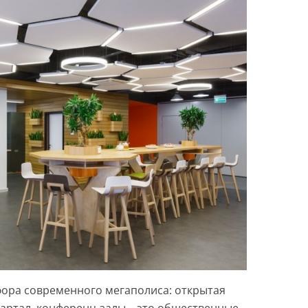
фора современного мегаполиса: открытая