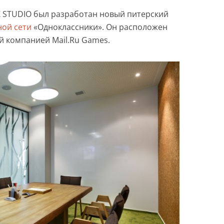
 STUDIO был разработан новый питерский
ной сети
«Одноклассники». Он расположен
й компанией Mail.Ru Games.