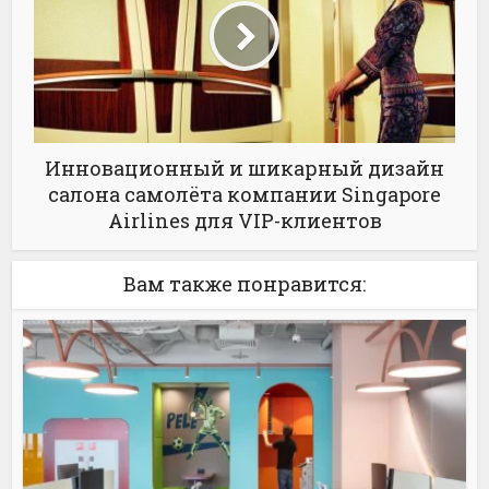
Инновационный и шикарный дизайн
салона самолёта компании Singapore
Airlines для VIP-клиентов
Вам также понравится: