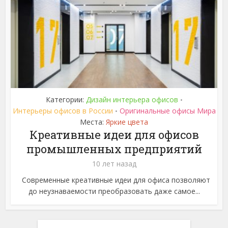
Категории:
Дизайн интерьера офисов
•
Интерьеры офисов в России
Оригинальные офисы Мира
•
Места:
Яркие цвета
Креативные идеи для офисов
промышленных предприятий
10 лет назад
Современные креативные идеи для офиса позволяют
до неузнаваемости преобразовать даже самое...