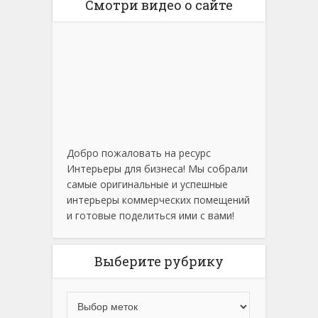
Смотри видео о сайте
Добро пожаловать на ресурс
Интерьеры для бизнеса! Мы собрали
самые оригинальные и успешные
интерьеры коммерческих помещений
и готовые поделиться ими с вами!
Выберите рубрику