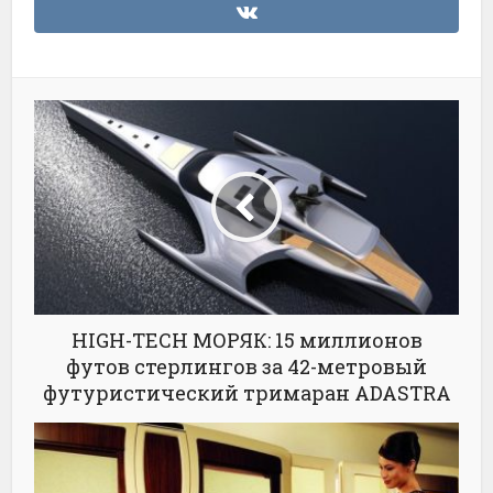
HIGH-TECH МОРЯК: 15 миллионов
футов стерлингов за 42-метровый
футуристический тримаран ADASTRA