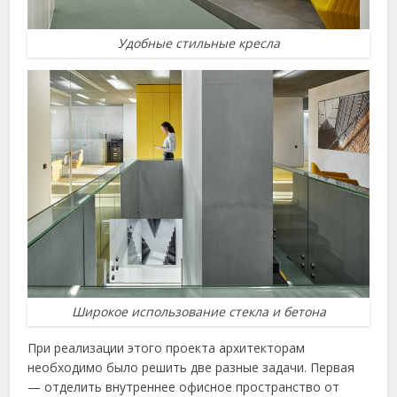
Удобные стильные кресла
Широкое использование стекла и бетона
При реализации этого проекта архитекторам
необходимо было решить две разные задачи. Первая
— отделить внутреннее офисное пространство от