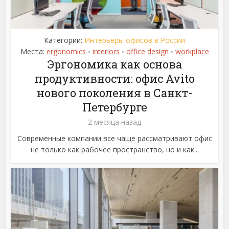
Категории:
Интерьеры офисов в России
Места:
ergonomics
interiors
office design
workplace
•
•
•
Эргономика как основа
продуктивности: офис Avito
нового поколения в Санкт-
Петербурге
2 месяца назад
Современные компании все чаще рассматривают офис
не только как рабочее пространство, но и как...