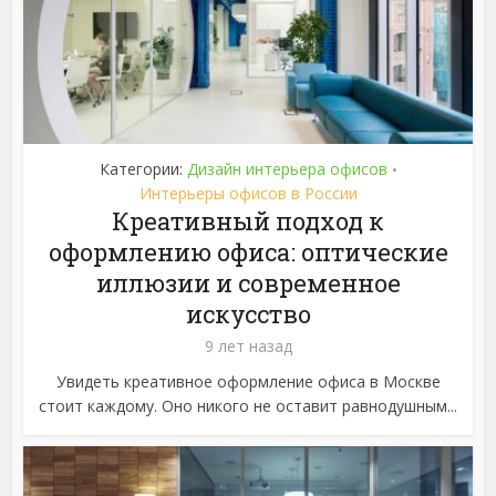
Категории:
Дизайн интерьера офисов
•
Интерьеры офисов в России
Креативный подход к
оформлению офиса: оптические
иллюзии и современное
искусство
9 лет назад
Увидеть креативное оформление офиса в Москве
стоит каждому. Оно никого не оставит равнодушным...