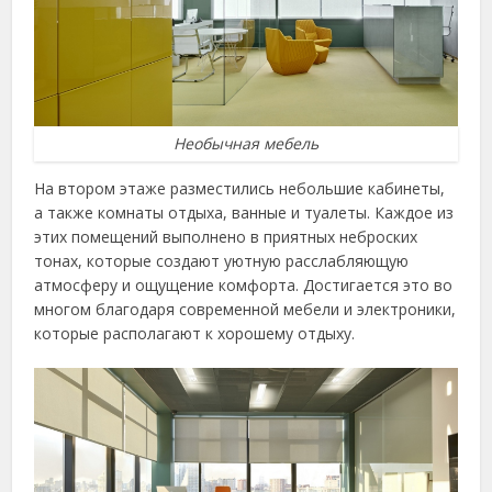
Необычная мебель
На втором этаже разместились небольшие кабинеты,
а также комнаты отдыха, ванные и туалеты. Каждое из
этих помещений выполнено в приятных неброских
тонах, которые создают уютную расслабляющую
атмосферу и ощущение комфорта. Достигается это во
многом благодаря современной мебели и электроники,
которые располагают к хорошему отдыху.