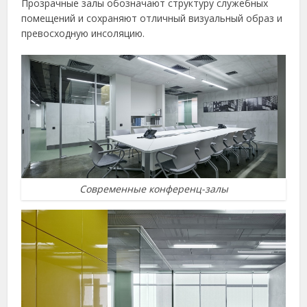
Прозрачные залы обозначают структуру служебных
помещений и сохраняют отличный визуальный образ и
превосходную инсоляцию.
Современные конференц-залы