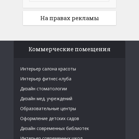
На правах рекламы
Коммерческие помещения
Интерьер салона красоты
Интерьер фитнес-клуба
Дизайн стоматологии
Дизайн мед. учреждений
Образовательные центры
Оформление детских садов
Дизайн современных библиотек
Интерьер современных школ