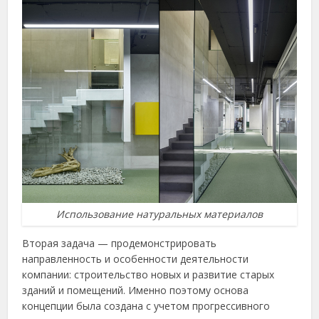
Использование натуральных материалов
Вторая задача — продемонстрировать
направленность и особенности деятельности
компании: строительство новых и развитие старых
зданий и помещений. Именно поэтому основа
концепции была создана с учетом прогрессивного