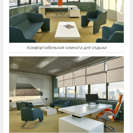
Комфортабельная комната для отдыха