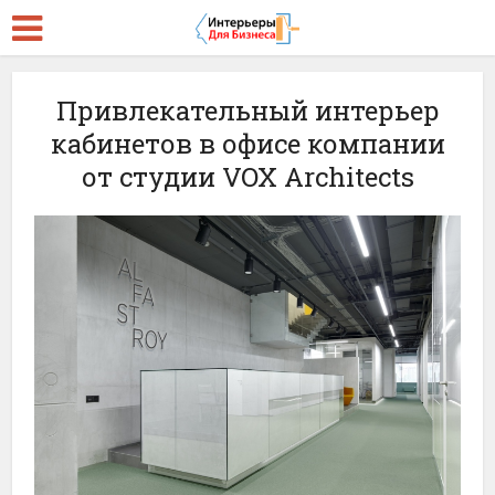
Привлекательный интерьер
кабинетов в офисе компании
от студии VOX Architects