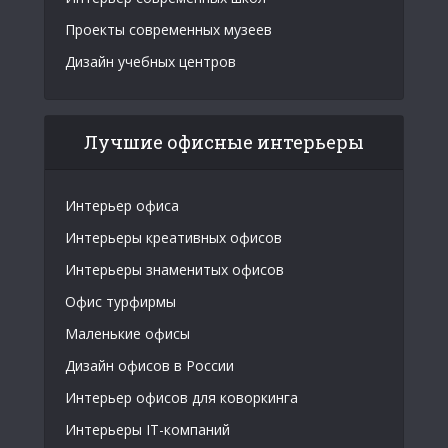
Проекты современных музеев
Дизайн учебных центров
Лучшие офисные интерьеры
Интерьер офиса
Интерьеры креативных офисов
Интерьеры знаменитых офисов
Офис турфирмы
Маленькие офисы
Дизайн офисов в России
Интерьер офисов для коворкинга
Интерьеры IT-компаний