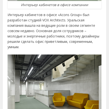
Интерьер кабинетов в офисе компании
Интерьер кабинетов в офисе «Acons Group» был
разработан студией VOX Architects. Уральская
компания вышла на ведущие роли в своем сегменте
совсем недавно. Основная доля сотрудников –
молодые и энергичные работники, поэтому дизайнеры
решили сделать офис приветливым, современным,
умным.