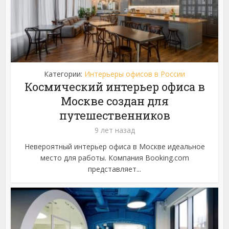
Категории:
Интерьеры офисов в России
Космический интерьер офиса в
Москве создан для
путешественников
9 лет назад
Невероятный интерьер офиса в Москве идеальное
место для работы. Компания Booking.com
представляет...