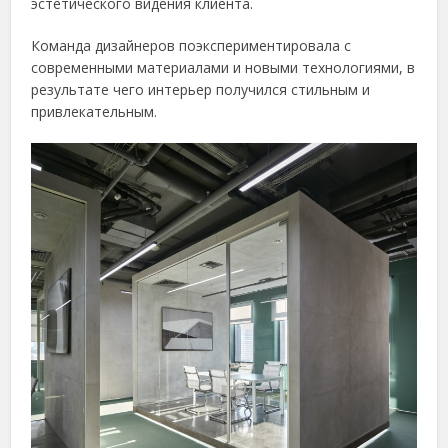
эстетического видения клиента.
Команда дизайнеров поэкспериментировала с
современными материалами и новыми технологиями, в
результате чего интерьер получился стильным и
привлекательным.