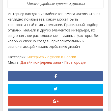
Мягкие удобные кресла и диваны
Интерьер каждого из кабинетов офиса «Acons Group»
наглядно показывает, каким может быть
корпоративный стиль компании. Правильный подбор
отделки, мебели и других элементов интерьера, их
рациональное расположение – главные факторы, без
которых сложно создать привлекательный и
располагающий к взаимодействию дизайн.
Категории:
Интерьеры офисов в России
Места:
Дизайн конференц-зала
Перегородки
•