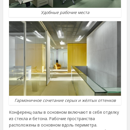
Удобные рабочие места
Гармоничное сочетание серых и жёлтых оттенков
Конференц-залы в основном включают в себя отделку
из стекла и бетона. Рабочие пространства
расположены в основном вдоль периметра.