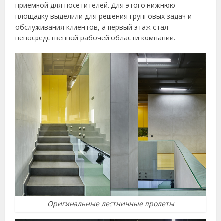
приемной для посетителей. Для этого нижнюю
площадку выделили для решения групповых задач и
обслуживания клиентов, а первый этаж стал
непосредственной рабочей области компании.
Оригинальные лестничные пролеты