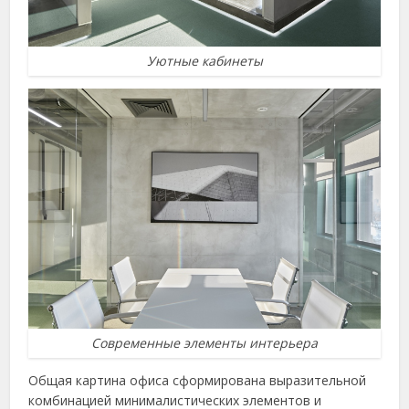
Уютные кабинеты
Современные элементы интерьера
Общая картина офиса сформирована выразительной
комбинацией минималистических элементов и