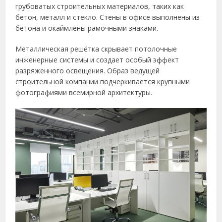
грубоватых строительных материалов, таких как
бетон, металл и стекло. Стены в офисе выполнены из
бетона и окаймлены рамочными знаками.
Металлическая решётка скрывает потолочные
инженерные системы и создает особый эффект
разряженного освещения. Образ ведущей
строительной компании подчеркивается крупными
фотографиями всемирной архитектуры.