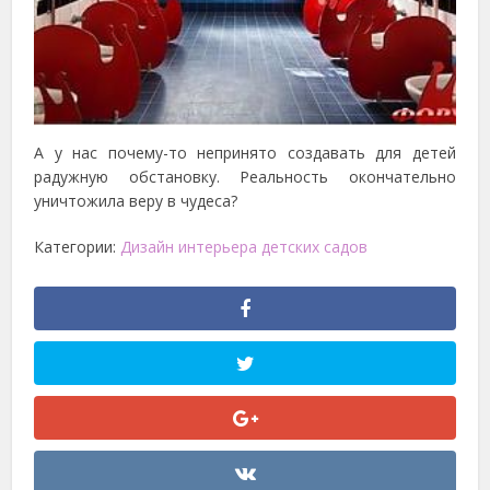
А у нас почему-то непринято создавать для детей
радужную обстановку. Реальность окончательно
уничтожила веру в чудеса?
Категории:
Дизайн интерьера детских садов