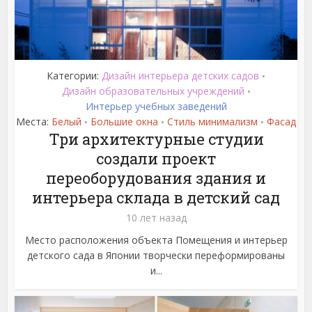
Категории:
Дизайн интерьера детских садов
•
Дизайн образовательных учреждений
•
Интерьер учебных заведений
Места:
Белый
Большие окна
Стиль минимализм
Фасад
•
•
•
Три архитектурные студии
создали проект
переоборудования здания и
интерьера склада в детский сад
10 лет назад
Место расположения объекта Помещения и интерьер
детского сада в Японии творчески переформированы
и...