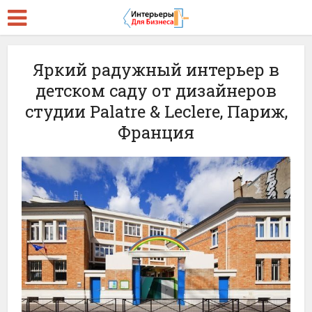
Яркий радужный интерьер в
детском саду от дизайнеров
студии Palatre & Leclere, Париж,
Франция