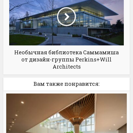
Необычная библиотека Саммамиша
от дизайн-группы Perkins+Will
Architects
Вам также понравится: