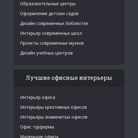
Образовательные центры
Оформление детских садов
Дизайн современных библиотек
Интерьер современных школ
Проекты современных музеев
Дизайн учебных центров
Лучшие офисные интерьеры
Интерьер офиса
Интерьеры креативных офисов
Интерьеры знаменитых офисов
Офис турфирмы
Маленькие офисы