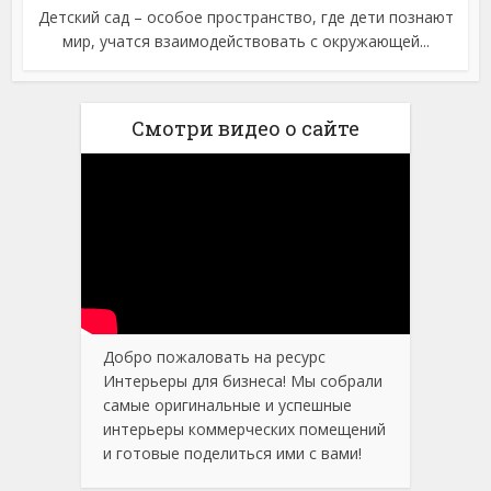
Детский сад – особое пространство, где дети познают
мир, учатся взаимодействовать с окружающей...
Смотри видео о сайте
Добро пожаловать на ресурс
Интерьеры для бизнеса! Мы собрали
самые оригинальные и успешные
интерьеры коммерческих помещений
и готовые поделиться ими с вами!