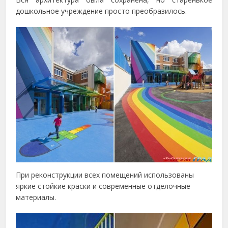
дошкольное учреждение просто преобразилось.
При реконструкции всех помещений использованы
яркие стойкие краски и современные отделочные
материалы.