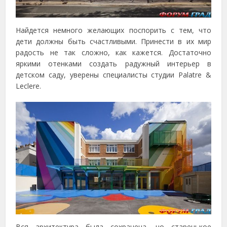
Найдется немного желающих поспорить с тем, что
дети должны быть счастливыми. Принести в их мир
радость не так сложно, как кажется. Достаточно
яркими отенками создать радужный интерьер в
детском саду, уверены специалисты студии Palatre &
Leclere.
Вся архитектура была сохранена, но старенькое