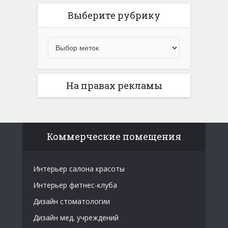
Выберите рубрику
На правах рекламы
Коммерческие помещения
Интерьер салона красоты
Интерьер фитнес-клуба
Дизайн стоматологии
Дизайн мед. учреждений