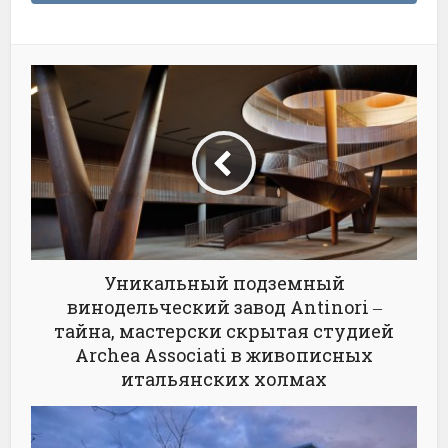
Уникальный подземный
винодельческий завод Antinori ‒
тайна, мастерски скрытая студией
Archea Associati в живописных
итальянских холмах