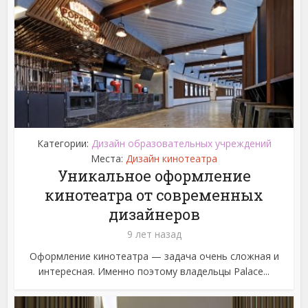
Категории:
Дизайн образовательных учреждений
Места:
Дизайн кинотеатра
Уникальное оформление
кинотеатра от современных
дизайнеров
9 лет назад
Оформление кинотеатра — задача очень сложная и
интересная. Именно поэтому владельцы Palace...