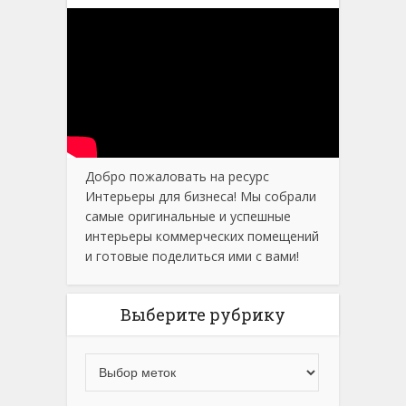
Добро пожаловать на ресурс
Интерьеры для бизнеса! Мы собрали
самые оригинальные и успешные
интерьеры коммерческих помещений
и готовые поделиться ими с вами!
Выберите рубрику