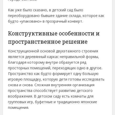
Как уже было сказано, в детский сад было
переоборудовано бывшее здание склада, которое как
будто «упаковано» в прозрачный конверт.
Конструктивные особенности и
пространственное решение
Конструкционной основой двухэтажного строения
является деревянный каркас неправильной формы,
благодаря которому внутри образуется ряд
просторных помещений, переходящих одно в другое.
Пространство как будто формирует одну большую
игровую площадку, которую дети готовы исследовать
снова и снова. Сложная внутренняя организация
пространства способствует развитию детского
воображения. В детском саду есть комнаты для
групповых игр, буфетные и традиционно японские
помещения.