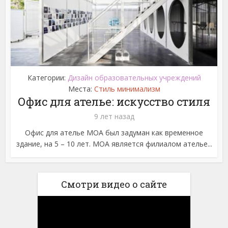
Категории:
Дизайн образовательных учреждений
Места:
Стиль минимализм
Офис для ателье: искусство стиля
9 лет назад
Офис для ателье МОА был задуман как временное
здание, на 5 – 10 лет. МОА является филиалом ателье...
Смотри видео о сайте