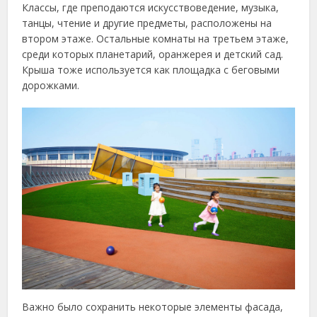
Классы, где преподаются искусствоведение, музыка,
танцы, чтение и другие предметы, расположены на
втором этаже. Остальные комнаты на третьем этаже,
среди которых планетарий, оранжерея и детский сад.
Крыша тоже используется как площадка с беговыми
дорожками.
Важно было сохранить некоторые элементы фасада,