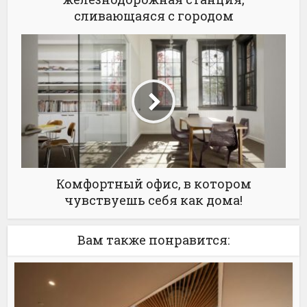
сливающаяся с городом
Комфортный офис, в котором
чувствуешь себя как дома!
Вам также понравится: