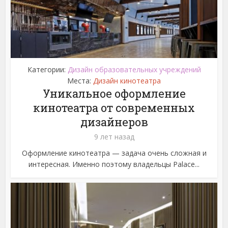
Категории:
Дизайн образовательных учреждений
Места:
Дизайн кинотеатра
Уникальное оформление
кинотеатра от современных
дизайнеров
9 лет назад
Оформление кинотеатра — задача очень сложная и
интересная. Именно поэтому владельцы Palace...