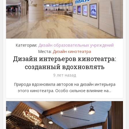
Категории:
Дизайн образовательных учреждений
Места:
Дизайн кинотеатра
Дизайн интерьеров кинотеатра:
созданный вдохновлять
9 лет назад
Природа вдохновила авторов на дизайн интерьера
этого кинотеатра. Особо сильное влияние на...