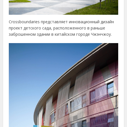
Crossboundaries представляет инновационный дизайн
проект детского сада, расположенного в раньше
заброшенном здании в китайском городе Чжэнчжоу.