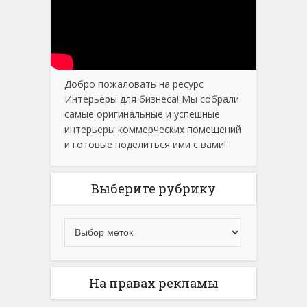
Добро пожаловать на ресурс
Интерьеры для бизнеса! Мы собрали
самые оригинальные и успешные
интерьеры коммерческих помещений
и готовые поделиться ими с вами!
Выберите рубрику
На правах рекламы