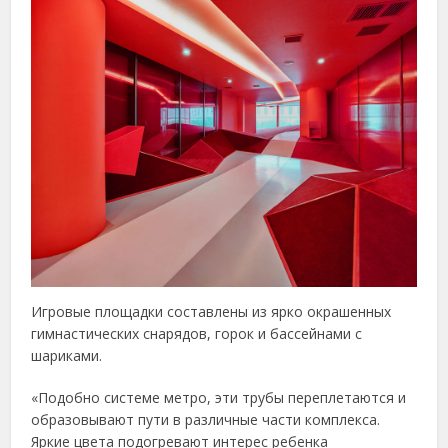
Игровые площадки составлены из ярко окрашенных
гимнастических снарядов, горок и бассейнами с
шариками.
«Подобно системе метро, эти трубы переплетаются и
образовывают пути в различные части комплекса.
Яркие цвета подогревают интерес ребенка