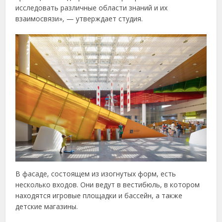
исследовать различные области знаний и их
взаимосвязи», — утверждает студия.
В фасаде, состоящем из изогнутых форм, есть
несколько входов. Они ведут в вестибюль, в котором
находятся игровые площадки и бассейн, а также
детские магазины.