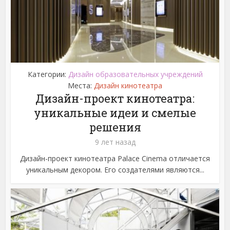
Категории:
Дизайн образовательных учреждений
Места:
Дизайн кинотеатра
Дизайн-проект кинотеатра:
уникальные идеи и смелые
решения
9 лет назад
Дизайн-проект кинотеатра Palace Cinema отличается
уникальным декором. Его создателями являются...