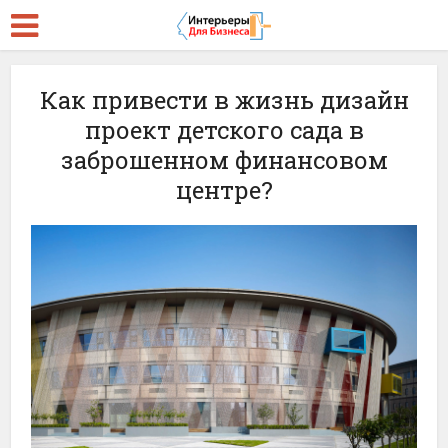
Как привести в жизнь дизайн
проект детского сада в
заброшенном финансовом
центре?