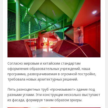
Согласно мировым и китайским стандартам
оформления образовательных учреждений, наша
программа, разворачиваемая в огромной постройке,
требовала новых архитектурных решений.
Пять разноцветных труб «пронизывают» здание под
разными углами. Эти конструкции несколько выступают
из фасада, формируя таким образом эркеры.