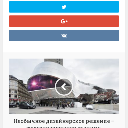
Необычное дизайнерское решение –
железнодорожная станция,