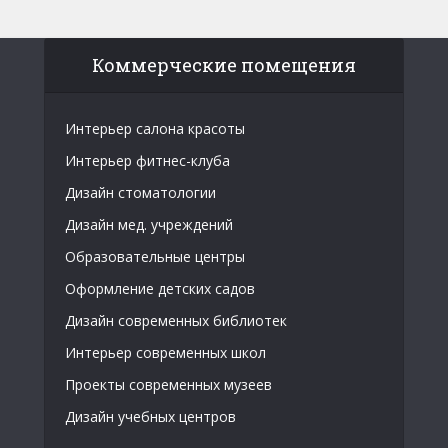
Коммерческие помещения
Интерьер салона красоты
Интерьер фитнес-клуба
Дизайн стоматологии
Дизайн мед. учреждений
Образовательные центры
Оформление детских садов
Дизайн современных библиотек
Интерьер современных школ
Проекты современных музеев
Дизайн учебных центров