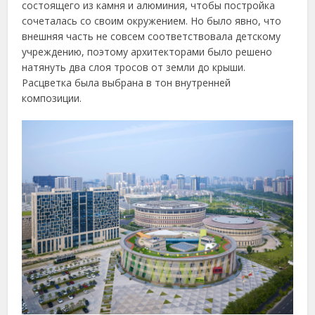
состоящего из камня и алюминия, чтобы постройка
сочеталась со своим окружением. Но было явно, что
внешняя часть не совсем соответствовала детскому
учреждению, поэтому архитекторами было решено
натянуть два слоя тросов от земли до крыши.
Расцветка была выбрана в тон внутренней
композиции.