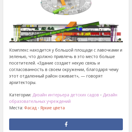
Комплекс находится у большой площади с лавочками и
зеленью, что должно привлечь в это место больше
посетителей. «Здание создает некую связь и
согласованность в своем окружении, благодаря чему
этот отдаленный район оживает», — говорят
архитекторы.
Категории:
Дизайн интерьера детских садов
Дизайн
•
образовательных учреждений
Места:
Фасад
Яркие цвета
•