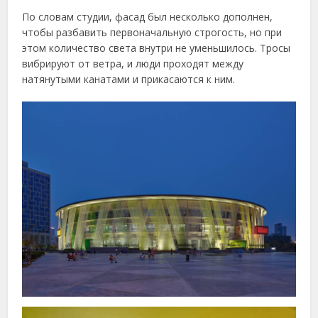
По словам студии, фасад был несколько дополнен,
чтобы разбавить первоначальную строгость, но при
этом количество света внутри не уменьшилось. Тросы
вибрируют от ветра, и люди проходят между
натянутыми канатами и прикасаются к ним.