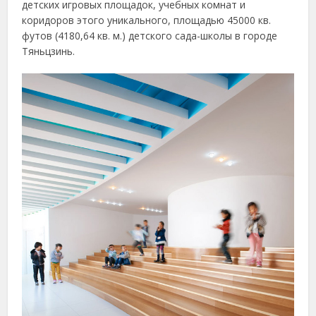
детских игровых площадок, учебных комнат и
коридоров этого уникального, площадью 45000 кв.
футов (4180,64 кв. м.) детского сада-школы в городе
Тяньцзинь.