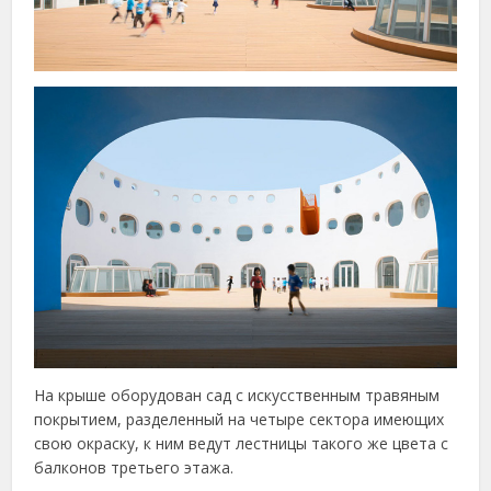
На крыше оборудован сад с искусственным травяным
покрытием, разделенный на четыре сектора имеющих
свою окраску, к ним ведут лестницы такого же цвета с
балконов третьего этажа.