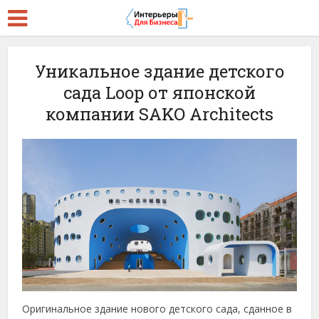
Уникальное здание детского
сада Loop от японской
компании SAKO Architects
Оригинальное здание нового детского сада, сданное в