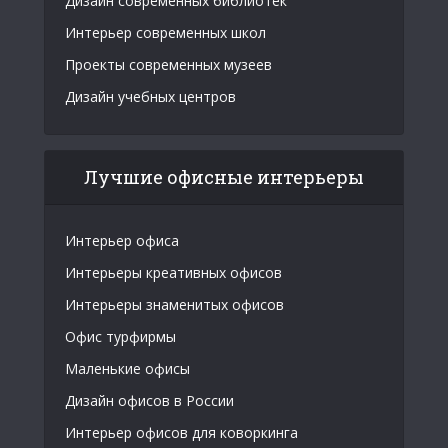
Дизайн современных библиотек
Интерьер современных школ
Проекты современных музеев
Дизайн учебных центров
Лучшие офисные интерьеры
Интерьер офиса
Интерьеры креативных офисов
Интерьеры знаменитых офисов
Офис турфирмы
Маленькие офисы
Дизайн офисов в России
Интерьер офисов для коворкинга