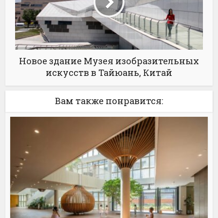
Новое здание Музея изобразительных
искусств в Тайюань, Китай
Вам также понравится: