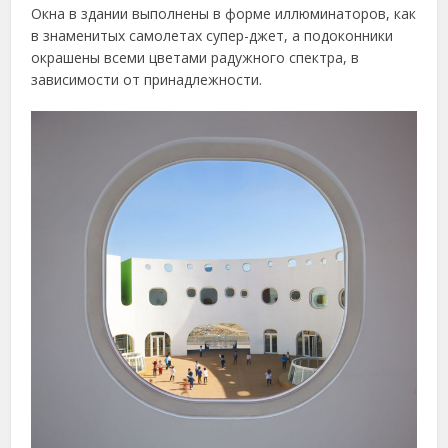
Окна в здании выполнены в форме иллюминаторов, как
в знаменитых самолетах супер-джет, а подоконники
окрашены всеми цветами радужного спектра, в
зависимости от принадлежности.