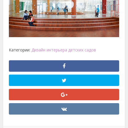
Категории:
Дизайн интерьера детских садов