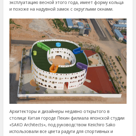
эксплуатацию весной этого года, имеет форму кольца
и похоже на надувной замок с округлыми окнами.
Архитекторы и дизайнеры недавно открытого в
столице Китая городе Пекин филиала японской студии
«SAKO Architects», под руководством Keiichiro Sako
использовали все цвета радуги для спортивных и