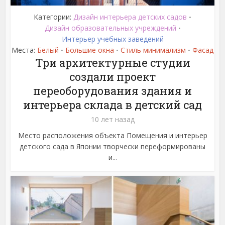
Категории:
Дизайн интерьера детских садов
•
Дизайн образовательных учреждений
•
Интерьер учебных заведений
Места:
Белый
Большие окна
Стиль минимализм
Фасад
•
•
•
Три архитектурные студии
создали проект
переоборудования здания и
интерьера склада в детский сад
10 лет назад
Место расположения объекта Помещения и интерьер
детского сада в Японии творчески переформированы
и...