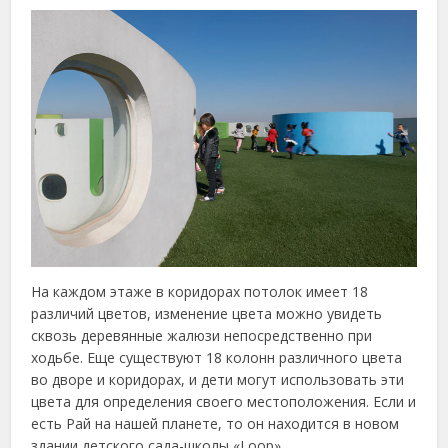
На каждом этаже в коридорах потолок имеет 18
различий цветов, изменение цвета можно увидеть
сквозь деревянные жалюзи непосредственно при
ходьбе. Еще существуют 18 колонн различного цвета
во дворе и коридорах, и дети могут использовать эти
цвета для определения своего местоположения. Если и
есть Рай на нашей планете, то он находится в новом
здании детского сада-школы «Loop».