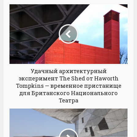
Удачный архитектурный
эксперимент The Shed от Haworth
Tompkins — временное пристанище
для Британского Национального
Театра