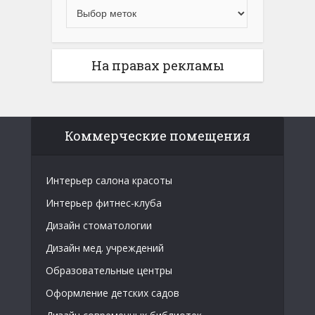
На правах рекламы
Коммерческие помещения
Интерьер салона красоты
Интерьер фитнес-клуба
Дизайн стоматологии
Дизайн мед. учреждений
Образовательные центры
Оформление детских садов