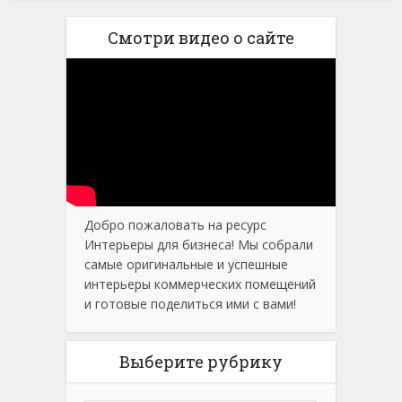
Смотри видео о сайте
Добро пожаловать на ресурс
Интерьеры для бизнеса! Мы собрали
самые оригинальные и успешные
интерьеры коммерческих помещений
и готовые поделиться ими с вами!
Выберите рубрику