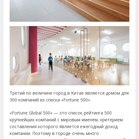
Третий по величине город в Китае является домом для
300 компаний из списка «Fortune 500».
«Fortune Global 500» — это список рейтинга 500
крупнейших компаний с мировым именем, критерием
составления которого является ежегодный доход
компании. Поэтому в городе очень много