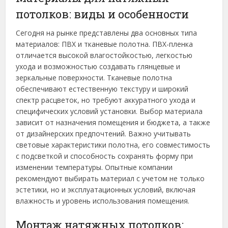
потолков: виды и особенности
Сегодня на рынке представлены два основных типа
материалов: ПВХ и тканевые полотна. ПВХ-пленка
отличается высокой влагостойкостью, легкостью
ухода и возможностью создавать глянцевые и
зеркальные поверхности. Тканевые полотна
обеспечивают естественную текстуру и широкий
спектр расцветок, но требуют аккуратного ухода и
специфических условий установки. Выбор материала
зависит от назначения помещения и бюджета, а также
от дизайнерских предпочтений. Важно учитывать
световые характеристики полотна, его совместимость
с подсветкой и способность сохранять форму при
изменении температуры. Опытные компании
рекомендуют выбирать материал с учетом не только
эстетики, но и эксплуатационных условий, включая
влажность и уровень использования помещения.
Монтаж натяжных потолков: