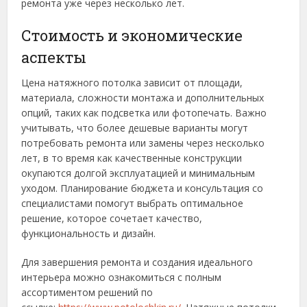
ремонта уже через несколько лет.
Стоимость и экономические
аспекты
Цена натяжного потолка зависит от площади,
материала, сложности монтажа и дополнительных
опций, таких как подсветка или фотопечать. Важно
учитывать, что более дешевые варианты могут
потребовать ремонта или замены через несколько
лет, в то время как качественные конструкции
окупаются долгой эксплуатацией и минимальным
уходом. Планирование бюджета и консультация со
специалистами помогут выбрать оптимальное
решение, которое сочетает качество,
функциональность и дизайн.
Для завершения ремонта и создания идеального
интерьера можно ознакомиться с полным
ассортиментом решений по