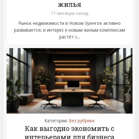
жилья
11 месяцев назад
Рынок недвижимости в Новом Уренгое активно
развивается, и интерес к новым жилым комплексам
растёт с...
Категории:
Без рубрики
Как выгодно экономить с
интерьерами для бизнеса