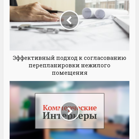
Эффективный подход к согласованию
перепланировки нежилого
помещения