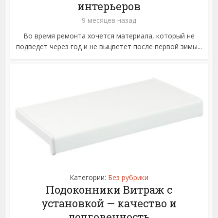
интерьеров
9 месяцев назад
Во время ремонта хочется материала, который не
подведет через год и не выцветет после первой зимы...
Категории:
Без рубрики
Подоконники Витраж с
установкой — качество и
долговечность