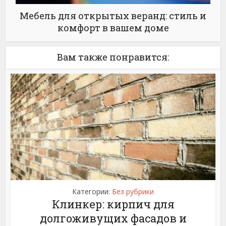
Мебель для открытых веранд: стиль и
комфорт в вашем доме
Вам также понравится:
Категории:
Без рубрики
Клинкер: кирпич для
долгоживущих фасадов и