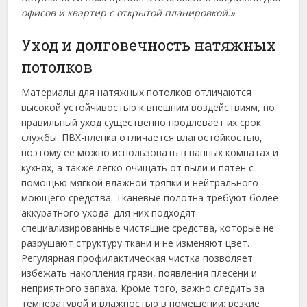
офисов и квартир с открытой планировкой.»
Уход и долговечность натяжных
потолков
Материалы для натяжных потолков отличаются
высокой устойчивостью к внешним воздействиям, но
правильный уход существенно продлевает их срок
службы. ПВХ-пленка отличается влагостойкостью,
поэтому ее можно использовать в ванных комнатах и
кухнях, а также легко очищать от пыли и пятен с
помощью мягкой влажной тряпки и нейтрального
моющего средства. Тканевые полотна требуют более
аккуратного ухода: для них подходят
специализированные чистящие средства, которые не
разрушают структуру ткани и не изменяют цвет.
Регулярная профилактическая чистка позволяет
избежать накопления грязи, появления плесени и
неприятного запаха. Кроме того, важно следить за
температурой и влажностью в помещении: резкие