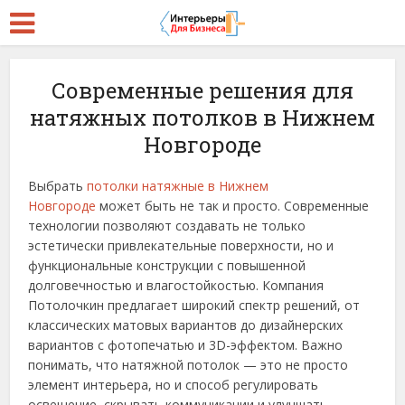
Современные решения для
натяжных потолков в Нижнем
Новгороде
Выбрать
потолки натяжные в Нижнем
Новгороде
может быть не так и просто. Современные
технологии позволяют создавать не только
эстетически привлекательные поверхности, но и
функциональные конструкции с повышенной
долговечностью и влагостойкостью. Компания
Потолочкин предлагает широкий спектр решений, от
классических матовых вариантов до дизайнерских
вариантов с фотопечатью и 3D-эффектом. Важно
понимать, что натяжной потолок — это не просто
элемент интерьера, но и способ регулировать
освещение, скрывать коммуникации и улучшать