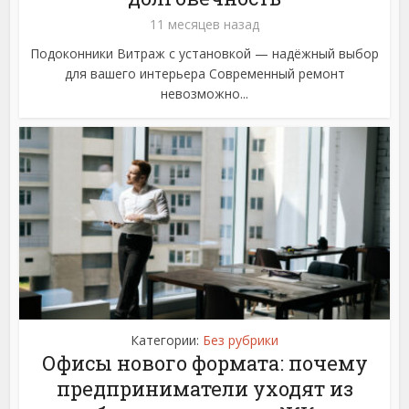
11 месяцев назад
Подоконники Витраж с установкой — надёжный выбор
для вашего интерьера Современный ремонт
невозможно...
Категории:
Без рубрики
Офисы нового формата: почему
предприниматели уходят из