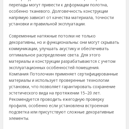
перепады могут привести к деформации полотна,
особенно тканевого. Долговечность конструкции
напрямую зависит от качества материала, точности
установки и правильной эксплуатации.
Современные натяжные потолки не только
декоративны, но и функциональны: они могут скрывать
коммуникации, улучшать акустику и обеспечивать
оптимальное распределение света. Для этого
материалы и конструкции разрабатываются с учетом
эксплуатационных особенностей помещения.
Компания Потолочкин применяет сертифицированные
материалы и использует проверенные технологии
установки, что позволяет гарантировать сохранение
эстетического вида на протяжении 15–20 лет.
Рекомендуется проводить ежегодную проверку
профиля, особенно если установлена встроенная
подсветка или присутствуют сложные декоративные
элементы.