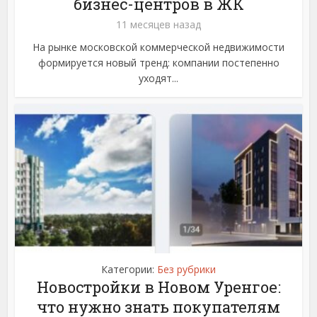
бизнес-центров в ЖК
11 месяцев назад
На рынке московской коммерческой недвижимости
формируется новый тренд: компании постепенно
уходят...
Категории:
Без рубрики
Новостройки в Новом Уренгое:
что нужно знать покупателям