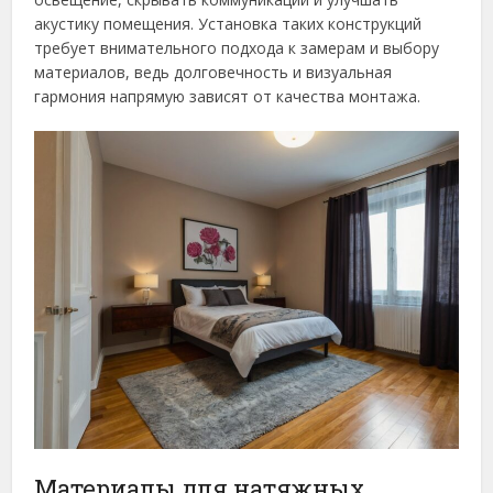
акустику помещения. Установка таких конструкций
требует внимательного подхода к замерам и выбору
материалов, ведь долговечность и визуальная
гармония напрямую зависят от качества монтажа.
Материалы для натяжных