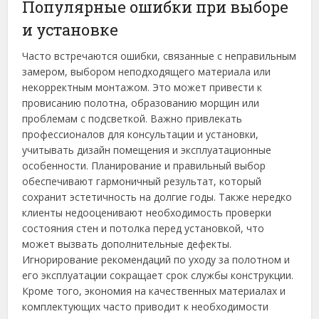
Популярные ошибки при выборе
и установке
Часто встречаются ошибки, связанные с неправильным
замером, выбором неподходящего материала или
некорректным монтажом. Это может привести к
провисанию полотна, образованию морщин или
проблемам с подсветкой. Важно привлекать
профессионалов для консультации и установки,
учитывать дизайн помещения и эксплуатационные
особенности. Планирование и правильный выбор
обеспечивают гармоничный результат, который
сохранит эстетичность на долгие годы. Также нередко
клиенты недооценивают необходимость проверки
состояния стен и потолка перед установкой, что
может вызвать дополнительные дефекты.
Игнорирование рекомендаций по уходу за полотном и
его эксплуатации сокращает срок службы конструкции.
Кроме того, экономия на качественных материалах и
комплектующих часто приводит к необходимости