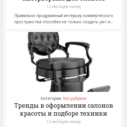
12 месяцев назад
Правильно продуманный интерьер коммерческого
пространства способен не только создать уют и...
Категории:
Без рубрики
Тренды в оформлении салонов
красоты и подборе техники
12 месяцев назад