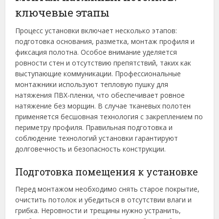
ключевые этапы
Процесс установки включает несколько этапов:
подготовка основания, разметка, монтаж профиля и
фиксация полотна. Особое внимание уделяется
ровности стен и отсутствию препятствий, таких как
выступающие коммуникации. Профессиональные
монтажники используют тепловую пушку для
натяжения ПВХ-пленки, что обеспечивает ровное
натяжение без морщин. В случае тканевых полотен
применяется бесшовная технология с закреплением по
периметру профиля. Правильная подготовка и
соблюдение технологий установки гарантируют
долговечность и безопасность конструкции.
Подготовка помещения к установке
Перед монтажом необходимо снять старое покрытие,
очистить потолок и убедиться в отсутствии влаги и
грибка. Неровности и трещины нужно устранить,