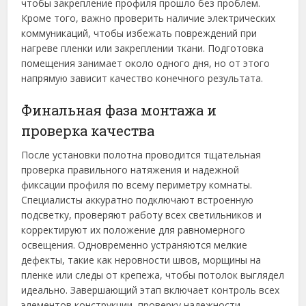
чтобы закрепление профиля прошло без проблем.
Кроме того, важно проверить наличие электрических
коммуникаций, чтобы избежать повреждений при
нагреве пленки или закреплении ткани. Подготовка
помещения занимает около одного дня, но от этого
напрямую зависит качество конечного результата.
Финальная фаза монтажа и
проверка качества
После установки полотна проводится тщательная
проверка правильного натяжения и надежной
фиксации профиля по всему периметру комнаты.
Специалисты аккуратно подключают встроенную
подсветку, проверяют работу всех светильников и
корректируют их положение для равномерного
освещения. Одновременно устраняются мелкие
дефекты, такие как неровности швов, морщины на
пленке или следы от крепежа, чтобы потолок выглядел
идеально. Завершающий этап включает контроль всех
элементов конструкции, проверку надежности