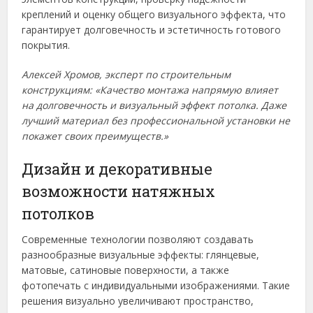
креплений и оценку общего визуального эффекта, что
гарантирует долговечность и эстетичность готового
покрытия.
Алексей Хромов, эксперт по строительным
конструкциям: «Качество монтажа напрямую влияет
на долговечность и визуальный эффект потолка. Даже
лучший материал без профессиональной установки не
покажет своих преимуществ.»
Дизайн и декоративные
возможности натяжных
потолков
Современные технологии позволяют создавать
разнообразные визуальные эффекты: глянцевые,
матовые, сатиновые поверхности, а также
фотопечать с индивидуальными изображениями. Такие
решения визуально увеличивают пространство,