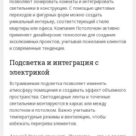
позволяют зонировать комнаты и интегрировать
светильники в конструкцию. С помощью цветовых
переходов и фигурных форм можно создать
уникальный интерьер, соответствующий стилю
квартиры или офиса. Компания Потолочкин активно
применяет дизайнерские технологии для создания
эксклюзивных проектов, учитывая пожелания клиентов
и современные тенденции.
Подсветка и интеграция с
электрикой
Встраиваемая подсветка позволяет изменять
атмосферу помещения и создавать эффект объемного
пространства. Светодиодные ленты и точечные
светильники монтируются в каркас или между
полотном и потолком. Важно учитывать
температурные режимы и вентиляцию, чтобы
избежать перегрева элементов.