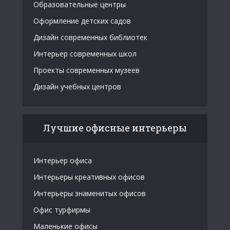
Образовательные центры
Оформление детских садов
Дизайн современных библиотек
Интерьер современных школ
Проекты современных музеев
Дизайн учебных центров
Лучшие офисные интерьеры
Интерьер офиса
Интерьеры креативных офисов
Интерьеры знаменитых офисов
Офис турфирмы
Маленькие офисы