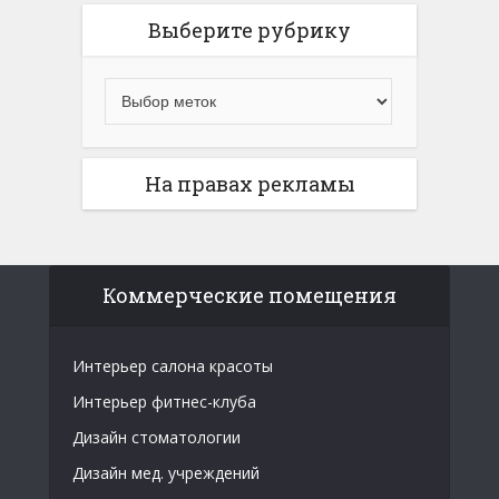
Выберите рубрику
На правах рекламы
Коммерческие помещения
Интерьер салона красоты
Интерьер фитнес-клуба
Дизайн стоматологии
Дизайн мед. учреждений