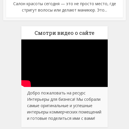
Салон красоты сегодня — это не просто место, где
стригут волосы или делают маникюр. Это...
Смотри видео о сайте
Добро пожаловать на ресурс
Интерьеры для бизнеса! Мы собрали
самые оригинальные и успешные
интерьеры коммерческих помещений
и готовые поделиться ими с вами!