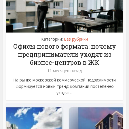
Категории:
Без рубрики
Офисы нового формата: почему
предприниматели уходят из
бизнес-центров в ЖК
11 месяцев назад
На рынке московской коммерческой недвижимости
формируется новый тренд: компании постепенно
уходят...