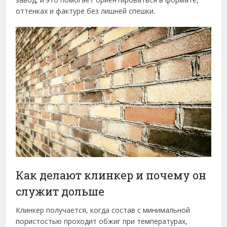
оттенках и фактуре без лишней спешки.
Как делают клинкер и почему он
служит дольше
Клинкер получается, когда состав с минимальной
пористостью проходит обжиг при температурах,