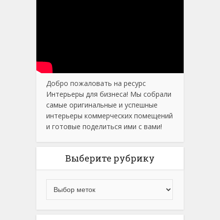
Добро пожаловать на ресурс
Интерьеры для бизнеса! Мы собрали
самые оригинальные и успешные
интерьеры коммерческих помещений
и готовые поделиться ими с вами!
Выберите рубрику