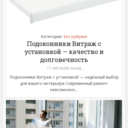
Категории:
Без рубрики
Подоконники Витраж с
установкой — качество и
долговечность
11 месяцев назад
Подоконники Витраж с установкой — надёжный выбор
для вашего интерьера Современный ремонт
невозможно...