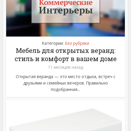
Категории:
Без рубрики
Мебель для открытых веранд:
стиль и комфорт в вашем доме
11 месяцев назад
Открытая веранда — это место отдыха, встреч с
друзьями и семейных вечеров. Правильно
подобранная...