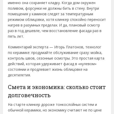
именно она сохраняет кладку. Когда дом окружен
поливом, форсунки не должны бить в стену. Внутри
помещения у каминов следят за температурным
режимом облицовки, хотя клинкер спокойно переносит
нагрев в разумных пределах. И да, плановый осмотр
раз в год дешевле, чем восстановление фасада раз в
пять лет.
Комментарий эксперта — Игорь Платонов, технолог
по керамике: продумайте обслуживание сразу: мойка,
контроль швов, сезонные осмотры. Это простая карта
действий, которая удерживает фасад в «нулевом»
состоянии и продлевает жизнь облицовке на
десятилетия.
Смета и экономика: сколько стоит
долговечность
На старте клинкер дороже тонкослойных систем и
обычной керамики, но экономику считают не по цене