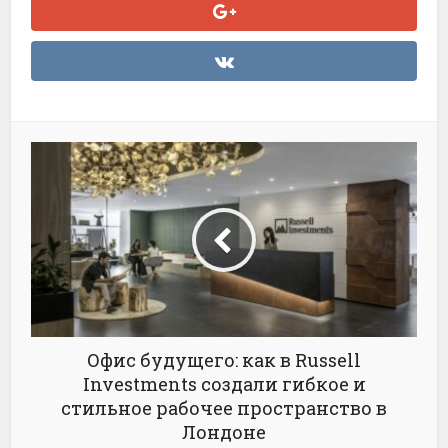
Офис будущего: как в Russell
Investments создали гибкое и
стильное рабочее пространство в
Лондоне