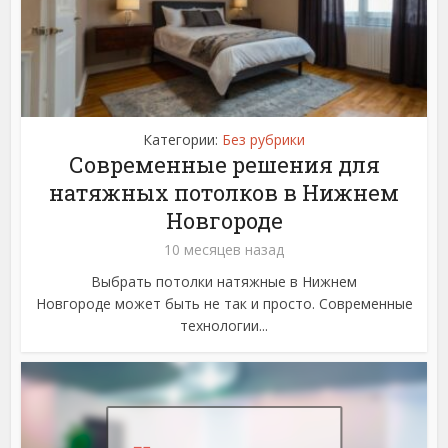
Категории:
Без рубрики
Современные решения для
натяжных потолков в Нижнем
Новгороде
10 месяцев назад
Выбрать потолки натяжные в Нижнем
Новгороде может быть не так и просто. Современные
технологии...