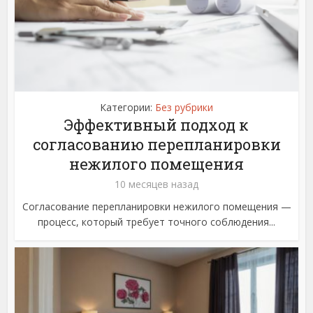
Категории:
Без рубрики
Эффективный подход к
согласованию перепланировки
нежилого помещения
10 месяцев назад
Согласование перепланировки нежилого помещения —
процесс, который требует точного соблюдения...