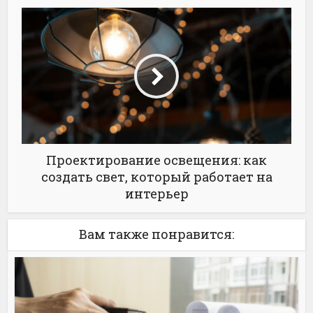
Проектирование освещения: как
создать свет, который работает на
интерьер
Вам также понравится: