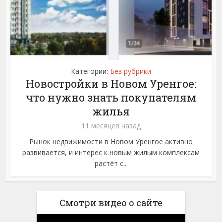
Категории:
Без рубрики
Новостройки в Новом Уренгое:
что нужно знать покупателям
жилья
11 месяцев назад
Рынок недвижимости в Новом Уренгое активно
развивается, и интерес к новым жилым комплексам
растёт с...
Смотри видео о сайте