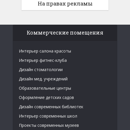
На правах рекламы
Коммерческие помещения
Интерьер салона красоты
Интерьер фитнес-клуба
Дизайн стоматологии
Дизайн мед. учреждений
Образовательные центры
Оформление детских садов
Дизайн современных библиотек
Интерьер современных школ
Проекты современных музеев