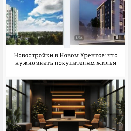
Новостройки в Новом Уренгое: что
нужно знать покупателям жилья