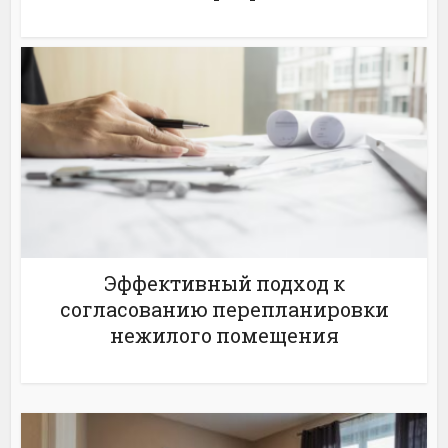
Эффективный подход к
согласованию перепланировки
нежилого помещения