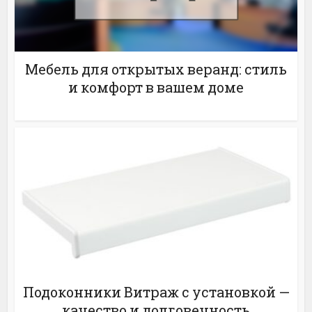
Мебель для открытых веранд: стиль
и комфорт в вашем доме
Подоконники Витраж с установкой —
качество и долговечность