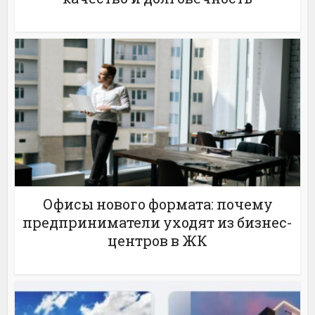
Офисы нового формата: почему
предприниматели уходят из бизнес-
центров в ЖК