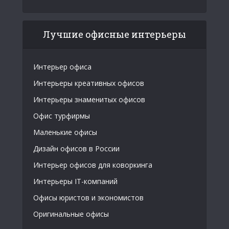
Лучшие офисные интерьеры
Интерьер офиса
Интерьеры креативных офисов
Интерьеры знаменитых офисов
Офис турфирмы
Маленькие офисы
Дизайн офисов в России
Интерьер офисов для коворкинга
Интерьеры IT-компаний
Офисы юристов и экономистов
Оригинальные офисы