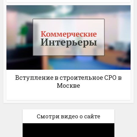
Вступление в строительное СРО в
Москве
Смотри видео о сайте