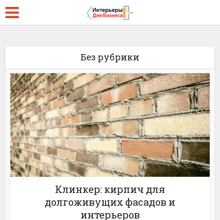
Без рубрики
Клинкер: кирпич для
долгоживущих фасадов и
интерьеров