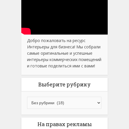
Добро пожаловать на ресурс
Интерьеры для бизнеса! Мы собрали
самые оригинальные и успешные
интерьеры коммерческих помещений
и готовые поделиться ими с вами!
Выберите рубрику
На правах рекламы