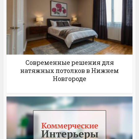
Современные решения для
натяжных потолков в Нижнем
Новгороде