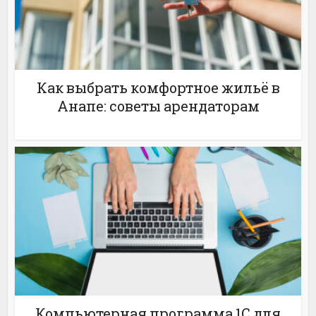
Как выбрать комфортное жильё в
Анапе: советы арендаторам
Компьютерная программа 1С для