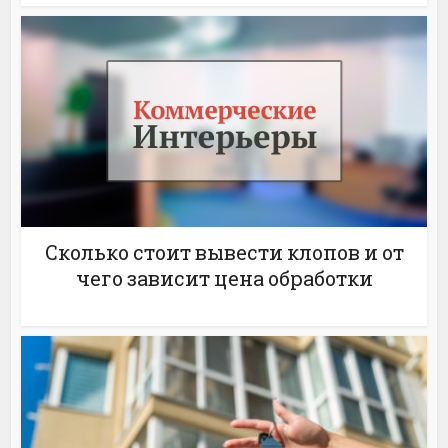
Сколько стоит вывести клопов и от
чего зависит цена обработки