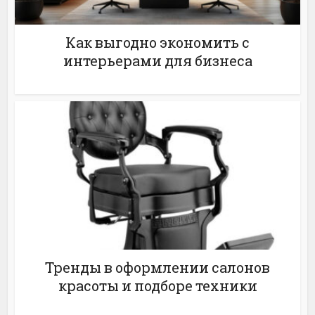
Как выгодно экономить с
интерьерами для бизнеса
Тренды в оформлении салонов
красоты и подборе техники