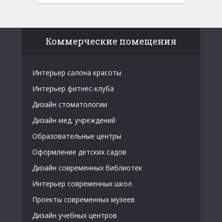
Коммерческие помещения
Интерьер салона красоты
Интерьер фитнес-клуба
Дизайн стоматологии
Дизайн мед. учреждений
Образовательные центры
Оформление детских садов
Дизайн современных библиотек
Интерьер современных школ
Проекты современных музеев
Дизайн учебных центров