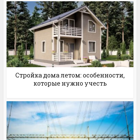
Стройка дома летом: особенности,
которые нужно учесть