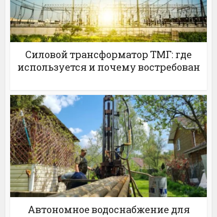
Силовой трансформатор ТМГ: где
используется и почему востребован
Автономное водоснабжение для