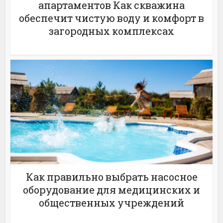
апартаментов Как скважина
обеспечит чистую воду и комфорт в
загородных комплексах
Как правильно выбрать насосное
оборудование для медицинских и
общественных учреждений