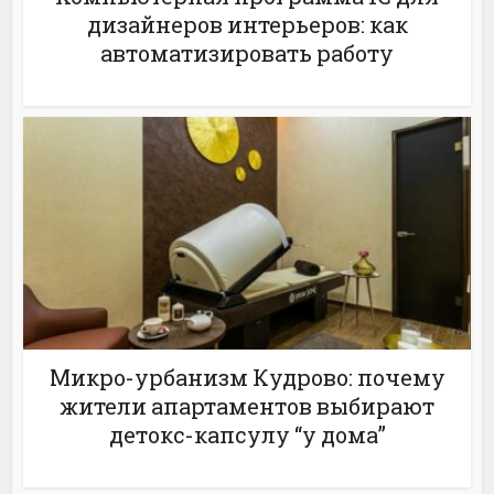
дизайнеров интерьеров: как
автоматизировать работу
Микро-урбанизм Кудрово: почему
жители апартаментов выбирают
детокс-капсулу “у дома”