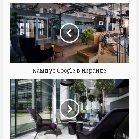
Кампус Google в Израиле