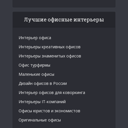
Лучшие офисные интерьеры
Интерьер офиса
Интерьеры креативных офисов
Интерьеры знаменитых офисов
Офис турфирмы
Маленькие офисы
Дизайн офисов в России
Интерьер офисов для коворкинга
Интерьеры IT-компаний
Офисы юристов и экономистов
Оригинальные офисы