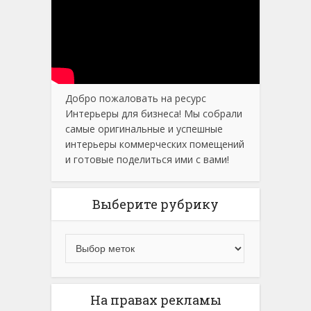
Добро пожаловать на ресурс
Интерьеры для бизнеса! Мы собрали
самые оригинальные и успешные
интерьеры коммерческих помещений
и готовые поделиться ими с вами!
Выберите рубрику
На правах рекламы