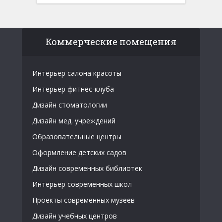
Коммерческие помещения
Интерьер салона красоты
Интерьер фитнес-клуба
Дизайн стоматологии
Дизайн мед. учреждений
Образовательные центры
Оформление детских садов
Дизайн современных библиотек
Интерьер современных школ
Проекты современных музеев
Дизайн учебных центров