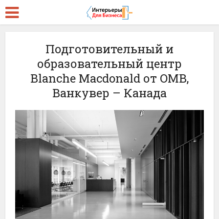
Подготовительный и
образовательный центр
Blanche Macdonald от OMB,
Ванкувер – Канада