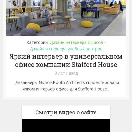
Категории:
Дизайн интерьера офисов
•
Дизайн интерьера учебных центров
Яркий интерьер в универсальном
офисе компании Stafford House
9 лет назад
Дизайнеры NicholsBooth Architects спроектировали
ярком интерьер офиса для Stafford House...
Смотри видео о сайте