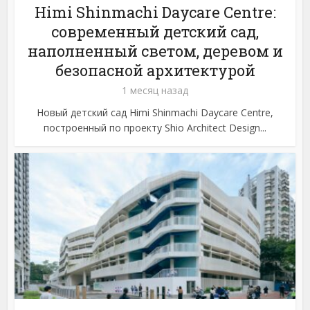
Himi Shinmachi Daycare Centre:
современный детский сад,
наполненный светом, деревом и
безопасной архитектурой
1 месяц назад
Новый детский сад Himi Shinmachi Daycare Centre,
построенный по проекту Shio Architect Design...