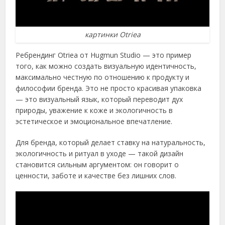
картинки Otriea
Ребрендинг Otriea от Hugmun Studio — это пример
того, как можно создать визуальную идентичность,
максимально честную по отношению к продукту и
философии бренда. Это не просто красивая упаковка
— это визуальный язык, который переводит дух
природы, уважение к коже и экологичность в
эстетическое и эмоциональное впечатление.
Для бренда, который делает ставку на натуральность,
экологичность и ритуал в уходе — такой дизайн
становится сильным аргументом: он говорит о
ценности, заботе и качестве без лишних слов.