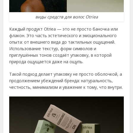
виды средств для волос Otriea
Каждый продукт Otriea — это не просто баночка или
флакон. Это часть эстетического и эмоционального
опыта: от внешнего вида до тактильных ощущений.
Использование текстур, форм символов и
приглушённых тонов создаёт упаковку, в которой
природа ощущается даже на ощупь.
Такой подход делает упаковку не просто оболочкой, а
продолжением убеждений бренда: натуральность,
честность, минимализм и уважение к тому, что внутри.