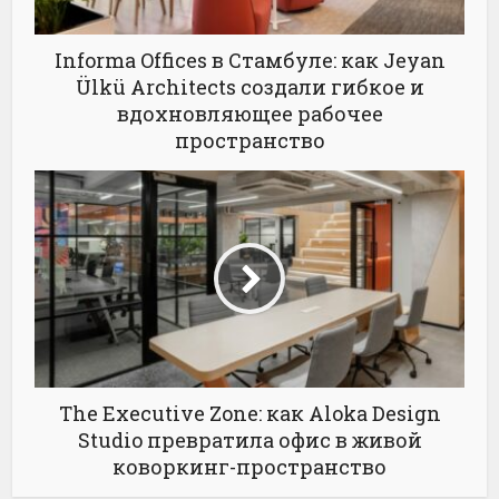
Informa Offices в Стамбуле: как Jeyan
Ülkü Architects создали гибкое и
вдохновляющее рабочее
пространство
The Executive Zone: как Aloka Design
Studio превратила офис в живой
коворкинг-пространство