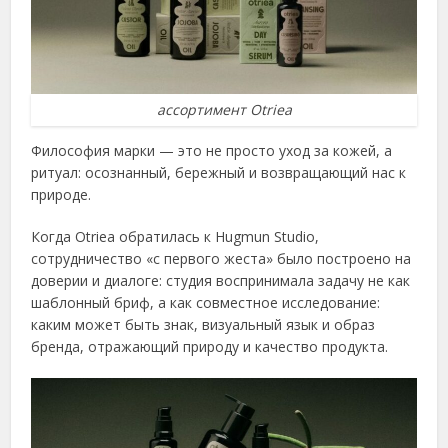
ассортимент Otriea
Философия марки — это не просто уход за кожей, а
ритуал: осознанный, бережный и возвращающий нас к
природе.
Когда Otriea обратилась к Hugmun Studio,
сотрудничество «с первого жеста» было построено на
доверии и диалоге: студия воспринимала задачу не как
шаблонный бриф, а как совместное исследование:
каким может быть знак, визуальный язык и образ
бренда, отражающий природу и качество продукта.