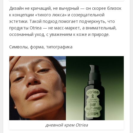
Дизайн не кричащий, не вычурный — он скорее близок
к концепции «тихого люкса» и созерцательной
эстетики. Такой подход помогает подчеркнуть, что
продукты Otriea — не масс-маркет, а внимательный,
осознанный уход, с уважением к коже и природе.
Символы, форма, типографика
дневной крем Otriea