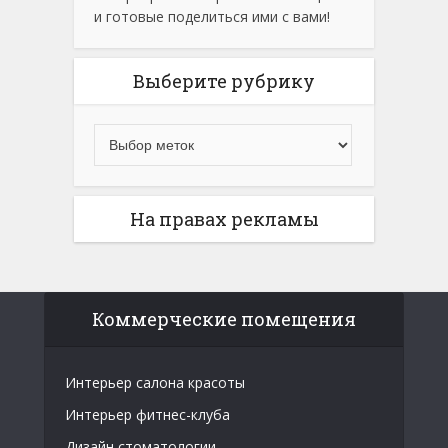
и готовые поделиться ими с вами!
Выберите рубрику
На правах рекламы
Коммерческие помещения
Интерьер салона красоты
Интерьер фитнес-клуба
Дизайн стоматологии