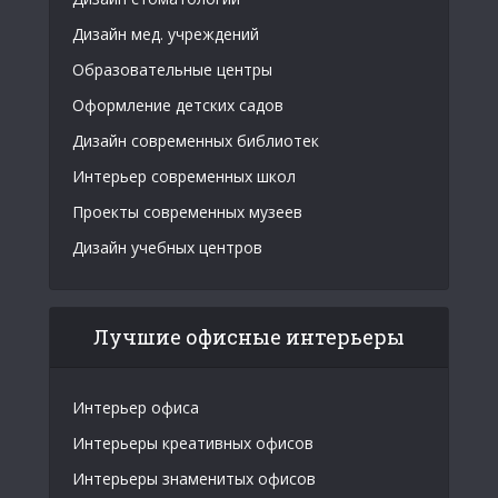
Дизайн мед. учреждений
Образовательные центры
Оформление детских садов
Дизайн современных библиотек
Интерьер современных школ
Проекты современных музеев
Дизайн учебных центров
Лучшие офисные интерьеры
Интерьер офиса
Интерьеры креативных офисов
Интерьеры знаменитых офисов