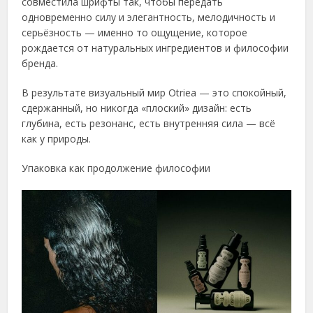
совместила шрифты так, чтобы передать
одновременно силу и элегантность, мелодичность и
серьёзность — именно то ощущение, которое
рождается от натуральных ингредиентов и философии
бренда.
В результате визуальный мир Otriea — это спокойный,
сдержанный, но никогда «плоский» дизайн: есть
глубина, есть резонанс, есть внутренняя сила — всё
как у природы.
Упаковка как продолжение философии