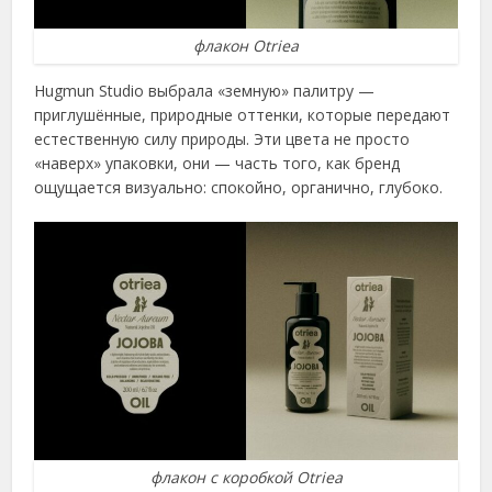
флакон Otriea
Hugmun Studio выбрала «земную» палитру —
приглушённые, природные оттенки, которые передают
естественную силу природы. Эти цвета не просто
«наверх» упаковки, они — часть того, как бренд
ощущается визуально: спокойно, органично, глубоко.
флакон с коробкой Otriea