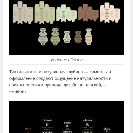
упаковка Otriea
Тактильность и визуальная глубина — символы и
оформление создают ощущение натуральности и
прикосновения к природе; дизайн не плоский, а
«живой».