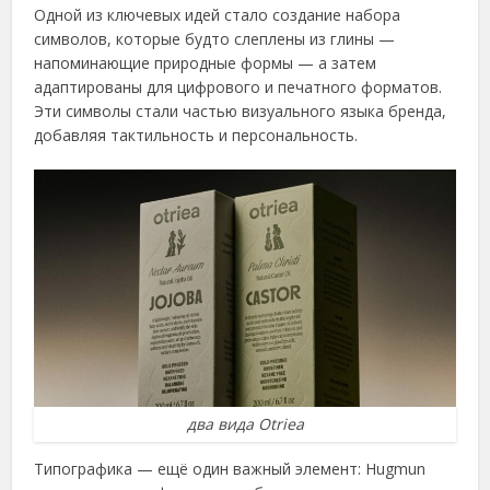
Одной из ключевых идей стало создание набора
символов, которые будто слеплены из глины —
напоминающие природные формы — а затем
адаптированы для цифрового и печатного форматов.
Эти символы стали частью визуального языка бренда,
добавляя тактильность и персональность.
два вида Otriea
Типографика — ещё один важный элемент: Hugmun