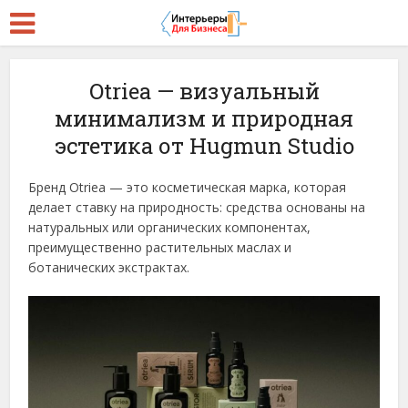
Otriea — визуальный
минимализм и природная
эстетика от Hugmun Studio
Бренд Otriea — это косметическая марка, которая
делает ставку на природность: средства основаны на
натуральных или органических компонентах,
преимущественно растительных маслах и
ботанических экстрактах.