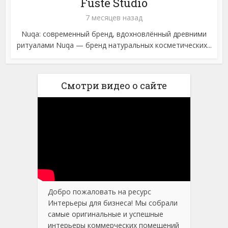
Fusté Studio
7 месяцев назад
Nuqa: современный бренд, вдохновлённый древними
ритуалами Nuqa — бренд натуральных косметических...
Смотри видео о сайте
Добро пожаловать на ресурс
Интерьеры для бизнеса! Мы собрали
самые оригинальные и успешные
интерьеры коммерческих помещений