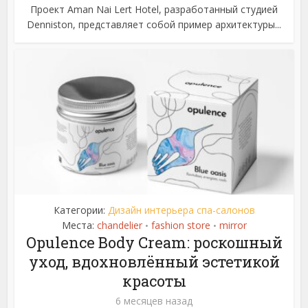
Проект Aman Nai Lert Hotel, разработанный студией
Denniston, представляет собой пример архитектуры...
Категории:
Дизайн интерьера спа-салонов
Места:
chandelier
fashion store
mirror
•
•
Opulence Body Cream: роскошный
уход, вдохновлённый эстетикой
красоты
6 месяцев назад