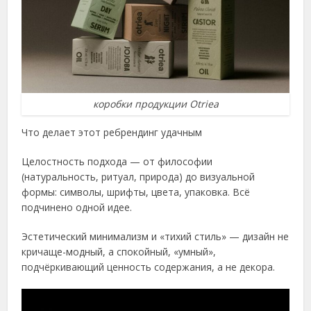
коробки продукции Otriea
Что делает этот ребрендинг удачным
Целостность подхода — от философии
(натуральность, ритуал, природа) до визуальной
формы: символы, шрифты, цвета, упаковка. Всё
подчинено одной идее.
Эстетический минимализм и «тихий стиль» — дизайн не
кричаще-модный, а спокойный, «умный»,
подчёркивающий ценность содержания, а не декора.